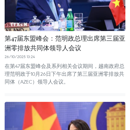
第47届东盟峰会：范明政总理出席第三届亚
洲零排放共同体领导人会议
26/10/2025 13:24
在第47届东盟峰会及系列相关会议期间，越南政府总
理范明政于10月26日下午出席了第三届亚洲零排放共
同体（AZEC）领导人会议。