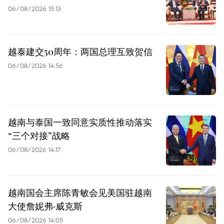
06/08/2026 15:13
越泰建交50周年：两国总理互致贺信
06/08/2026 14:56
越南与泰国一致同意实质性推动落实
“三个对接”战略
06/08/2026 14:17
越南国会主席陈青敏会见美国驻越南
大使詹妮弗·威克斯
06/08/2026 14:05