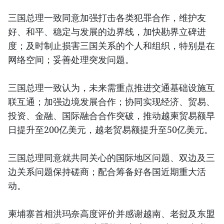
三国总理一致同意加强打击各类犯罪合作，维护友
好、和平、稳定与发展的边界线，加快勘界立碑进
度；及时制止损害三国关系的个人和组织，特别是在
网络空间；妥善处理突发问题。
三国总理一致认为，未来需重点推进交通基础设施互
联互通；加强边境发展合作；协同实现经济、贸易、
投资、金融、国际融合合作突破，推动越柬贸易额早
日提升至200亿美元，越老贸易额提升至50亿美元。
三国总理同意就共同关心的国际地区问题、双边及三
边关系问题保持磋商；配合筹备好各国近期重大活
动。
柬埔寨首相洪玛奈高度评价并感谢越南、老挝及东盟