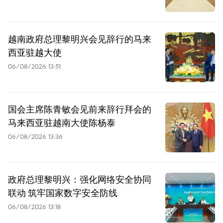
越南政府总理黎明兴会见辞行的马来
西亚驻越大使
06/08/2026 13:51
国会主席陈青敏会见前来辞行拜会的
马来西亚驻越南大使陈杨泰
06/08/2026 13:36
政府总理黎明兴：强化网络安全协同
联动 筑牢国家数字安全防线
06/08/2026 13:18