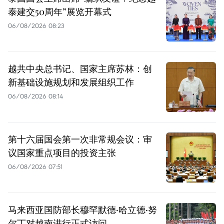
泰建交50周年”展览开幕式
06/08/2026 08:23
越共中央总书记、国家主席苏林：创
新基础设施规划和发展组织工作
06/08/2026 08:14
第十六届国会第一次非常规会议：审
议国家重点项目的投资主张
06/08/2026 07:51
马来西亚国防部长穆罕默德·哈立德·努
尔丁对越南进行正式访问