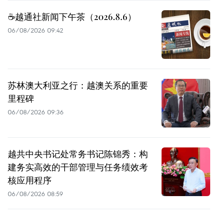
☕️越通社新闻下午茶（2026.8.6）
06/08/2026 09:42
苏林澳大利亚之行：越澳关系的重要
里程碑
06/08/2026 09:36
越共中央书记处常务书记陈锦秀：构
建务实高效的干部管理与任务绩效考
核应用程序
06/08/2026 08:59