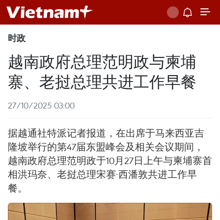
时政
越南政府总理范明政与柬埔
寨、老挝总理共进工作早餐
27/10/2025 03:00
据越通社特派记者报道，在出席于马来西亚吉
隆坡举行的第47届东盟峰会及相关会议期间，
越南政府总理范明政于10月27日上午与柬埔寨首
相洪玛奈、老挝总理宋赛·西潘敦共进工作早
餐。