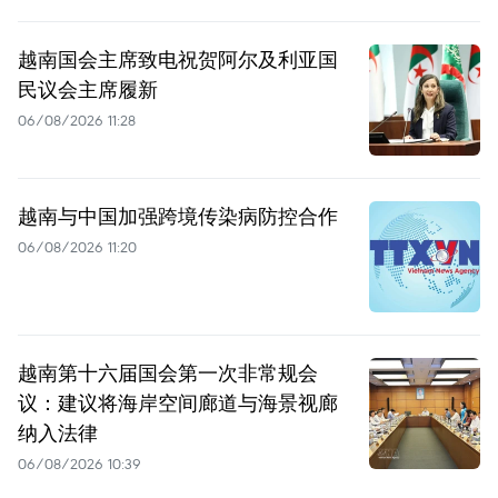
越南国会主席致电祝贺阿尔及利亚国
民议会主席履新
06/08/2026 11:28
越南与中国加强跨境传染病防控合作
06/08/2026 11:20
越南第十六届国会第一次非常规会
议：建议将海岸空间廊道与海景视廊
纳入法律
06/08/2026 10:39