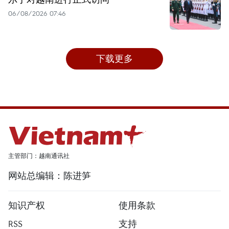
06/08/2026 07:46
下载更多
主管部门：越南通讯社
网站总编辑：陈进笋
知识产权
使用条款
RSS
支持