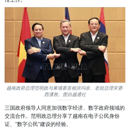
越南政府总理范明政与柬埔寨首相洪玛奈、老挝总理宋赛·
西潘敦。图自越通社
三国政府领导人同意加强数字经济、数字政府领域的
交流合作。范明政总理分享了越南在电子公民身份
证、"数字公民"建设的经验。