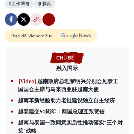
#工作早餐
越南
Theo dõi VietnamPlus
融入国际
越南政府总理黎明兴分别会见泰王
国国会主席与马来西亚驻越南大使
越南革新经验助力老挝建设独立自主经济
越泰建交50周年：两国总理互致贺信
越南与泰国一致同意实质性推动落实“三个对
接”战略