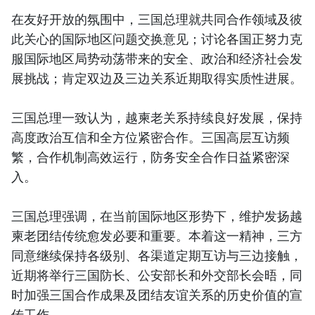
在友好开放的氛围中，三国总理就共同合作领域及彼
此关心的国际地区问题交换意见；讨论各国正努力克
服国际地区局势动荡带来的安全、政治和经济社会发
展挑战；肯定双边及三边关系近期取得实质性进展。
三国总理一致认为，越柬老关系持续良好发展，保持
高度政治互信和全方位紧密合作。三国高层互访频
繁，合作机制高效运行，防务安全合作日益紧密深
入。
三国总理强调，在当前国际地区形势下，维护发扬越
柬老团结传统愈发必要和重要。本着这一精神，三方
同意继续保持各级别、各渠道定期互访与三边接触，
近期将举行三国防长、公安部长和外交部长会晤，同
时加强三国合作成果及团结友谊关系的历史价值的宣
传工作。