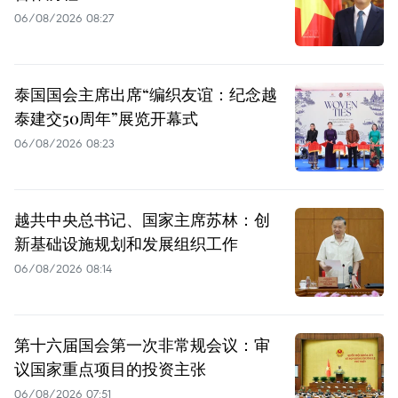
06/08/2026 08:27
泰国国会主席出席“编织友谊：纪念越
泰建交50周年”展览开幕式
06/08/2026 08:23
越共中央总书记、国家主席苏林：创
新基础设施规划和发展组织工作
06/08/2026 08:14
第十六届国会第一次非常规会议：审
议国家重点项目的投资主张
06/08/2026 07:51