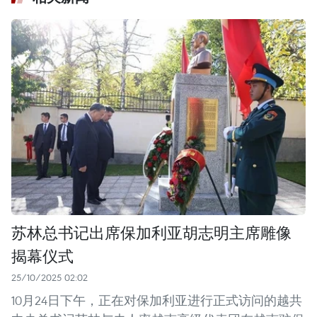
苏林总书记出席保加利亚胡志明主席雕像
揭幕仪式
25/10/2025 02:02
10月24日下午，正在对保加利亚进行正式访问的越共