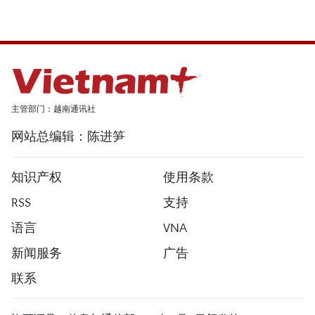
主管部门：越南通讯社
网站总编辑：陈进笋
知识产权
使用条款
RSS
支持
语言
VNA
新闻服务
广告
联系