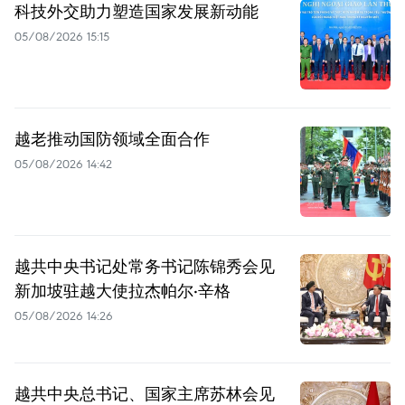
科技外交助力塑造国家发展新动能
05/08/2026 15:15
越老推动国防领域全面合作
05/08/2026 14:42
越共中央书记处常务书记陈锦秀会见
新加坡驻越大使拉杰帕尔·辛格
05/08/2026 14:26
越共中央总书记、国家主席苏林会见