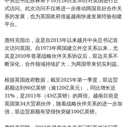
中央总书记苏林将于10月28日至30日对英国进行正
式访问。此次访问不仅将进一步推动两国良好合作关
系的发展，也为英国政府借鉴越南快速发展经验创建
平台。
惠特克指出，这是自2013年以来越共中央总书记首
次访问英国。自1973年两国建立外交关系以来，尤
其是2010年签署战略伙伴关系协议后，双边关系不
断深化，合作领域持续扩大，为两国带来切实利益。
根据英国政府数据，截至2025年第一季度，双边贸
易额达到90亿英镑（逾120亿美元），同比增长近
31%，是2011年（43亿英镑）的两倍。越南目前是
英国第34大贸易伙伴，随着战略伙伴关系的进一步加
强，双边贸易额有望很快突破100亿英镑。