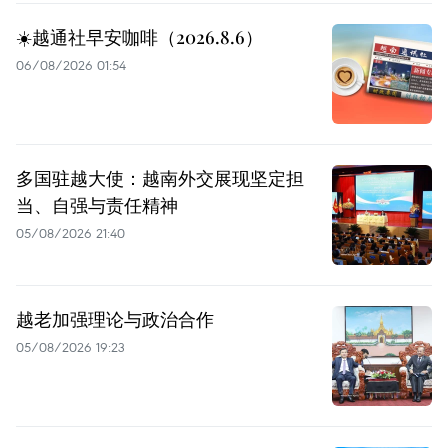
☀️越通社早安咖啡（2026.8.6）
06/08/2026 01:54
多国驻越大使：越南外交展现坚定担
当、自强与责任精神
05/08/2026 21:40
越老加强理论与政治合作
05/08/2026 19:23