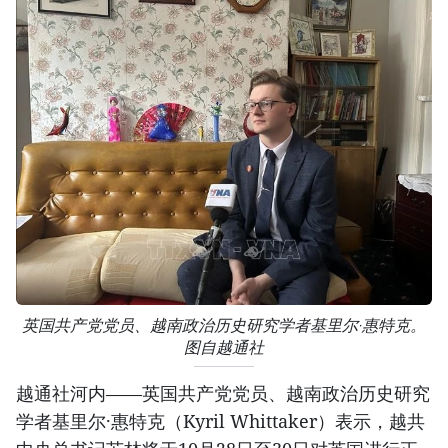
英国共产党党员、越南政治历史研究学者基里尔·惠特克。
图自越通社
越通社河内——英国共产党党员、越南政治历史研究
学者基里尔·惠特克（Kyril Whittaker）表示，越共