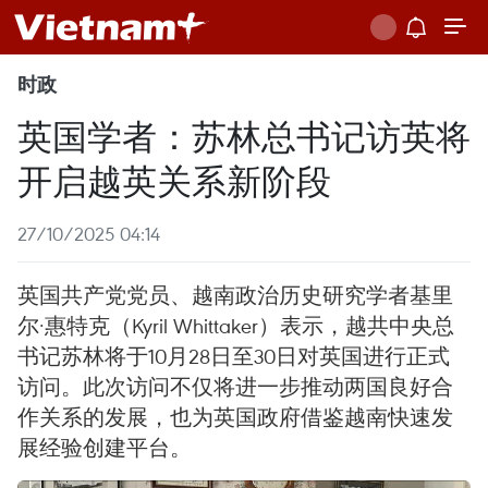
时政
英国学者：苏林总书记访英将
开启越英关系新阶段
27/10/2025 04:14
英国共产党党员、越南政治历史研究学者基里
尔·惠特克（Kyril Whittaker）表示，越共中央总
书记苏林将于10月28日至30日对英国进行正式
访问。此次访问不仅将进一步推动两国良好合
作关系的发展，也为英国政府借鉴越南快速发
展经验创建平台。