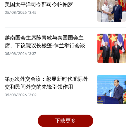
美国太平洋司令部司令帕帕罗
05/08/2026 13:45
越南国会主席陈青敏与泰国国会主
席、下议院议长梭蓬·乍兰举行会谈
05/08/2026 13:37
第33次外交会议：彰显新时代党际外
交和民间外交的先锋引领作用
05/08/2026 13:02
下载更多