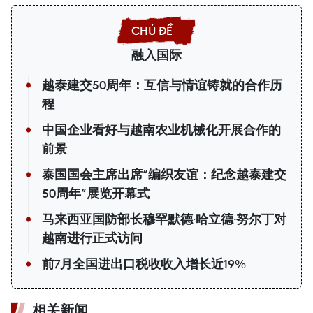
融入国际
越泰建交50周年：互信与情谊铸就的合作历
程
中国企业看好与越南农业机械化开展合作的
前景
泰国国会主席出席“编织友谊：纪念越泰建交
50周年”展览开幕式
马来西亚国防部长穆罕默德·哈立德·努尔丁对
越南进行正式访问
前7月全国进出口税收收入增长近19%
相关新闻