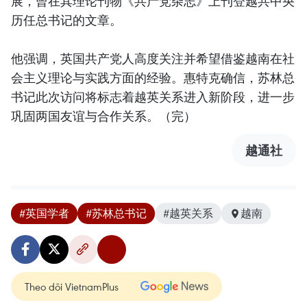
展，曾在其理论刊物《共产党杂志》上刊登越共中央
历任总书记的文章。
他强调，英国共产党人高度关注并希望借鉴越南在社
会主义理论与实践方面的经验。惠特克确信，苏林总
书记此次访问将标志着越英关系进入新阶段，进一步
巩固两国友谊与合作关系。（完）
越通社
#英国学者
#苏林总书记
#越英关系
越南
Theo dõi VietnamPlus