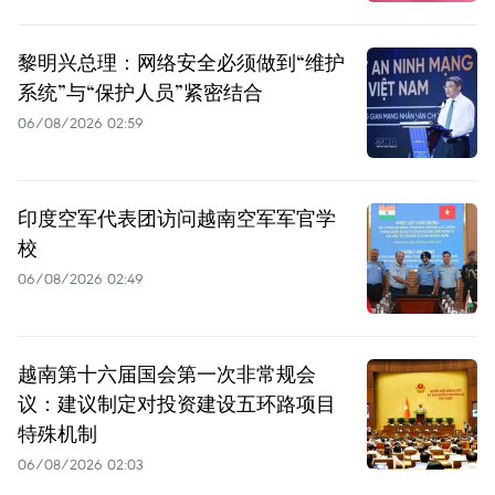
黎明兴总理：网络安全必须做到“维护
系统”与“保护人员”紧密结合
06/08/2026 02:59
印度空军代表团访问越南空军军官学
校
06/08/2026 02:49
越南第十六届国会第一次非常规会
议：建议制定对投资建设五环路项目
特殊机制
06/08/2026 02:03