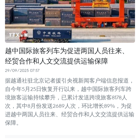
越中国际旅客列车为促进两国人员往来、
经贸合作和人文交流提供运输保障
29/09/2025 07:57
据越通社驻北京记者援引央视新闻客户端信息报道，
自今年5月25日恢复开行以来，越中国际旅客列车跨
境旅客运输持续攀升，已累计发送跨境旅客8178人
次，其中8月份发送2689人次，环比增长89%，为促
进越中两国人员往来、经贸合作和人文交流提供运输
保障。