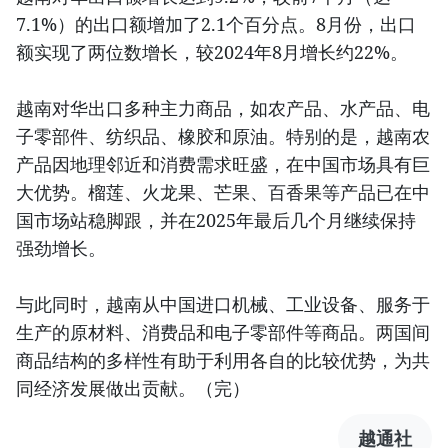
7.1%）的出口额增加了2.1个百分点。8月份，出口
额实现了两位数增长，较2024年8月增长约22%。
越南对华出口多种主力商品，如农产品、水产品、电
子零部件、纺织品、橡胶和原油。特别的是，越南农
产品因地理邻近和消费需求旺盛，在中国市场具有巨
大优势。榴莲、火龙果、芒果、百香果等产品已在中
国市场站稳脚跟，并在2025年最后几个月继续保持
强劲增长。
与此同时，越南从中国进口机械、工业设备、服务于
生产的原材料、消费品和电子零部件等商品。两国间
商品结构的多样性有助于利用各自的比较优势，为共
同经济发展做出贡献。（完）
越通社