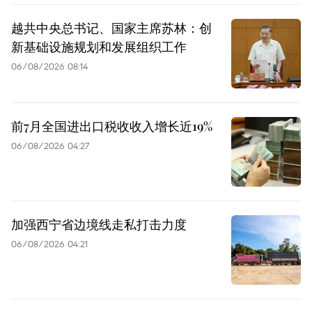
越共中央总书记、国家主席苏林：创
新基础设施规划和发展组织工作
06/08/2026 08:14
前7月全国进出口税收收入增长近19%
06/08/2026 04:27
加强西宁省边境线走私打击力度
06/08/2026 04:21