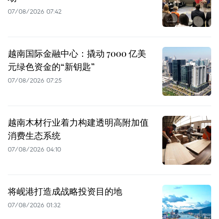
07/08/2026 07:42
越南国际金融中心：撬动 7000 亿美
元绿色资金的“新钥匙”
07/08/2026 07:25
越南木材行业着力构建透明高附加值
消费生态系统
07/08/2026 04:10
将岘港打造成战略投资目的地
07/08/2026 01:32