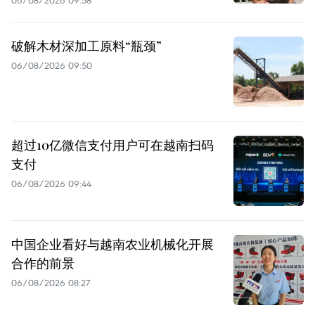
破解木材深加工原料“瓶颈”
06/08/2026 09:50
超过10亿微信支付用户可在越南扫码
支付
06/08/2026 09:44
中国企业看好与越南农业机械化开展
合作的前景
06/08/2026 08:27