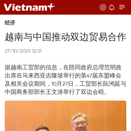
经济
越南与中国推动双边贸易合作
27/10/2025 12:51
据越南工贸部的信息，在陪同政府总理范明政
出席在马来西亚吉隆坡举行的第47届东盟峰会
及相关会议期间，10月27日，工贸部长阮鸿延与
中国商务部部长王文涛举行了双边会晤。