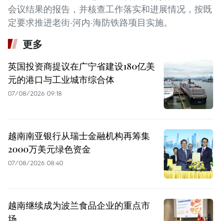
会议结果的报告，并核查工作落实和进展情况，按既
定要求推进老街-河内-海防铁路项目实施。
更多
英国投资商提议在广宁省建设180亿美
元的港口与工业城市综合体
07/08/2026 09:18
越南南亚银行从瑞士金融机构再筹集
2000万美元绿色资金
07/08/2026 08:40
越南继续成为波兰食品企业的重点市
场