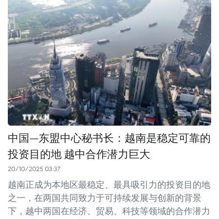
中国—东盟中心秘书长：越南是稳定可靠的
投资目的地 越中合作潜力巨大
20/10/2025 03:37
越南正成为本地区最稳定、最具吸引力的投资目的地
之一，在两国共同致力于可持续发展与创新的背景
下，越中两国在经济、贸易、科技等领域的合作潜力