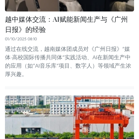
越中媒体交流：AI赋能新闻生产与《广州
日报》的经验
01/10/2025 08:10
通过在线交流，越南媒体团成员对《广州日报》“媒
体-高校国际传播共同体”实践活动、AI在新闻生产中
的应用（如“AI音乐库”项目、数字人）等领域产生浓
厚兴趣。