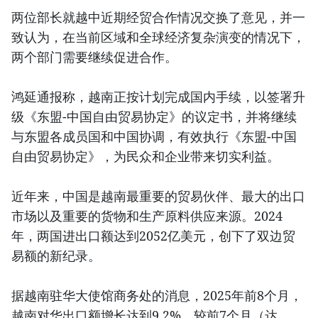
两位部长就越中近期经贸合作情况交换了意见，并一
致认为，在当前区域和全球经济复杂演变的情况下，
两个部门需要继续促进合作。
鸿延通报称，越南正按计划完成国内手续，以签署升
级《东盟-中国自由贸易协定》的议定书，并将继续
与东盟各成员国和中国协调，有效执行《东盟-中国
自由贸易协定》，为民众和企业带来切实利益。
近年来，中国是越南最重要的贸易伙伴、最大的出口
市场以及重要的货物和生产原料供应来源。2024
年，两国进出口额达到2052亿美元，创下了双边贸
易额的新纪录。
据越南驻华大使馆商务处的消息，2025年前8个月，
越南对华出口额增长达到9.2%，较前7个月（达