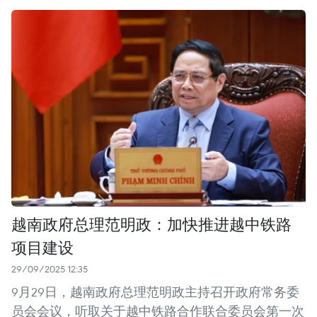
越南政府总理范明政：加快推进越中铁路
项目建设
29/09/2025 12:35
9月29日，越南政府总理范明政主持召开政府常务委
员会会议，听取关于越中铁路合作联合委员会第一次