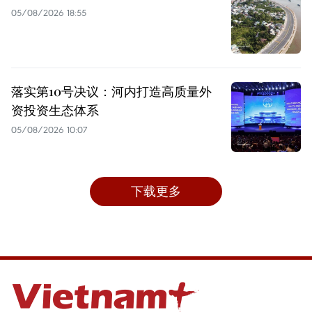
05/08/2026 18:55
落实第10号决议：河内打造高质量外
资投资生态体系
05/08/2026 10:07
下载更多