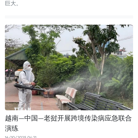
巨大。
越南—中国—老挝开展跨境传染病应急联合
演练
16/10/2025 04:21