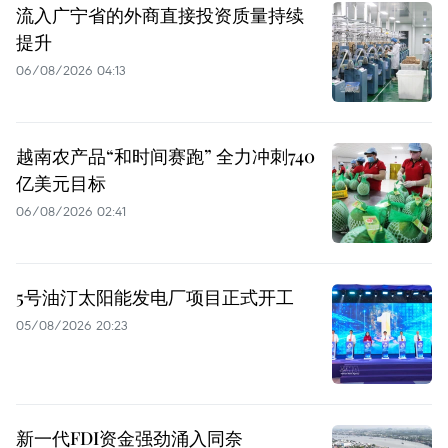
流入广宁省的外商直接投资质量持续
提升
06/08/2026 04:13
越南农产品“和时间赛跑” 全力冲刺740
亿美元目标
06/08/2026 02:41
5号油汀太阳能发电厂项目正式开工
05/08/2026 20:23
新一代FDI资金强劲涌入同奈