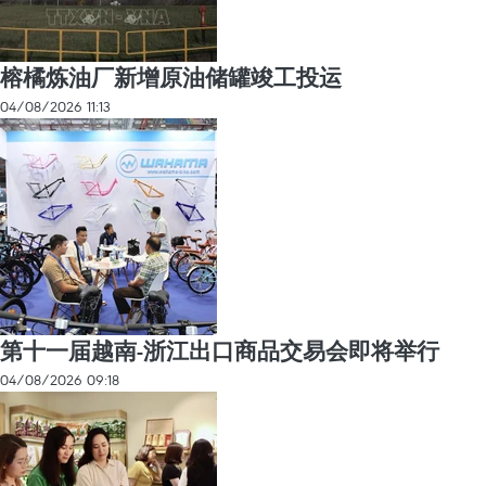
榕橘炼油厂新增原油储罐竣工投运
04/08/2026 11:13
第十一届越南-浙江出口商品交易会即将举行
04/08/2026 09:18