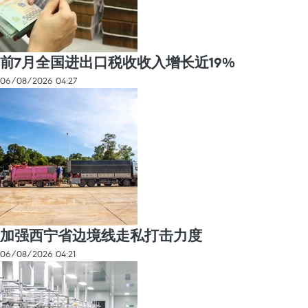
前7月全国进出口税收收入增长近19%
06/08/2026 04:27
加强西宁省边境线走私打击力度
06/08/2026 04:21