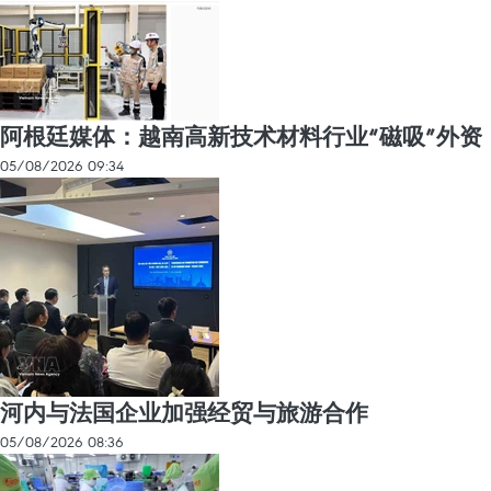
阿根廷媒体：越南高新技术材料行业“磁吸”外资
05/08/2026 09:34
河内与法国企业加强经贸与旅游合作
05/08/2026 08:36