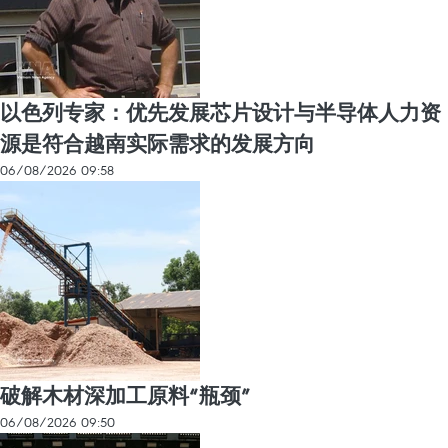
以色列专家：优先发展芯片设计与半导体人力资
源是符合越南实际需求的发展方向
06/08/2026 09:58
破解木材深加工原料“瓶颈”
06/08/2026 09:50