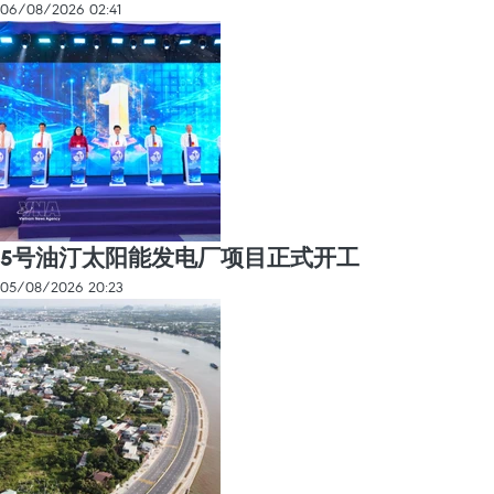
06/08/2026 02:41
5号油汀太阳能发电厂项目正式开工
05/08/2026 20:23