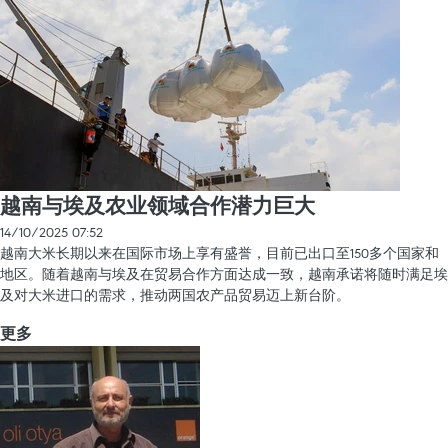
越南与埃及农业领域合作潜力巨大
14/10/2025 07:52
越南大米长期以来在国际市场上享有盛誉，目前已出口至150多个国家和
地区。随着越南与埃及在贸易合作方面达成一致，越南承诺将随时满足埃
及对大米进口的需求，推动两国农产品贸易迈上新台阶。
更多