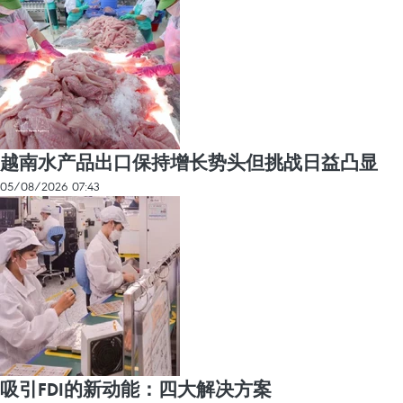
越南水产品出口保持增长势头但挑战日益凸显
05/08/2026 07:43
吸引FDI的新动能：四大解决方案