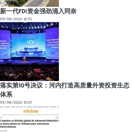
新一代FDI资金强劲涌入同奈
05/08/2026 18:55
落实第10号决议：河内打造高质量外资投资生态
体系
05/08/2026 10:07