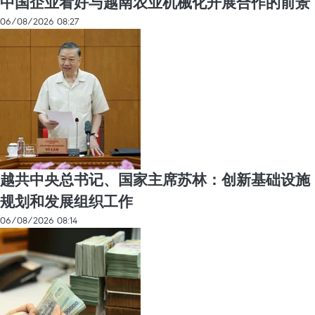
中国企业看好与越南农业机械化开展合作的前景
06/08/2026 08:27
越共中央总书记、国家主席苏林：创新基础设施
规划和发展组织工作
06/08/2026 08:14