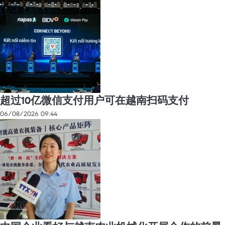
超过10亿微信支付用户可在越南扫码支付
06/08/2026 09:44