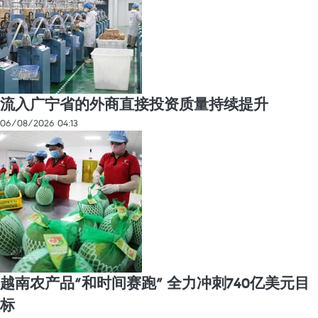
流入广宁省的外商直接投资质量持续提升
06/08/2026 04:13
越南农产品“和时间赛跑” 全力冲刺740亿美元目
标