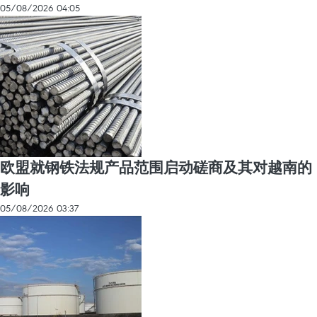
05/08/2026 04:05
欧盟就钢铁法规产品范围启动磋商及其对越南的
影响
05/08/2026 03:37