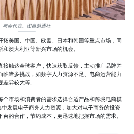
与会代表。图自越通社
开拓美国、中国、欧盟、日本和韩国等重点市场，同
斯和澳大利亚等新兴市场的机会。
直接触达全球客户，快速获取反馈，主动推广品牌并
面临诸多挑战，如数字人力资源不足、电商运营能力
规差异较大等。
每个市场和消费者的需求选择合适产品和跨境电商模
），集中发展电子商务人力资源，加大对电子商务的投资
平台的合作，节约成本，更迅速地把握市场的需求。