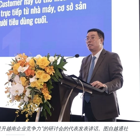
提升越南企业竞争力”的研讨会的代表发表讲话。图自越通社