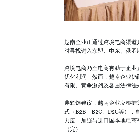
越南企业正通过跨境电商渠道
时寻找进入东盟、中东、俄罗
跨境电商乃至电商有助于企业
优化利润。然而，越南企业仍
有限、竞争激烈及各国法律法
裴辉煌建议，越南企业应根据
式（B2B、B2C、D2C等
力度，加强与进口国本地电商
（完）