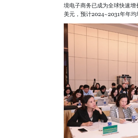
境电子商务已成为全球快速增长
美元，预计2024~2031年年均