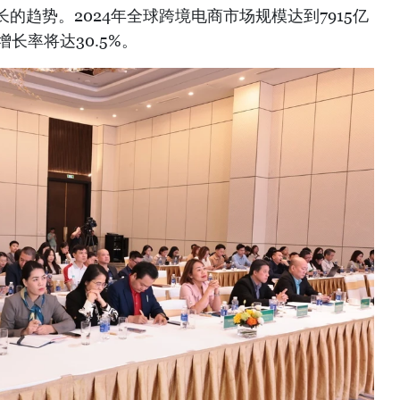
的趋势。2024年全球跨境电商市场规模达到7915亿
增长率将达30.5%。