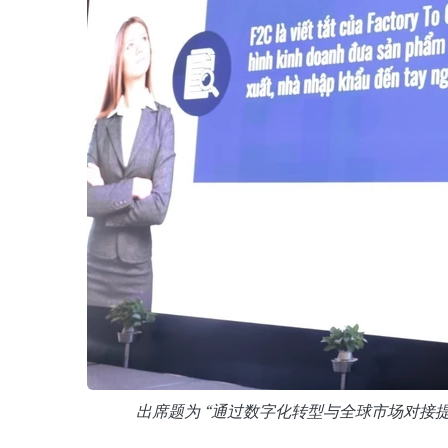
出席题为 “通过数字化转型与全球市场对接