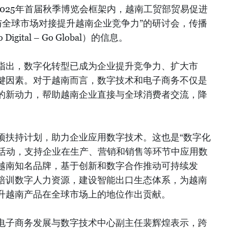
在2025年首届秋季博览会框架内，越南工贸部贸易促进
与全球市场对接提升越南企业竞争力”的研讨会，传播
ital – Go Global）的信息。
指出，数字化转型已成为企业提升竞争力、扩大市
键因素。对于越南而言，数字技术和电子商务不仅是
的新动力，帮助越南企业直接与全球消费者交流，降
项扶持计划，助力企业应用数字技术。这也是“数字化
心活动，支持企业在生产、营销和销售等环节中应用数
越南知名品牌，基于创新和数字合作推动可持续发
培训数字人力资源，建设智能出口生态体系，为越南
升越南产品在全球市场上的地位作出贡献。
电子商务发展与数字技术中心副主任裴辉煌表示，跨