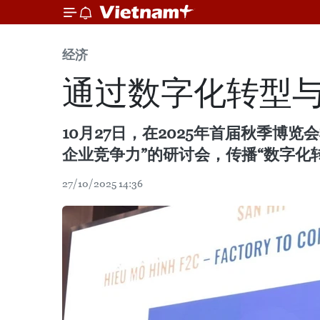
经济
通过数字化转型
10月27日，在2025年首届秋季
企业竞争力”的研讨会，传播“数字化转型——迈
27/10/2025 14:36