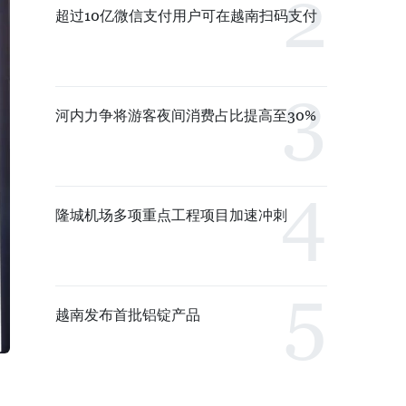
超过10亿微信支付用户可在越南扫码支付
河内力争将游客夜间消费占比提高至30%
隆城机场多项重点工程项目加速冲刺
越南发布首批铝锭产品