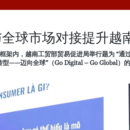
与全球市场对接提升越
博览会框架内，越南工贸部贸易促进局举行题为 “
向全球”（Go Digital – Go Global