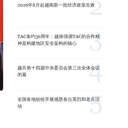
2026年8月起越南新一批经济政策生效
TAC条约50周年：越南强调TAC的合作精
神是构建地区安全架构的核心
越共第十四届中央委员会第三次全体会议
闭幕
全国各地纷纷开展感恩各位英烈和老兵活
动