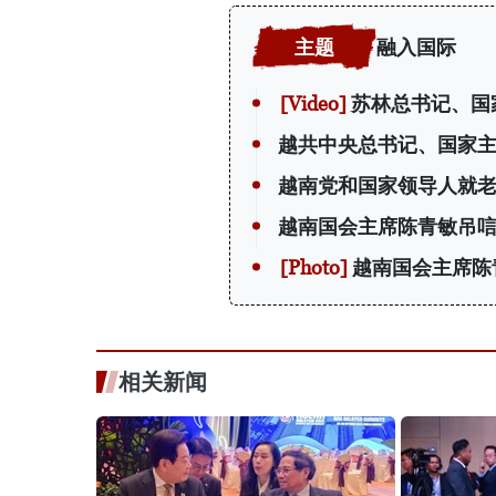
融入国际
苏林总书记、国
越共中央总书记、国家
越南党和国家领导人就老
越南国会主席陈青敏吊唁
越南国会主席陈
相关新闻