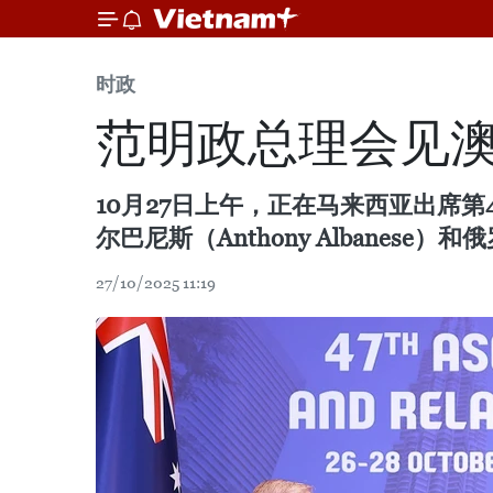
时政
范明政总理会见
10月27日上午，正在马来西亚出席
尔巴尼斯（Anthony Albanese）
27/10/2025 11:19