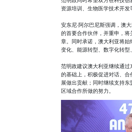
范明政同时希望双方在科技创
资源培训、生物医学技术开发
安东尼·阿尔巴尼斯强调，澳
的首要合作伙伴，并重申，将
章。同时承诺，澳大利亚将始
变化、能源转型、数字化转型
范明政建议澳大利亚继续通过
的基础上，积极促进对话、合
展做出贡献；同时继续支持东
区域合作所做的努力。