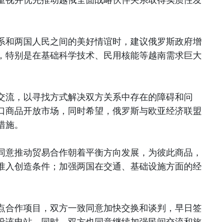
系和两国人民之间的美好情谊时，建议俄罗斯政府增
，特别是在基础科学技术、民用核能等越南需求巨大
交流，以寻找方式解决双方关系中存在的障碍和问
口商品开放市场，同时希望，俄罗斯与欧亚经济联盟
措施。
同意推动贸易合作朝着平衡方向发展，为彼此商品，
准入创造条件；加强两国在交通、基础设施方面的经
点合作项目，双方一致同意加快交换和谈判，早日签
设该电站。同时，双方也同意继续加强民间交流和旅