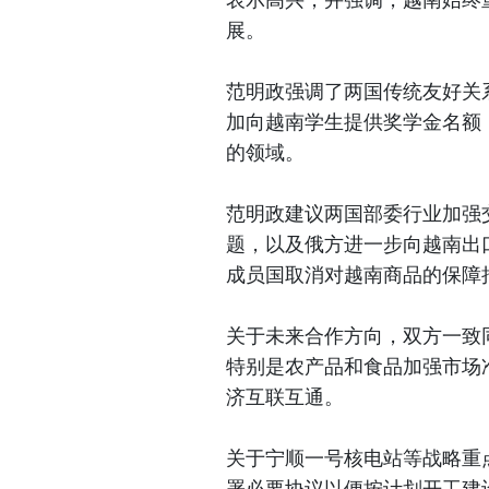
展。
范明政强调了两国传统友好关
加向越南学生提供奖学金名额
的领域。
范明政建议两国部委行业加强
题，以及俄方进一步向越南出
成员国取消对越南商品的保障
关于未来合作方向，双方一致
特别是农产品和食品加强市场
济互联互通。
关于宁顺一号核电站等战略重
署必要协议以便按计划开工建