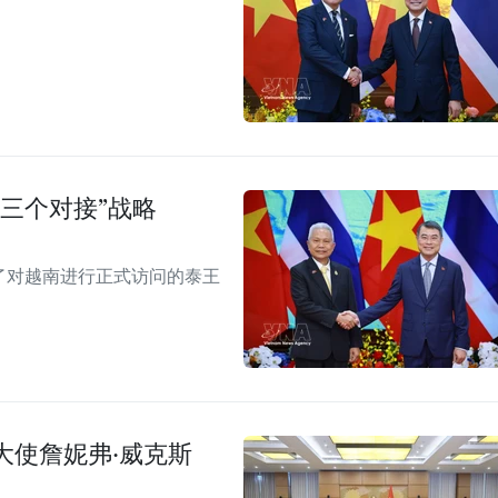
三个对接”战略
见了对越南进行正式访问的泰王
大使詹妮弗·威克斯