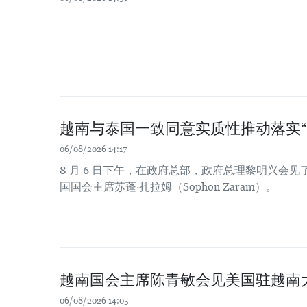
越南与泰国一致同意实质性推动落实“
06/08/2026 14:17
8 月 6 日下午，在政府总部，政府总理黎明兴会
国国会主席苏蓬·扎拉姆（Sophon Zaram）。
越南国会主席陈青敏会见美国驻越南
06/08/2026 14:05