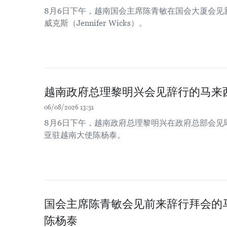
8月6日下午，越南国会主席陈青敏在国会大厦会见
威克斯（Jennifer Wicks）。
越南政府总理黎明兴会见辞行的马来
06/08/2026 13:51
8月6日下午，越南政府总理黎明兴在政府总部会见
亚驻越南大使陈杨泰。
国会主席陈青敏会见前来辞行拜会的
陈杨泰