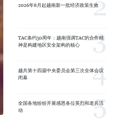
2026年8月起越南新一批经济政策生效
TAC条约50周年：越南强调TAC的合作精
神是构建地区安全架构的核心
越共第十四届中央委员会第三次全体会议
闭幕
全国各地纷纷开展感恩各位英烈和老兵活
动