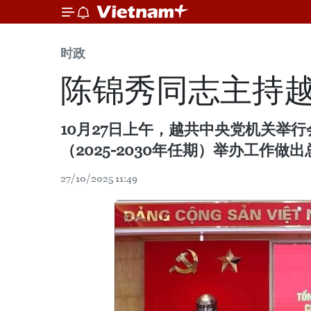
时政
陈锦秀同志主持越
10月27日上午，越共中央党机关举
（2025-2030年任期）举办工作做
27/10/2025 11:49