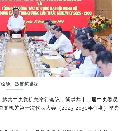
议现场。图自越通社
午，越共中央党机关举行会议，就越共十二届中央委员
党机关第一次代表大会（2025-2030年任期）举办