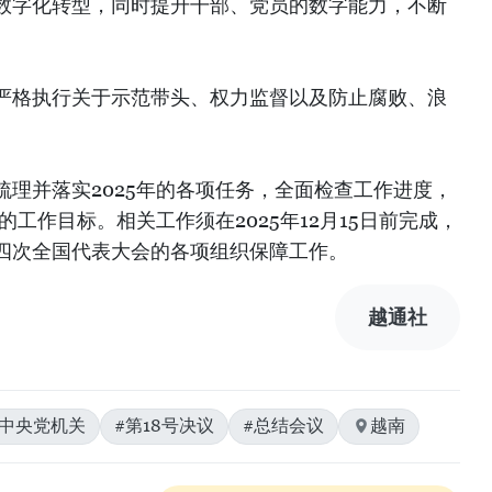
数字化转型，同时提升干部、党员的数字能力，不断
严格执行关于示范带头、权力监督以及防止腐败、浪
理并落实2025年的各项任务，全面检查工作进度，
的工作目标。相关工作须在2025年12月15日前完成，
四次全国代表大会的各项组织保障工作。
越通社
共中央党机关
#第18号决议
#总结会议
越南