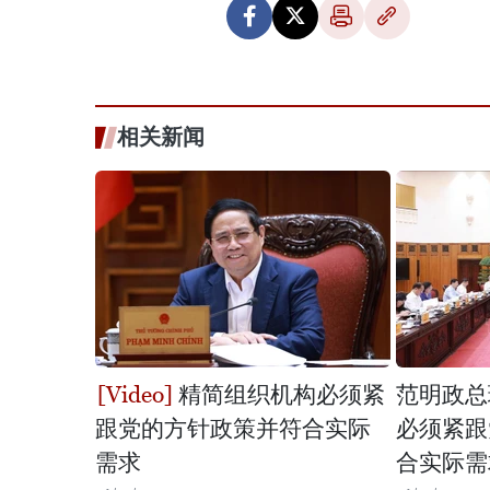
相关新闻
精简组织机构必须紧
范明政总
跟党的方针政策并符合实际
必须紧跟
需求
合实际需