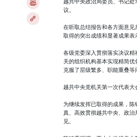
越共中央政治局委员、书记处
议。
在听取总结报告和各方面意见
取得的突出成绩和显著成果表
各级党委深入贯彻落实决议精
关的组织机构基本实现精简优
克服了层级繁多、职能重叠等
越共中央党机关第一次代表大
为继续发挥已取得的成果，陈
真、高效贯彻越共中央、政治
见。