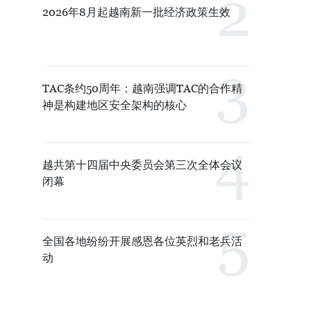
2026年8月起越南新一批经济政策生效
TAC条约50周年：越南强调TAC的合作精
神是构建地区安全架构的核心
越共第十四届中央委员会第三次全体会议
闭幕
全国各地纷纷开展感恩各位英烈和老兵活
动