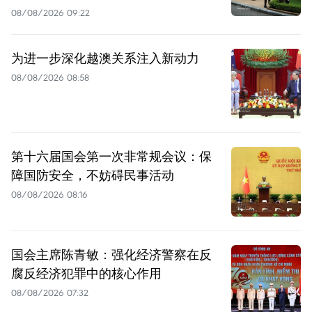
08/08/2026 09:22
为进一步深化越澳关系注入新动力
08/08/2026 08:58
第十六届国会第一次非常规会议：保
障国防安全，不妨碍民事活动
08/08/2026 08:16
国会主席陈青敏：强化经济警察在反
腐反经济犯罪中的核心作用
08/08/2026 07:32