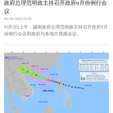
政府总理范明政主持召开政府9月份例行会
议
05/10/2025 03:50
10月5日上午，越南政府总理范明政主持召开政府9月
份例行会议和政府与各地方视频会议。