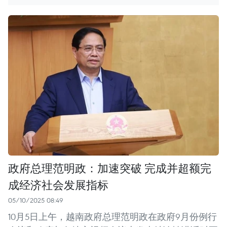
政府总理范明政：加速突破 完成并超额完
成经济社会发展指标
05/10/2025 08:49
10月5日上午，越南政府总理范明政在政府9月份例行