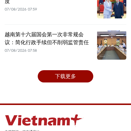
度
07/08/2026 07:59
越南第十六届国会第一次非常规会
议：简化行政手续但不削弱监管责任
07/08/2026 07:58
下载更多