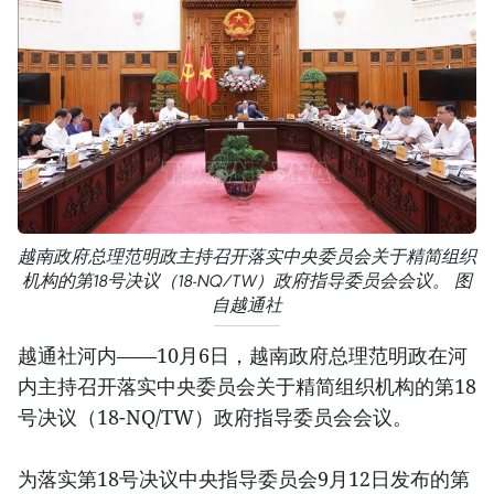
越南政府总理范明政主持召开落实中央委员会关于精简组织
机构的第18号决议（18-NQ/TW）政府指导委员会会议。 图
自越通社
越通社河内——10月6日，越南政府总理范明政在河
内主持召开落实中央委员会关于精简组织机构的第18
号决议（18-NQ/TW）政府指导委员会会议。
为落实第18号决议中央指导委员会9月12日发布的第