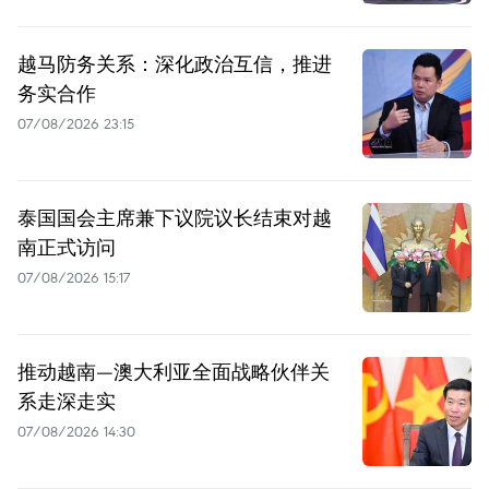
越马防务关系：深化政治互信，推进
务实合作
07/08/2026 23:15
泰国国会主席兼下议院议长结束对越
南正式访问
07/08/2026 15:17
推动越南—澳大利亚全面战略伙伴关
系走深走实
07/08/2026 14:30