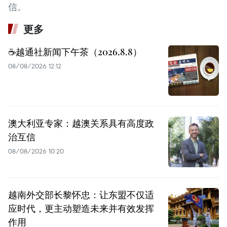
信。
更多
☕️越通社新闻下午茶（2026.8.8）
08/08/2026 12:12
澳大利亚专家：越澳关系具有高度政
治互信
08/08/2026 10:20
越南外交部长黎怀忠：让东盟不仅适
应时代，更主动塑造未来并有效发挥
作用