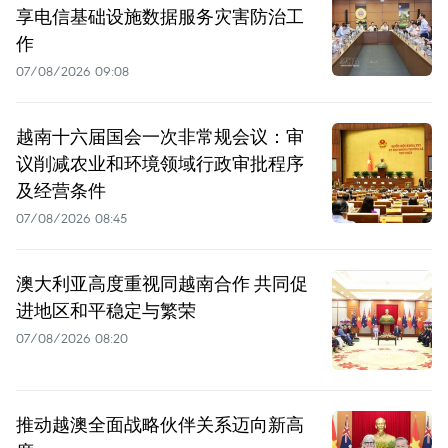
享电信基础设施数据服务灾害防治工
作
07/08/2026 09:08
越南十六届国会一次非常规会议：审
议削减农业和环境领域行政审批程序
及经营条件
07/08/2026 08:45
澳大利亚高度重视同越南合作 共同促
进地区和平稳定与繁荣
07/08/2026 08:20
推动越澳全面战略伙伴关系迈向新高