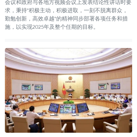
会议和政府与各地方视频会议上发表结论性讲话时要
求，秉持"积极主动，积极进取，一刻不脱离群众，
勤勉创新，高效卓越"的精神同步部署各项任务和措
施，以实现2025年及整个任期的目标。