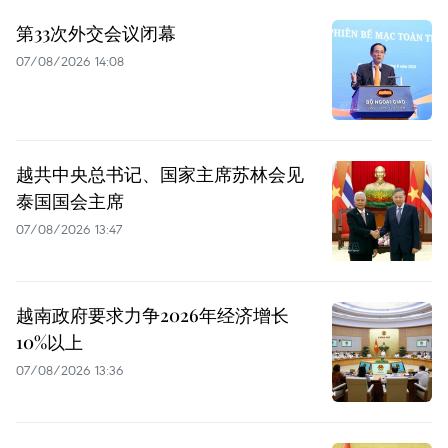
第33次外交会议闭幕
07/08/2026 14:08
越共中央总书记、国家主席苏林会见
泰国国会主席
07/08/2026 13:47
越南政府要求力争2026年经济增长
10%以上
07/08/2026 13:36