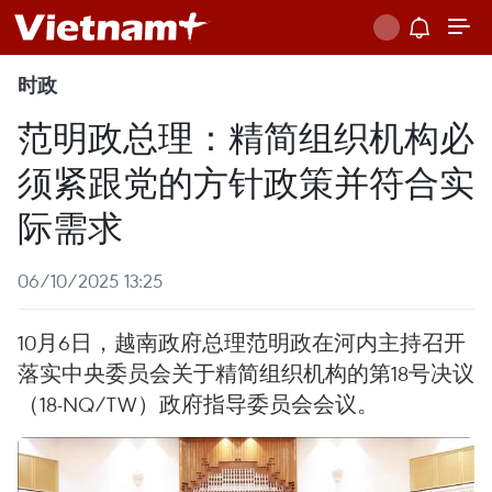
时政
范明政总理：精简组织机构必
须紧跟党的方针政策并符合实
际需求
06/10/2025 13:25
10月6日，越南政府总理范明政在河内主持召开
落实中央委员会关于精简组织机构的第18号决议
（18-NQ/TW）政府指导委员会会议。