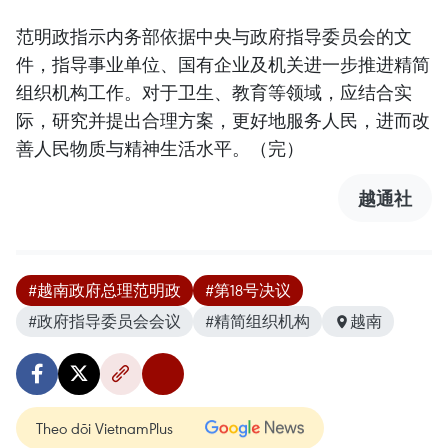
范明政指示内务部依据中央与政府指导委员会的文
件，指导事业单位、国有企业及机关进一步推进精简
组织机构工作。对于卫生、教育等领域，应结合实
际，研究并提出合理方案，更好地服务人民，进而改
善人民物质与精神生活水平。（完）
越通社
#越南政府总理范明政
#第18号决议
#政府指导委员会会议
#精简组织机构
越南
Theo dõi VietnamPlus