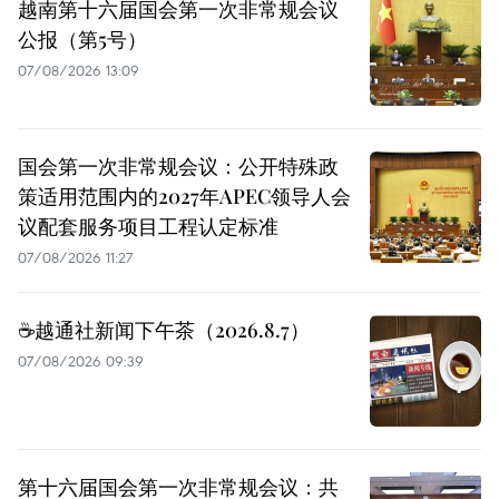
越南第十六届国会第一次非常规会议
公报（第5号）
07/08/2026 13:09
国会第一次非常规会议：公开特殊政
策适用范围内的2027年APEC领导人会
议配套服务项目工程认定标准
07/08/2026 11:27
☕️越通社新闻下午茶（2026.8.7）
07/08/2026 09:39
第十六届国会第一次非常规会议：共