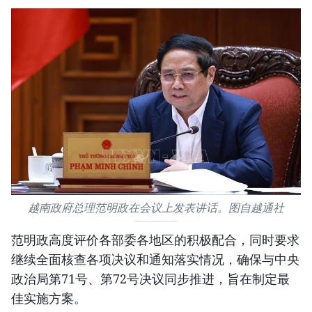
越南政府总理范明政在会议上发表讲话。图自越通社
范明政高度评价各部委各地区的积极配合，同时要求
继续全面核查各项决议和通知落实情况，确保与中央
政治局第71号、第72号决议同步推进，旨在制定最
佳实施方案。