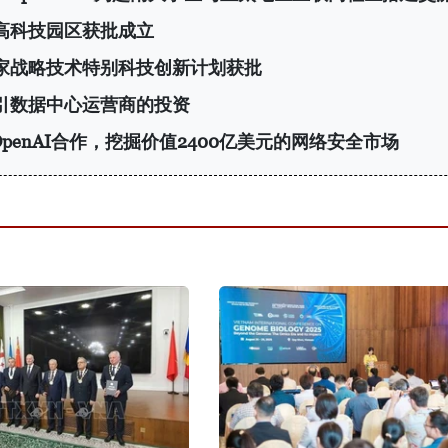
高科技园区获批成立
家战略技术特别科技创新计划获批
引数据中心运营商的投资
OpenAI合作，挖掘价值2400亿美元的网络安全市场