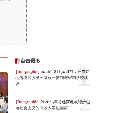
点击最多
2026年8月30日前：完成陆
地边境各乡第一阶段一贯制寄宿制学校建
设
到2045年将越南建成稳步迈
向社会主义的高收入发达国家