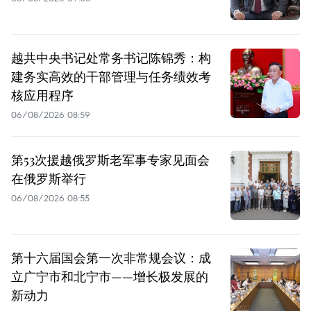
越共中央书记处常务书记陈锦秀：构
建务实高效的干部管理与任务绩效考
核应用程序
06/08/2026 08:59
第53次援越俄罗斯老军事专家见面会
在俄罗斯举行
06/08/2026 08:55
第十六届国会第一次非常规会议：成
立广宁市和北宁市——增长极发展的
新动力