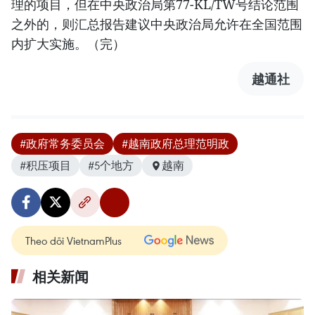
理的项目，但在中央政治局第77-KL/TW号结论范围
之外的，则汇总报告建议中央政治局允许在全国范围
内扩大实施。（完）
越通社
#政府常务委员会
#越南政府总理范明政
#积压项目
#5个地方
越南
Theo dõi VietnamPlus
相关新闻