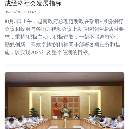
成经济社会发展指标
05/10/2025 08:49
10月5日上午，越南政府总理范明政在政府9月份例行
会议和政府与各地方视频会议上发表结论性讲话时要
求，秉持"积极主动，积极进取，一刻不脱离群众，
勤勉创新，高效卓越"的精神同步部署各项任务和措
施，以实现2025年及整个任期的目标。