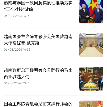
越南与泰国一致同意实质性推动落实
“三个对接”战略
06/08/2026 14:17
越南国会主席陈青敏会见美国驻越南
大使詹妮弗·威克斯
06/08/2026 14:05
越南政府总理黎明兴会见辞行的马来
西亚驻越大使
06/08/2026 13:51
国会主席陈青敏会见前来辞行拜会的