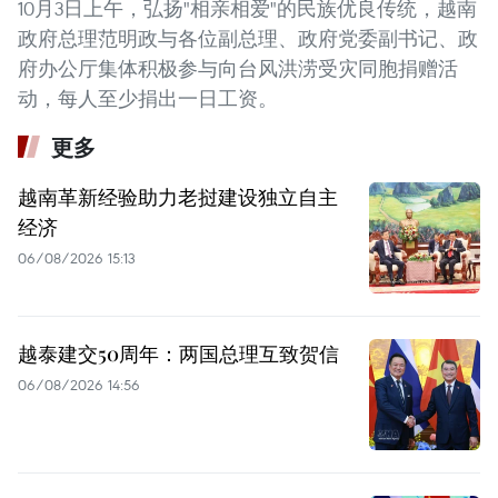
10月3日上午，弘扬"相亲相爱"的民族优良传统，越南
政府总理范明政与各位副总理、政府党委副书记、政
府办公厅集体积极参与向台风洪涝受灾同胞捐赠活
动，每人至少捐出一日工资。
更多
越南革新经验助力老挝建设独立自主
经济
06/08/2026 15:13
越泰建交50周年：两国总理互致贺信
06/08/2026 14:56