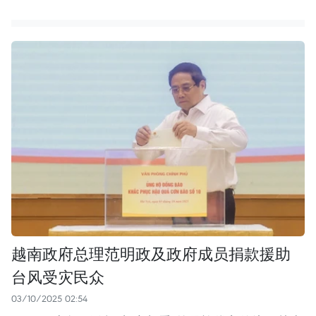
越南政府总理范明政及政府成员捐款援助
台风受灾民众
03/10/2025 02:54