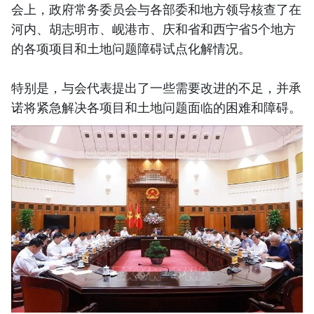
会上，政府常务委员会与各部委和地方领导核查了在
河内、胡志明市、岘港市、庆和省和西宁省5个地方
的各项项目和土地问题障碍试点化解情况。
特别是，与会代表提出了一些需要改进的不足，并承
诺将紧急解决各项目和土地问题面临的困难和障碍。