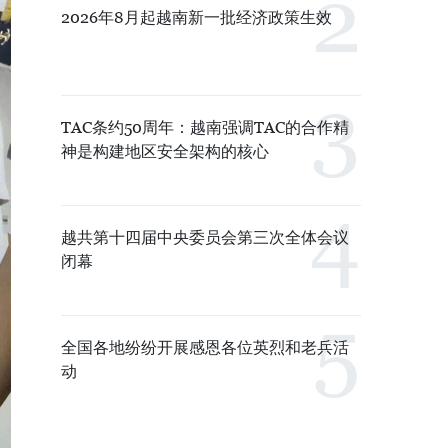
2026年8月起越南新一批经济政策生效
TAC条约50周年：越南强调TAC的合作精
神是构建地区安全架构的核心
越共第十四届中央委员会第三次全体会议
闭幕
全国各地纷纷开展感恩各位英烈和老兵活
动