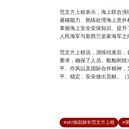
范文方上校表示，海上联合演
避碰能力、熟练处理海上意外
掌握海上安全安保知识、提升
人民海军与新西兰皇家海军之
范文方上校说，演练结束后，
要求，确保了人员、船舶和技
平、作风以及国际合作精神，
平、稳定、安全做出贡献。（
#167旅副旅长范文方上校
#