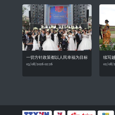
一切方针政策都以人民幸福为目标
续写
03/08/2026 02:26
02/08/2