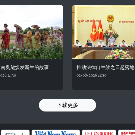
越南奥黛焕发新生的故事
推动法律自生效之日起落地
026 11:30
02/08/2026 11:30
下载更多