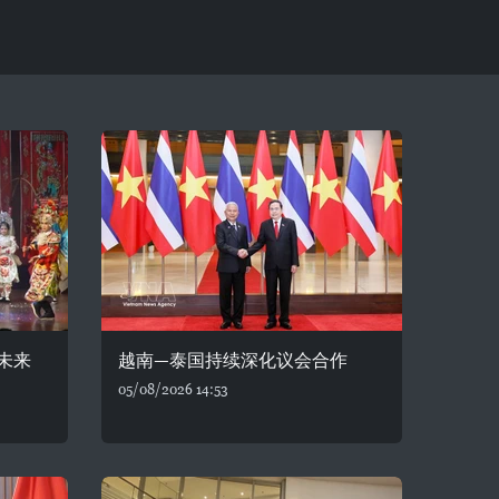
未来
越南—泰国持续深化议会合作
05/08/2026 14:53