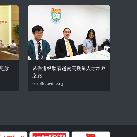
见效
从香港经验看越南高质量人才培养
之路
02/08/2026 10:03