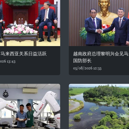
与马来西亚关系日益活跃
越南政府总理黎明兴会见马
国防部长
026 13:43
05/08/2026 12:55