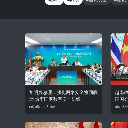
黎明兴总理：强化网络安全协同联
越南
动 筑牢国家数字安全防线
国国
06/08/2026 16:10
06/08/2