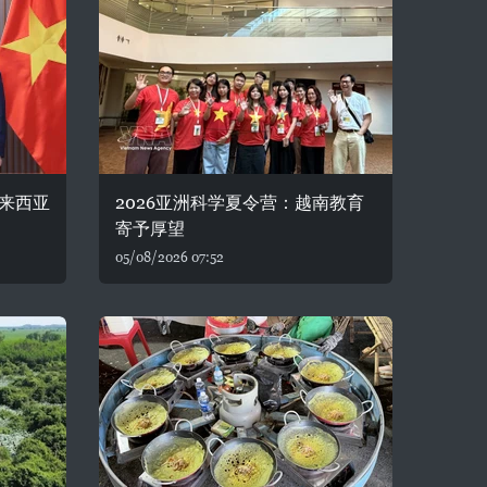
来西亚
2026亚洲科学夏令营：越南教育
寄予厚望
05/08/2026 07:52