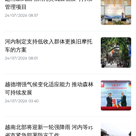
管理项目
24/07/2026 08:57
河内制定支持低收入群体更换旧摩托
车的方案
24/07/2026 08:01
越德增强气候变化适应能力 推动森林
可持续发展
24/07/2026 03:40
越南北部将迎新一轮强降雨 河内等15
省市紧急部署防灾工作