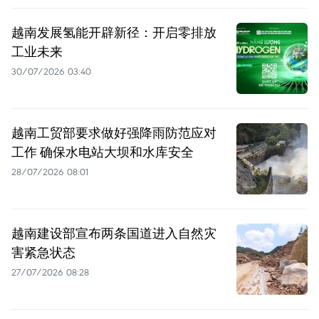
越南发展氢能开辟新径：开启零排放
工业未来
30/07/2026 03:40
越南工贸部要求做好强降雨防范应对
工作 确保水电站大坝和水库安全
28/07/2026 08:01
越南建设部宣布两条国道进入自然灾
害紧急状态
27/07/2026 08:28