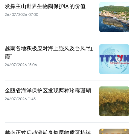
发挥主山世界生物圈保护区的价值
26/07/2026 07:00
越南各地积极应对海上强风及台风“红
霞”
24/07/2026 15:06
金瓯省海洋保护区发现两种珍稀珊瑚
24/07/2026 11:45
越南正式启动消耗臭氧层物质可持续