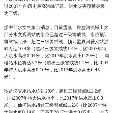
过2007年的历史最高洪峰记录。洪水灾害预警等级
为三级。
据中部水文气象台消息，目前盂嘉—秋盆河流域上大
部分水文观测站的水位已超过三级警戒线，水位预计
将继续上涨，超过三级警戒线。预计盂嘉河爱义站洪
峰将达10.4米（超出三级警戒线1.4米，比2007年特
大洪水高出0.04米，比2017年洪水高出0.29米）；沟
楼站水位将达5.2米（超出三级警戒线1.2米，比2007
年特大洪水高出0.10米，比2017年洪水高出0.45
米）。
秋盆河交水站水位达10米，超过三级警戒线1.2米
（与2007年特大洪水持平，比2017年洪水高出0.3
米）。仙河洪水超过三级警戒线1.2米（比2007年特
大洪水低0.19米，但高于2017年洪水0.05米）。会安