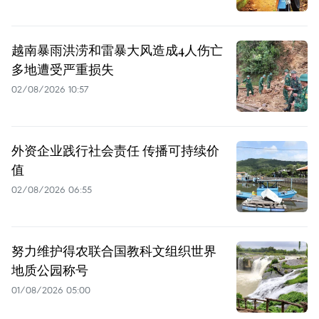
越南暴雨洪涝和雷暴大风造成4人伤亡
多地遭受严重损失
02/08/2026 10:57
外资企业践行社会责任 传播可持续价
值
02/08/2026 06:55
努力维护得农联合国教科文组织世界
地质公园称号
01/08/2026 05:00