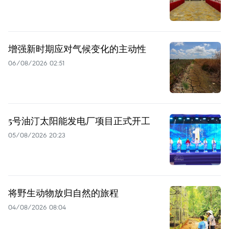
增强新时期应对气候变化的主动性
06/08/2026 02:51
5号油汀太阳能发电厂项目正式开工
05/08/2026 20:23
将野生动物放归自然的旅程
04/08/2026 08:04