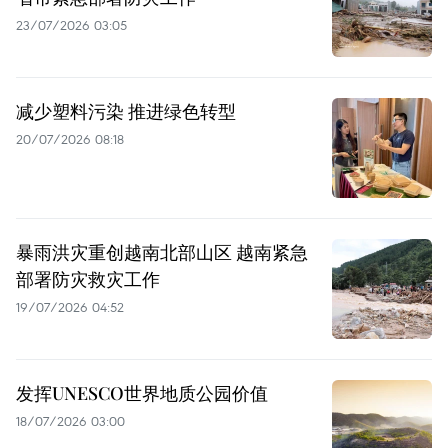
23/07/2026 03:05
减少塑料污染 推进绿色转型
20/07/2026 08:18
暴雨洪灾重创越南北部山区 越南紧急
部署防灾救灾工作
19/07/2026 04:52
发挥UNESCO世界地质公园价值
18/07/2026 03:00