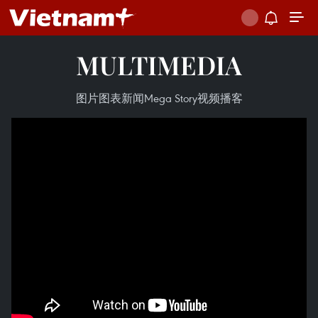
MULTIMEDIA
图片
图表新闻
Mega Story
视频
播客