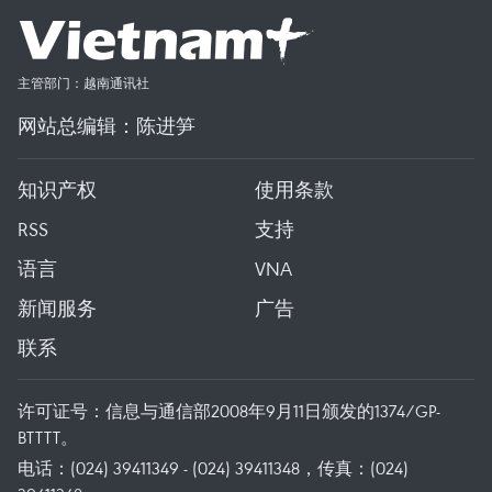
主管部门：越南通讯社
网站总编辑：陈进笋
知识产权
使用条款
RSS
支持
语言
VNA
新闻服务
广告
联系
许可证号：信息与通信部2008年9月11日颁发的1374/GP-
BTTTT。
电话：(024) 39411349 - (024) 39411348，传真：(024)