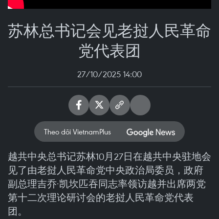
苏林总书记会见老挝人民革命
党代表团
27/10/2025 14:00
Theo dõi VietnamPlus
越共中央总书记苏林10月27日在越共中央驻地会
见了由老挝人民革命党中央政治局委员，政府
副总理吉乔·凯坎匹吞同志率领访越并出席两党
第十二次理论研讨会的老挝人民革命党代表
团。