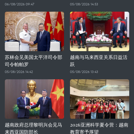
06/08/2026 09:47
05/08/2026 14:53
苏林会见美国太平洋司令部
越南与马来西亚关系日益活
司令帕帕罗
跃
05/08/2026 14:42
05/08/2026 13:43
越南政府总理黎明兴会见马
2026亚洲科学夏令营：越南
来西亚国防部长
教育寄予厚望