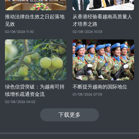
推动法律自生效之日起落地
从香港经验看越南高质量人
见效
才培养之路
02/08/2026 11:30
02/08/2026 10:03
绿色信贷突破：为越南可持
不断提升越南的国际地位
续增长疏通资金流
01/08/2026 07:05
02/08/2026 04:02
下载更多