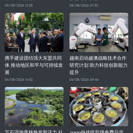
05/08/2026 12:55
05/08/2026 07:52
携手建设团结强大东盟共同
越南启动越澳战略技术合作
体 推动地区和平与可持续发
研究计划 助力科技创新能力
展
提升
04/08/2026 14:52
04/08/2026 09:44
宝石湿地森林焕发新活力 社
2000份传统煎饼免费品尝