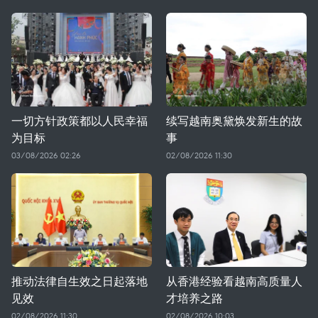
一切方针政策都以人民幸福
续写越南奥黛焕发新生的故
为目标
事
03/08/2026 02:26
02/08/2026 11:30
推动法律自生效之日起落地
从香港经验看越南高质量人
见效
才培养之路
02/08/2026 11:30
02/08/2026 10:03