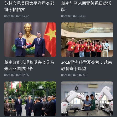
苏林会见美国太平洋司令部
越南与马来西亚关系日益活
司令帕帕罗
跃
05/08/2026 14:42
05/08/2026 13:43
越南政府总理黎明兴会见马
2026亚洲科学夏令营：越南
来西亚国防部长
教育寄予厚望
05/08/2026 12:55
05/08/2026 07:52