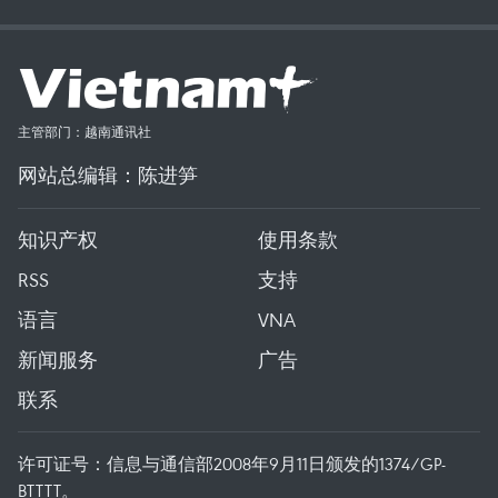
主管部门：越南通讯社
网站总编辑：陈进笋
知识产权
使用条款
RSS
支持
语言
VNA
新闻服务
广告
联系
许可证号：信息与通信部2008年9月11日颁发的1374/GP-
BTTTT。