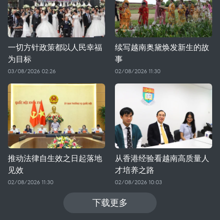
一切方针政策都以人民幸福
续写越南奥黛焕发新生的故
为目标
事
03/08/2026 02:26
02/08/2026 11:30
推动法律自生效之日起落地
从香港经验看越南高质量人
见效
才培养之路
02/08/2026 11:30
02/08/2026 10:03
下载更多