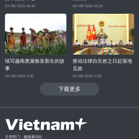
03/08/2026 06:32
03/08/2026 02:26
续写越南奥黛焕发新生的故
推动法律自生效之日起落地
事
见效
02/08/2026 11:30
02/08/2026 11:30
下载更多
主管部门：越南通讯社