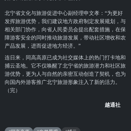
北宁省文化与旅游促进中心副经理申文孝：“为更好
发挥旅游优势，我们建议地方政府制定发展规划，与
相关部门协作，向省人民委员会提出配套措施，在保
障游客安全的同时推动旅游发展，带动社区增收和农
产品发展，进而促进地方经济。”
连日来，同高高原已成为社交媒体上的热门打卡地和
捕云圣地。它不仅唤醒了北宁省的旅游潜力和社区旅
游优势，更为人与自然的亲密互动创造了契机，也为
向国内外游客推广北宁旅游形象注入了新的活力。
（完）
越通社