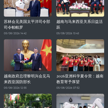
苏林会见美国太平洋司令部
越南与马来西亚关系日益活
司令帕帕罗
跃
05/08/2026 14:42
05/08/2026 13:43
越南政府总理黎明兴会见马
2026亚洲科学夏令营：越南
来西亚国防部长
教育寄予厚望
05/08/2026 12:55
05/08/2026 07:52