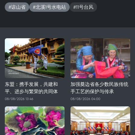
#谅山省
#北溪1号水电站
#11号台风
东盟：携手发展，共建和
加强奠边省各少数民族传统
平、进步与繁荣的共同体
手工艺的保护与传承
08/08/2026 13:46
08/08/2026 04:00