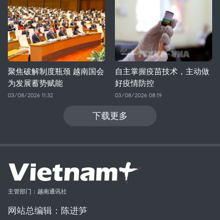
聚焦破解制度瓶颈 越南国会
自主掌握疫苗技术，主动做
为发展蓄势赋能
好疫情防控
03/08/2026 11:32
03/08/2026 08:19
下载更多
主管部门：越南通讯社
网站总编辑：陈进笋