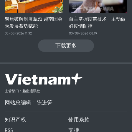
聚焦破解制度瓶颈 越南国会
自主掌握疫苗技术，主动做
为发展蓄势赋能
好疫情防控
03/08/2026 11:32
03/08/2026 08:19
下载更多
主管部门：越南通讯社
网站总编辑：陈进笋
知识产权
使用条款
RSS
支持