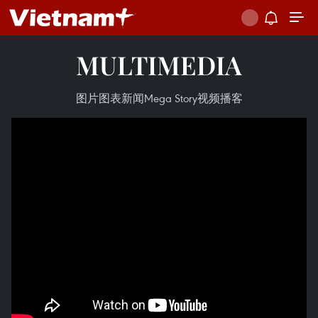
MULTIMEDIA
图片
图表新闻
Mega Story
视频
播客