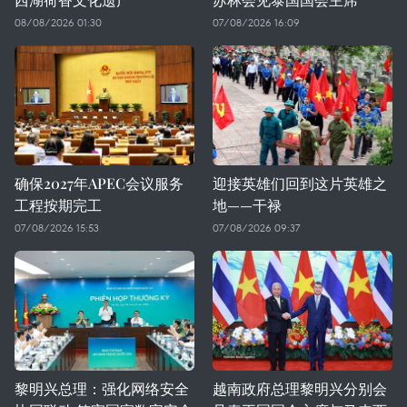
08/08/2026 01:30
07/08/2026 16:09
确保2027年APEC会议服务
迎接英雄们回到这片英雄之
工程按期完工
地——干禄
07/08/2026 15:53
07/08/2026 09:37
黎明兴总理：强化网络安全
越南政府总理黎明兴分别会