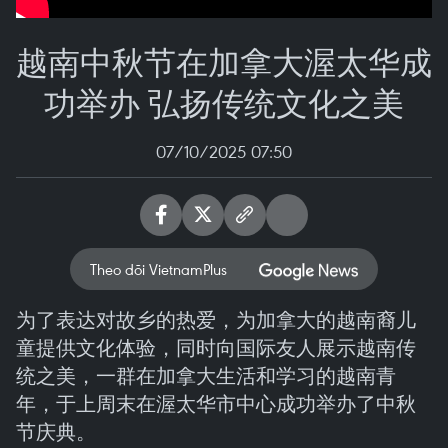
越南中秋节在加拿大渥太华成
功举办 弘扬传统文化之美
07/10/2025 07:50
Theo dõi VietnamPlus
为了表达对故乡的热爱，为加拿大的越南裔儿
童提供文化体验，同时向国际友人展示越南传
统之美，一群在加拿大生活和学习的越南青
年，于上周末在渥太华市中心成功举办了中秋
节庆典。