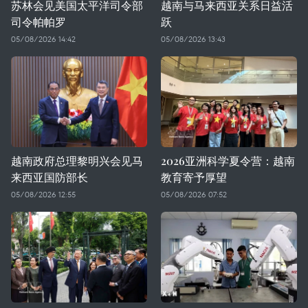
苏林会见美国太平洋司令部
越南与马来西亚关系日益活
司令帕帕罗
跃
05/08/2026 14:42
05/08/2026 13:43
越南政府总理黎明兴会见马
2026亚洲科学夏令营：越南
来西亚国防部长
教育寄予厚望
05/08/2026 12:55
05/08/2026 07:52