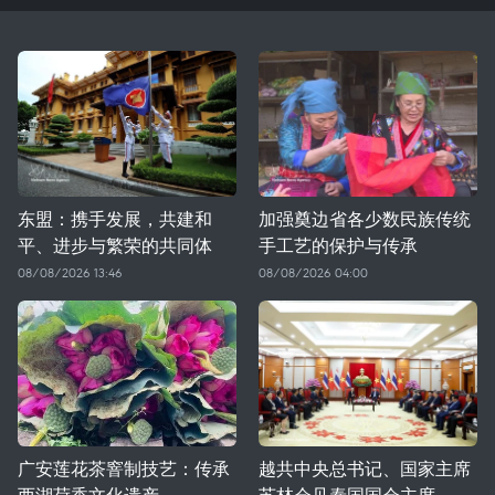
东盟：携手发展，共建和
加强奠边省各少数民族传统
平、进步与繁荣的共同体
手工艺的保护与传承
08/08/2026 13:46
08/08/2026 04:00
广安莲花茶窨制技艺：传承
越共中央总书记、国家主席
西湖荷香文化遗产
苏林会见泰国国会主席