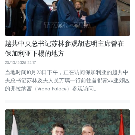
越共中央总书记苏林参观胡志明主席曾在
保加利亚下榻的地方
23/10/2025 22:17
当地时间10月23日下午，正在访问保加利亚的越共中
央总书记苏林及夫人吴芳璃一行前往首都索非亚郊区
的弗拉纳宫（Vrana Palace）参观访问。