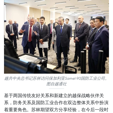
越共中央总书记苏林访问保加利亚Samel-90国防工业公司。
图自越通社
基于两国传统友好关系和新建立的越保战略伙伴关
系，防务关系及国防工业合作在双边整体关系中扮演
着重要角色。苏林期望双方分享经验，在今后一段时