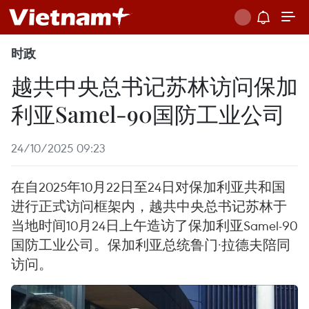
时政
越共中央总书记苏林访问保加
利亚Samel-90国防工业公司
24/10/2025 09:23
在自2025年10月22日至24日对保加利亚共和国
进行正式访问框架内，越共中央总书记苏林于
当地时间10月24日上午造访了保加利亚Samel-90
国防工业公司。保加利亚总统鲁门·拉德夫陪同
访问。