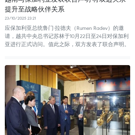
提升至战略伙伴关系
23/10/2025 23:21
应保加利亚总统鲁门·拉德夫（Rumen Radev）的邀
请，越共中央总书记苏林于10月22日至24日对保加利
亚进行正式访问。值此之际，双方发表了联合声明。