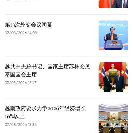
第33次外交会议闭幕
07/08/2026 14:08
越共中央总书记、国家主席苏林会见
泰国国会主席
07/08/2026 13:47
越南政府要求力争2026年经济增长
10%以上
07/08/2026 13:36