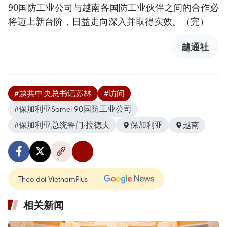
90国防工业公司与越南各国防工业伙伴之间的合作必
将迈上新台阶，日益走向深入并取得实效。（完）
越通社
#越共中央总书记苏林
#访问
#保加利亚Samel-90国防工业公司
#保加利亚总统鲁门·拉德夫
保加利亚
越南
Theo dõi VietnamPlus
相关新闻