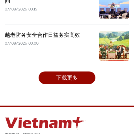
间
07/08/2026 03:15
越老防务安全合作日益务实高效
07/08/2026 03:00
下载更多