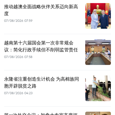
推动越澳全面战略伙伴关系迈向新高
度
07/08/2026 07:59
越南第十六届国会第一次非常规会
议：简化行政手续但不削弱监管责任
07/08/2026 07:58
永隆省注重创造生计机会 为高棉族同
胞开辟脱贫之路
07/08/2026 04:23