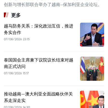
创新与增长部联合举办了越南—保加利亚企业论坛。
更多
越马防务关系：深化政治互信，推进
务实合作
07/08/2026 23:15
泰国国会主席兼下议院议长结束对越
南正式访问
07/08/2026 15:17
推动越南—澳大利亚全面战略伙伴关
系走深走实
07/08/2026 14:30