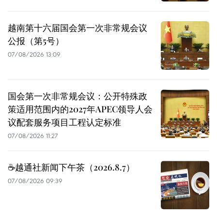
越南第十六届国会第一次非常规会议
公报（第5号）
07/08/2026 13:09
国会第一次非常规会议：公开特殊政
策适用范围内的2027年APEC领导人会
议配套服务项目工程认定标准
07/08/2026 11:27
☕️越通社新闻下午茶（2026.8.7）
07/08/2026 09:39