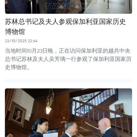
苏林总书记及夫人参观保加利亚国家历史
博物馆
23/10/2025 22:44
当地时间10月23日晚，正在访问保加利亚的越共中央
总书记苏林及夫人吴芳璃一行参观了保加利亚国家历
史博物馆。