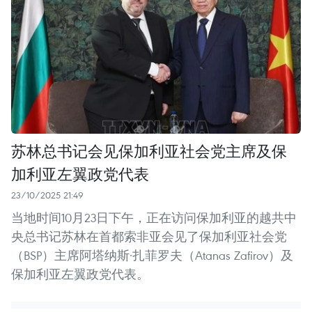
苏林总书记会见保加利亚社会党主席及保
加利亚左翼政党代表
23/10/2025 21:49
当地时间10月23日下午，正在访问保加利亚的越共中
央总书记苏林在首都索非亚会见了保加利亚社会党
（BSP）主席阿塔纳斯·扎菲罗夫（Atanas Zafirov）及
保加利亚左翼政党代表。