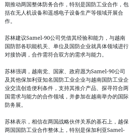
期推动两国整体防务合作，特别是国防工业合作，包
括在无人机设备和遥感电子设备生产等领域开展合
作。
苏林建议Samel-90公司凭借其经验和能力，与越南
国防部各职能机关、单位及国防企业就具体领域进行
对接协调，合作需符合双方的需求与能力。
苏林强调，越南党、国家、政府愿为Samel-90公司
及其他保加利亚知名国防工业企业与越南国防工业企
业交流创造便利条件，支持其推介产品、探寻符合两
国需求与能力的合作领域，并参加在越南举办的国际
防务展。
苏林表示，相信在两国战略伙伴关系的基石上，越保
两国国防工业合作整体上，特别是保加利亚Samel-