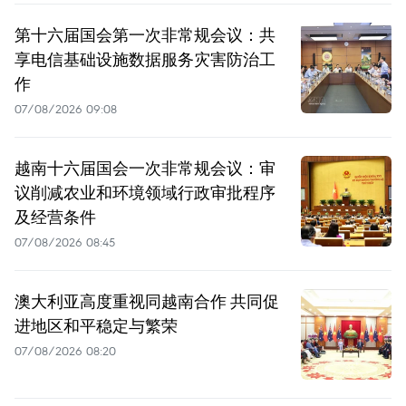
第十六届国会第一次非常规会议：共
享电信基础设施数据服务灾害防治工
作
07/08/2026 09:08
越南十六届国会一次非常规会议：审
议削减农业和环境领域行政审批程序
及经营条件
07/08/2026 08:45
澳大利亚高度重视同越南合作 共同促
进地区和平稳定与繁荣
07/08/2026 08:20