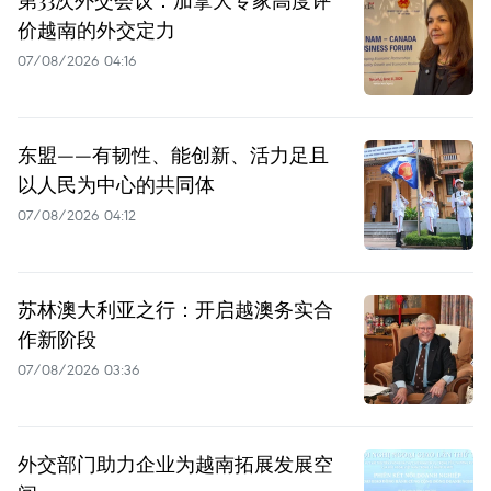
第33次外交会议：加拿大专家高度评
价越南的外交定力
07/08/2026 04:16
东盟——有韧性、能创新、活力足且
以人民为中心的共同体
07/08/2026 04:12
苏林澳大利亚之行：开启越澳务实合
作新阶段
07/08/2026 03:36
外交部门助力企业为越南拓展发展空