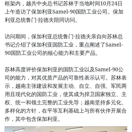
框架内，越共中央总书记苏林于当地时间10月24日
上午造访了保加利亚Samel-90国防工业公司。保加
利亚总统鲁门·拉德夫陪同访问。
访问期间，保加利亚总统鲁门·拉德夫亲自向苏林总
书记介绍了保加利亚国防工业，重点阐述了Samel-
90国防工业公司的核心能力和主要产品。
苏林高度评价保加利亚的国防工业以及Samel-90公
司的能力，对其优质产品的可靠性表示认可。苏林表
示，越南主张建设和发展主动、自立、自强、军民两
用且现代化的国防工业，使其成为捍卫国家独立、主
权、统一和领土完整的工业先导；越南坚持多元化、
多样化的方针，在平等互利基础上与所有伙伴开展合
作，其中包含保加利亚。