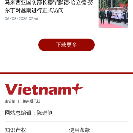
马来西亚国防部长穆罕默德·哈立德·努
尔丁对越南进行正式访问
06/08/2026 07:46
下载更多
主管部门：越南通讯社
网站总编辑：陈进笋
知识产权
使用条款