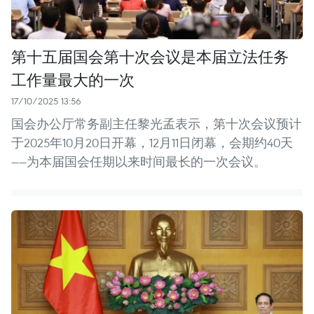
第十五届国会第十次会议是本届立法任务
工作量最大的一次
17/10/2025 13:56
国会办公厅常务副主任黎光孟表示，第十次会议预计
于2025年10月20日开幕，12月11日闭幕，会期约40天
——为本届国会任期以来时间最长的一次会议。