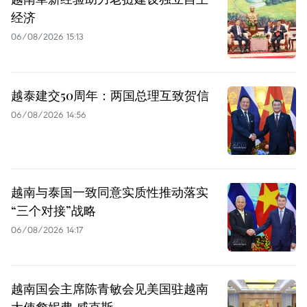
经济
06/08/2026 15:13
越泰建交50周年：两国总理互致贺信
06/08/2026 14:56
越南与泰国一致同意实质性推动落实
“三个对接”战略
06/08/2026 14:17
越南国会主席陈青敏会见美国驻越南