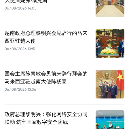
大使詹妮弗·威克斯
06/08/2026 14:05
越南政府总理黎明兴会见辞行的马来
西亚驻越大使
06/08/2026 13:51
国会主席陈青敏会见前来辞行拜会的
马来西亚驻越南大使陈杨泰
06/08/2026 13:36
政府总理黎明兴：强化网络安全协同
联动 筑牢国家数字安全防线