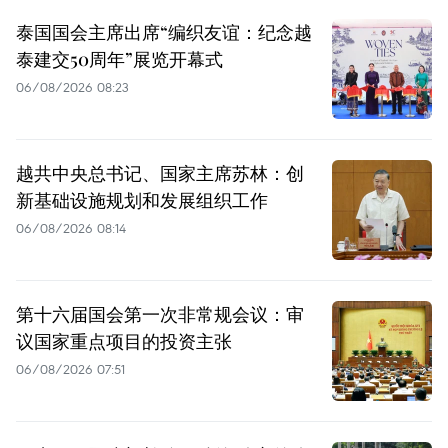
泰国国会主席出席“编织友谊：纪念越
泰建交50周年”展览开幕式
06/08/2026 08:23
越共中央总书记、国家主席苏林：创
新基础设施规划和发展组织工作
06/08/2026 08:14
第十六届国会第一次非常规会议：审
议国家重点项目的投资主张
06/08/2026 07:51