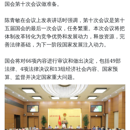
国会第十次会议做准备。
陈青敏在会议上发表讲话时强调，第十次会议是第十
五届国会的最后一次会议，任务繁重。本次会议将把
体制改革转化为竞争优势和发展动力，释放资源，完
善法律基础，为下一阶段国家发展注入动力。
国会将对66项内容进行审议和做出决定，包括49部
法律、4项法律决议和13组经济社会内容、国家预
算、监督并决定国家重大问题。