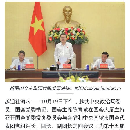
越南国会主席陈青敏发表讲话。图自daibieunhandan.vn
越通社河内——10月19日下午，越共中央政治局委
员、国会党委书记、国会主席陈青敏在国会大厦主持
召开国会党委常务委员会与各省和中央直辖市国会代
表团党组组长、团长、副团长之间会议，为第十五届