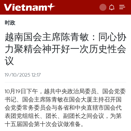
时政
越南国会主席陈青敏：同心协
力聚精会神开好一次历史性会
议
19/10/2025 12:17
10月19日下午，越共中央政治局委员、国会党委
书记、国会主席陈青敏在国会大厦主持召开国
会党委常务委员会与各省和中央直辖市国会代
表团党组组长、团长、副团长之间会议，为第
十五届国会第十次会议做准备。