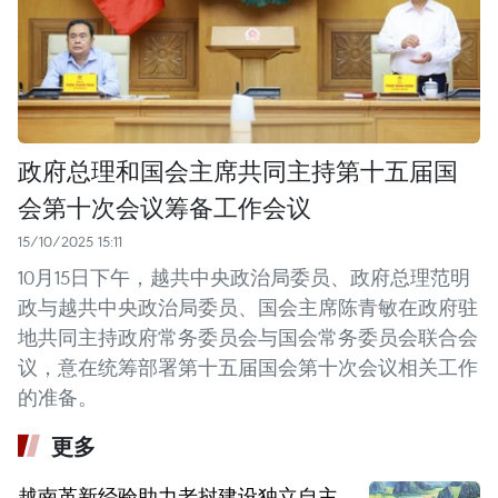
政府总理和国会主席共同主持第十五届国
会第十次会议筹备工作会议
15/10/2025 15:11
10月15日下午，越共中央政治局委员、政府总理范明
政与越共中央政治局委员、国会主席陈青敏在政府驻
地共同主持政府常务委员会与国会常务委员会联合会
议，意在统筹部署第十五届国会第十次会议相关工作
的准备。
更多
越南革新经验助力老挝建设独立自主