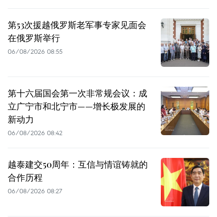
第53次援越俄罗斯老军事专家见面会
在俄罗斯举行
06/08/2026 08:55
第十六届国会第一次非常规会议：成
立广宁市和北宁市——增长极发展的
新动力
06/08/2026 08:42
越泰建交50周年：互信与情谊铸就的
合作历程
06/08/2026 08:27