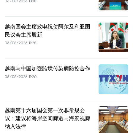
06/08/2026 13:18
越南国会主席致电祝贺阿尔及利亚国
民议会主席履新
06/08/2026 11:28
越南与中国加强跨境传染病防控合作
06/08/2026 11:20
越南第十六届国会第一次非常规会
议：建议将海岸空间廊道与海景视廊
纳入法律