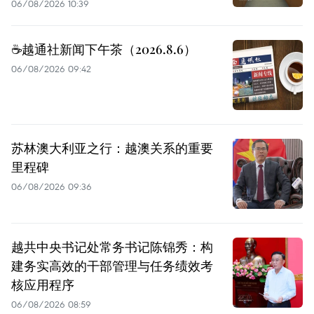
06/08/2026 10:39
☕️越通社新闻下午茶（2026.8.6）
06/08/2026 09:42
苏林澳大利亚之行：越澳关系的重要
里程碑
06/08/2026 09:36
越共中央书记处常务书记陈锦秀：构
建务实高效的干部管理与任务绩效考
核应用程序
06/08/2026 08:59