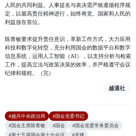
人民的共同利益。人事提名与表决需严格遵循程序规
定，以最高责任精神进行，始终将党、国家和人民的
利益放在首位。
陈青敏要求提升责任意识，革新工作方式，大力应用
科技和数字化转型，充分利用国会的数据平台和数字
信息系统，运用人工智能（AI），以支持分析与检索
工作，提高立法与政策决策的效率，并严格遵守会议
纪律和规程。（完）
越通社
#越共中央政治局
#国会党委书记
#国会主席陈青敏
#国会
#国会党委常务委员会
#第十五届国会第十次会议
#党建