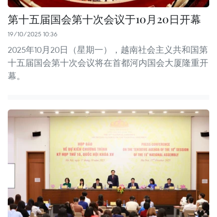
第十五届国会第十次会议于10月20日开幕
19/10/2025 10:36
2025年10月20日（星期一），越南社会主义共和国第
十五届国会第十次会议将在首都河内国会大厦隆重开
幕。