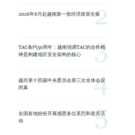
2026年8月起越南新一批经济政策生效
TAC条约50周年：越南强调TAC的合作精
神是构建地区安全架构的核心
越共第十四届中央委员会第三次全体会议
闭幕
全国各地纷纷开展感恩各位英烈和老兵活
动