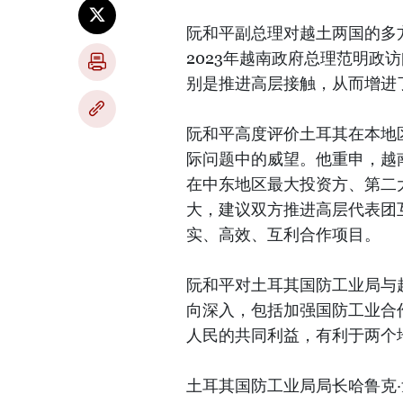
阮和平副总理对越土两国的多
2023年越南政府总理范明政
别是推进高层接触，从而增进
阮和平高度评价土耳其在本地
际问题中的威望。他重申，越
在中东地区最大投资方、第二
大，建议双方推进高层代表团
实、高效、互利合作项目。
阮和平对土耳其国防工业局与
向深入，包括加强国防工业合
人民的共同利益，有利于两个
土耳其国防工业局局长哈鲁克