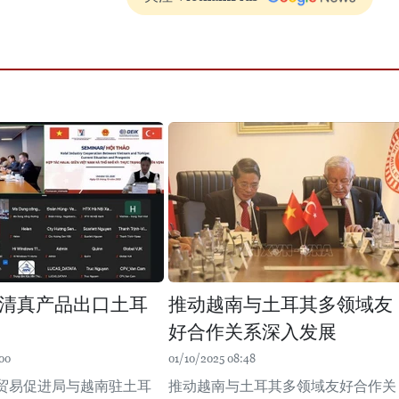
清真产品出口土耳
推动越南与土耳其多领域友
好合作关系深入发展
00
01/10/2025 08:48
贸易促进局与越南驻土耳
推动越南与土耳其多领域友好合作关