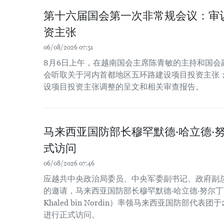
第十六届国会第一次非常规会议：审
资主张
06/08/2026 07:51
8月6日上午，在越南国会主席陈青敏的主持和国会
会听取关于河内首都地区五环路建设项目投资主张
设项目投资主张调整的呈文和相关审查报告。
马来西亚国防部长穆罕默德·哈立德·
式访问
06/08/2026 07:46
应越共中央政治局委员、中央军委副书记、政府副
的邀请，马来西亚国防部长穆罕默德·哈立德·努尔丁（Dato
Khaled bin Nordin）率领马来西亚国防部代表团
进行正式访问。