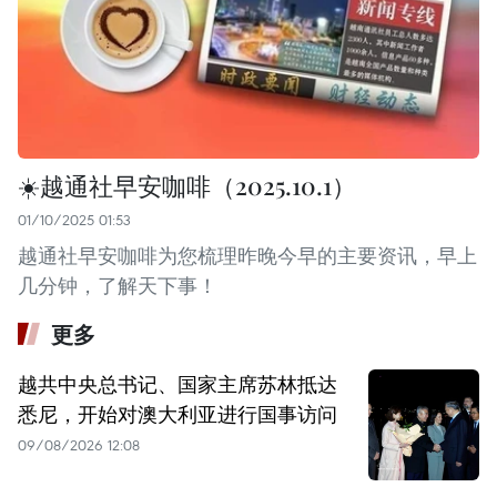
☀️越通社早安咖啡（2025.10.1）
01/10/2025 01:53
越通社早安咖啡为您梳理昨晚今早的主要资讯，早上
几分钟，了解天下事！
更多
越共中央总书记、国家主席苏林抵达
悉尼，开始对澳大利亚进行国事访问
09/08/2026 12:08