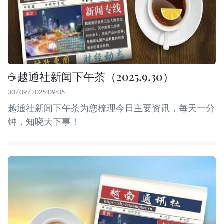
☕️越通社新闻下午茶（2025.9.30）
30/09/2025 09:05
越通社新闻下午茶为您梳理今日主要资讯，每天一分
钟，知晓天下事！