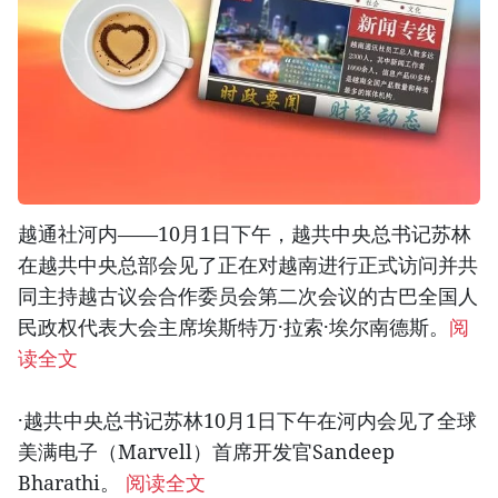
越通社河内——10月1日下午，越共中央总书记苏林
在越共中央总部会见了正在对越南进行正式访问并共
同主持越古议会合作委员会第二次会议的古巴全国人
民政权代表大会主席埃斯特万·拉索·埃尔南德斯。
阅
读全文
·越共中央总书记苏林10月1日下午在河内会见了全球
美满电子（Marvell）首席开发官Sandeep
Bharathi。
阅读全文