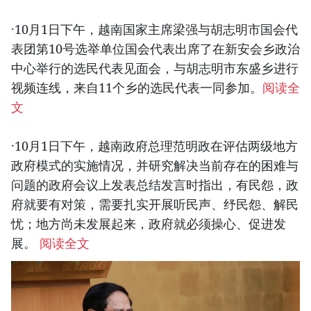
·10月1日下午，越南国家主席梁强与胡志明市国会代
表团第10号选举单位国会代表出席了在新安会乡政治
中心举行的选民代表见面会，与胡志明市东盛乡进行
视频连线，来自11个乡的选民代表一同参加。
阅读全
文
·10月1日下午，越南政府总理范明政在评估两级地方
政府模式的实施情况，并研究解决当前存在的困难与
问题的政府会议上发表总结发言时指出，有民怨，政
府就要有对策，需要扎实开展听民声、纾民怨、解民
忧；地方尚未发展起来，政府就必须操心、促进发
展。
阅读全文