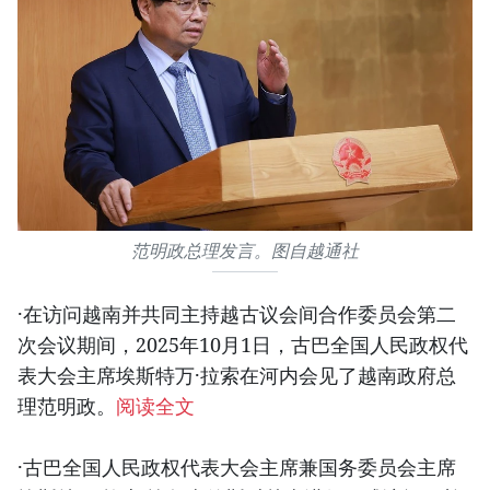
范明政总理发言。图自越通社
·在访问越南并共同主持越古议会间合作委员会第二
次会议期间，2025年10月1日，古巴全国人民政权代
表大会主席埃斯特万·拉索在河内会见了越南政府总
理范明政。
阅读全文
·古巴全国人民政权代表大会主席兼国务委员会主席