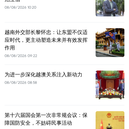
08/08/2026 10:20
越南外交部长黎怀忠：让东盟不仅适
应时代，更主动塑造未来并有效发挥
作用
08/08/2026 09:22
为进一步深化越澳关系注入新动力
08/08/2026 08:58
第十六届国会第一次非常规会议：保
障国防安全，不妨碍民事活动