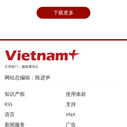
下载更多
主管部门：越南通讯社
网站总编辑：陈进笋
知识产权
使用条款
RSS
支持
语言
VNA
新闻服务
广告