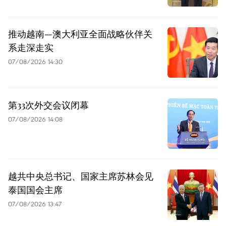
推动越南—澳大利亚全面战略伙伴关
系走深走实
07/08/2026 14:30
第33次外交会议闭幕
07/08/2026 14:08
越共中央总书记、国家主席苏林会见
泰国国会主席
07/08/2026 13:47