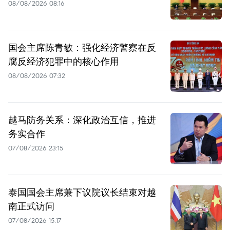
08/08/2026 08:16
国会主席陈青敏：强化经济警察在反
腐反经济犯罪中的核心作用
08/08/2026 07:32
越马防务关系：深化政治互信，推进
务实合作
07/08/2026 23:15
泰国国会主席兼下议院议长结束对越
南正式访问
07/08/2026 15:17