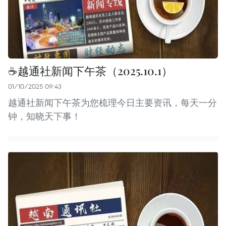
☕️越通社新闻下午茶（2025.10.1）
01/10/2025 09:43
越通社新闻下午茶为您梳理今日主要资讯，每天一分
钟，知晓天下事！