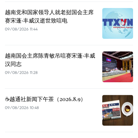
越南党和国家领导人就老挝国会主席
赛宋蓬·丰威汉逝世致唁电
09/08/2026 11:44
越南国会主席陈青敏吊唁赛宋蓬·丰威
汉同志
09/08/2026 11:28
☕️越通社新闻下午茶（2026.8.9）
09/08/2026 10:48