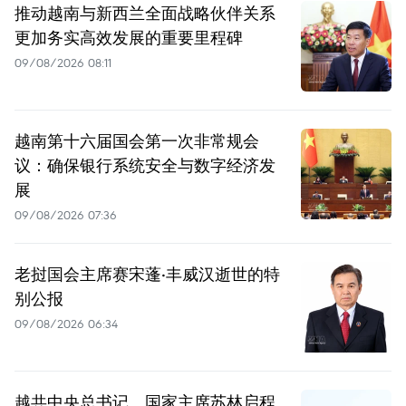
推动越南与新西兰全面战略伙伴关系
更加务实高效发展的重要里程碑
09/08/2026 08:11
越南第十六届国会第一次非常规会
议：确保银行系统安全与数字经济发
展
09/08/2026 07:36
老挝国会主席赛宋蓬·丰威汉逝世的特
别公报
09/08/2026 06:34
越共中央总书记、国家主席苏林启程