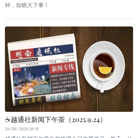
钟，知晓天下事！
☕️越通社新闻下午茶（2025.9.24）
24/09/2025 09:15