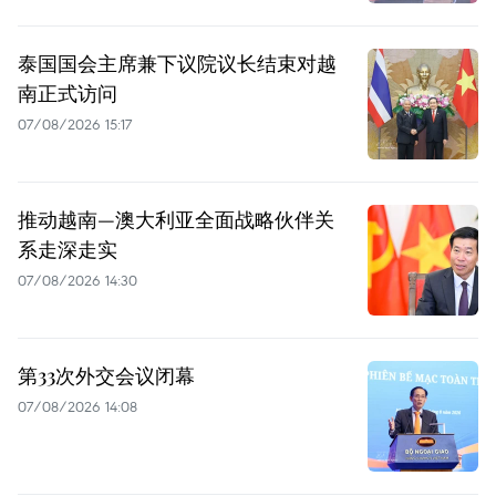
泰国国会主席兼下议院议长结束对越
南正式访问
07/08/2026 15:17
推动越南—澳大利亚全面战略伙伴关
系走深走实
07/08/2026 14:30
第33次外交会议闭幕
07/08/2026 14:08