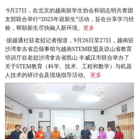
·9月27日，在北京的越南留学生协会和胡志明共青团
支部联合举行“2025年迎新生”活动，旨在分享学习经
验，帮助新生尽快融入新环境。
更多
·据越通社驻老挝记者报道，9月26日至27日，越南驻
沙湾拿吉省总领事馆与越南STEM联盟及谅山省教育
培训厅在老挝沙湾拿吉省凯山·丰威汉市联合举办了
关于STEM教育（科学、技术、工程和数学）与机器
人技术的研讨会及现场指导活动。
更多