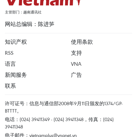
主管部门：越南通讯社
网站总编辑：陈进笋
知识产权
使用条款
RSS
支持
语言
VNA
新闻服务
广告
联系
许可证号：信息与通信部2008年9月11日颁发的1374/GP-
BTTTT。
电话：(024) 39411349 - (024) 39411348，传真：(024)
39411348
电子邮件：
vietnamplus@vnanet.vn