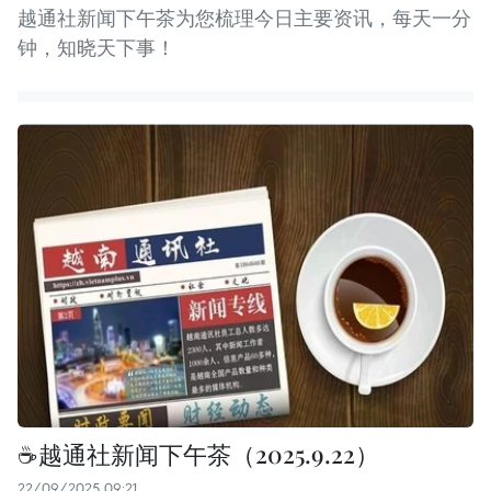
越通社新闻下午茶为您梳理今日主要资讯，每天一分
钟，知晓天下事！
☕️越通社新闻下午茶（2025.9.22）
22/09/2025 09:21