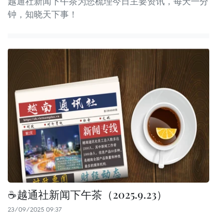
越通社新闻下午茶为您梳理今日主要资讯，每天一分
钟，知晓天下事！
☕️越通社新闻下午茶（2025.9.23）
23/09/2025 09:37