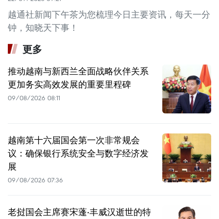
越通社新闻下午茶为您梳理今日主要资讯，每天一分
钟，知晓天下事！
更多
推动越南与新西兰全面战略伙伴关系
更加务实高效发展的重要里程碑
09/08/2026 08:11
越南第十六届国会第一次非常规会
议：确保银行系统安全与数字经济发
展
09/08/2026 07:36
老挝国会主席赛宋蓬·丰威汉逝世的特