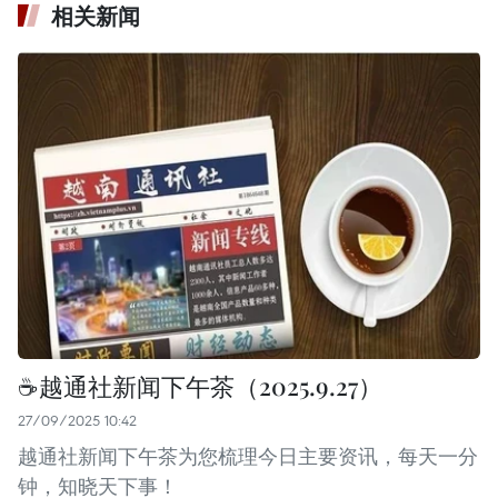
相关新闻
☕️越通社新闻下午茶（2025.9.27）
27/09/2025 10:42
越通社新闻下午茶为您梳理今日主要资讯，每天一分
钟，知晓天下事！