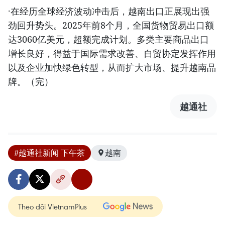
·在经历全球经济波动冲击后，越南出口正展现出强
劲回升势头。2025年前8个月，全国货物贸易出口额
达3060亿美元，超额完成计划。多类主要商品出口
增长良好，得益于国际需求改善、自贸协定发挥作用
以及企业加快绿色转型，从而扩大市场、提升越南品
牌。（完）
越通社
#越通社新闻 下午茶
越南
Theo dõi VietnamPlus