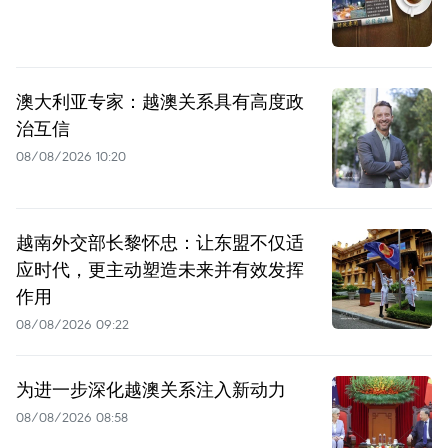
澳大利亚专家：越澳关系具有高度政
治互信
08/08/2026 10:20
越南外交部长黎怀忠：让东盟不仅适
应时代，更主动塑造未来并有效发挥
作用
08/08/2026 09:22
为进一步深化越澳关系注入新动力
08/08/2026 08:58