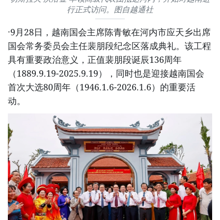
行正式访问。图自越通社
·9月28日，越南国会主席陈青敏在河内市应天乡出席
国会常务委员会主任裴朋段纪念区落成典礼。该工程
具有重要政治意义，正值裴朋段诞辰136周年
（1889.9.19-2025.9.19），同时也是迎接越南国会
首次大选80周年（1946.1.6-2026.1.6）的重要活
动。