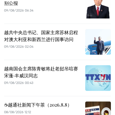
别公报
09/08/2026 06:34
越共中央总书记、国家主席苏林启程
对澳大利亚和新西兰进行国事访问
09/08/2026 02:04
越南国会主席陈青敏将赴老挝吊唁赛
宋蓬·丰威汉同志
09/08/2026 00:43
☕️越通社新闻下午茶（2026.8.8）
08/08/2026 12:12