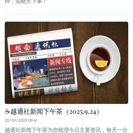
钟，知晓天下事！
☕️越通社新闻下午茶（2025.9.24）
25/09/2025 09:41
越通社新闻下午茶为您梳理今日主要资讯，每天一分