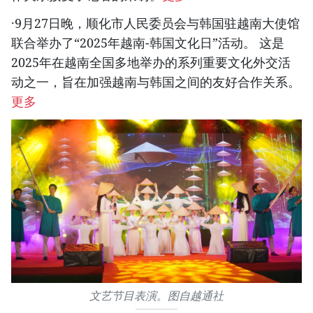
·9月27日晚，顺化市人民委员会与韩国驻越南大使馆
联合举办了“2025年越南-韩国文化日”活动。 这是
2025年在越南全国多地举办的系列重要文化外交活
动之一，旨在加强越南与韩国之间的友好合作关系。
更多
文艺节目表演。图自越通社