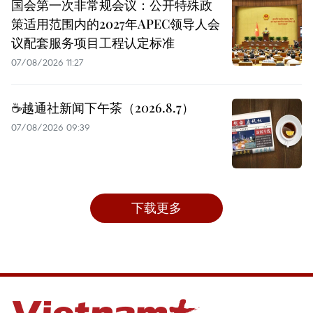
国会第一次非常规会议：公开特殊政
策适用范围内的2027年APEC领导人会
议配套服务项目工程认定标准
07/08/2026 11:27
☕️越通社新闻下午茶（2026.8.7）
07/08/2026 09:39
下载更多