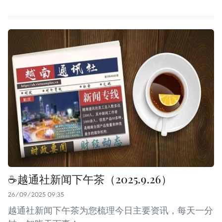
☕️越通社新闻下午茶（2025.9.26）
26/09/2025 09:35
越通社新闻下午茶为您梳理今日主要资讯，每天一分