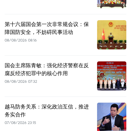
第十六届国会第一次非常规会议：保
障国防安全，不妨碍民事活动
08/08/2026 08:16
国会主席陈青敏：强化经济警察在反
腐反经济犯罪中的核心作用
08/08/2026 07:32
越马防务关系：深化政治互信，推进
务实合作
07/08/2026 23:15