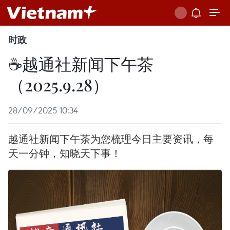
时政
☕️越通社新闻下午茶
（2025.9.28）
28/09/2025 10:34
越通社新闻下午茶为您梳理今日主要资讯，每
天一分钟，知晓天下事！