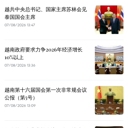
越共中央总书记、国家主席苏林会见
泰国国会主席
07/08/2026 13:47
越南政府要求力争2026年经济增长
10%以上
07/08/2026 13:36
越南第十六届国会第一次非常规会议
公报（第5号）
07/08/2026 13:09