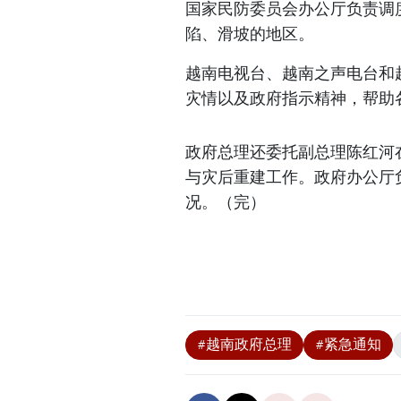
国家民防委员会办公厅负责调
陷、滑坡的地区。
越南电视台、越南之声电台和
灾情以及政府指示精神，帮助
政府总理还委托副总理陈红河
与灾后重建工作。政府办公厅
况。（完）
#越南政府总理
#紧急通知