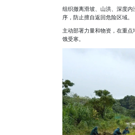
组织撤离滑坡、山洪、深度内
序，防止擅自返回危险区域。
主动部署力量和物资，在重点
饿受寒。