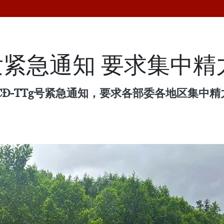
紧急通知 要求集中精
/CĐ-TTg号紧急通知，要求各部委各地区集中