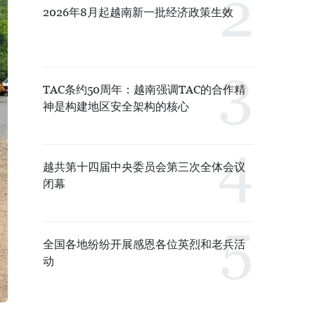
2026年8月起越南新一批经济政策生效
TAC条约50周年：越南强调TAC的合作精
神是构建地区安全架构的核心
越共第十四届中央委员会第三次全体会议
闭幕
全国各地纷纷开展感恩各位英烈和老兵活
动