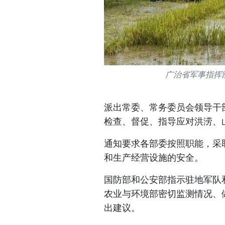
广治省军事指挥
派出常委、常务委员会领导干
检查、督促、指导应对洪涝、
通知要求各部委按照职能，采
和生产经营设施的安全。
国防部和公安部指示驻地军队
农业与环境部密切监测情况、
出建议。