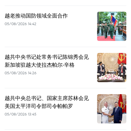
越老推动国防领域全面合作
05/08/2026 14:42
越共中央书记处常务书记陈锦秀会见
新加坡驻越大使拉杰帕尔·辛格
05/08/2026 14:26
越共中央总书记、国家主席苏林会见
美国太平洋司令部司令帕帕罗
05/08/2026 13:45