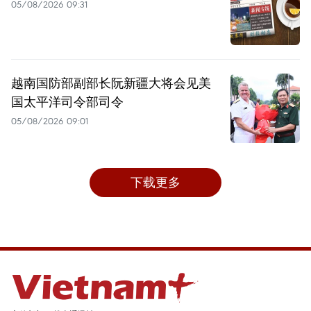
05/08/2026 09:31
越南国防部副部长阮新疆大将会见美
国太平洋司令部司令
05/08/2026 09:01
下载更多