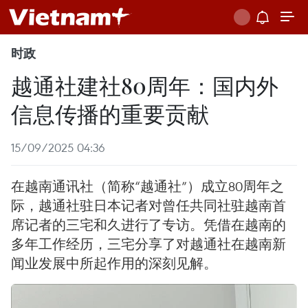
时政
越通社建社80周年：国内外
信息传播的重要贡献
15/09/2025 04:36
在越南通讯社（简称“越通社”）成立80周年之
际，越通社驻日本记者对曾任共同社驻越南首
席记者的三宅和久进行了专访。凭借在越南的
多年工作经历，三宅分享了对越通社在越南新
闻业发展中所起作用的深刻见解。