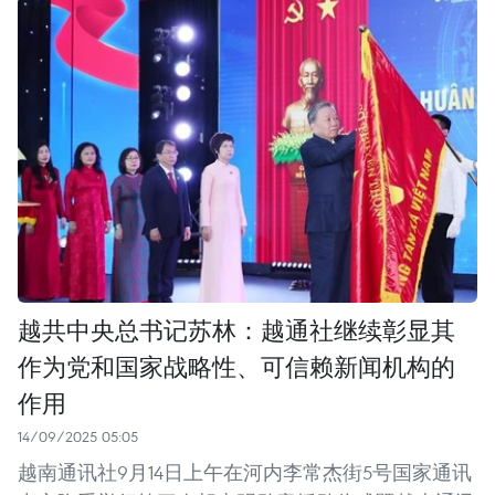
越共中央总书记苏林：越通社继续彰显其
作为党和国家战略性、可信赖新闻机构的
作用
14/09/2025 05:05
越南通讯社9月14日上午在河内李常杰街5号国家通讯