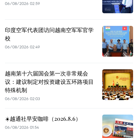
06/08/2026 02:59
印度空军代表团访问越南空军军官学
校
06/08/2026 02:49
越南第十六届国会第一次非常规会
议：建议制定对投资建设五环路项目
特殊机制
06/08/2026 02:03
☀️越通社早安咖啡（2026.8.6）
06/08/2026 01:54