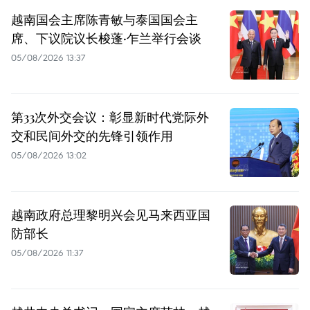
越南国会主席陈青敏与泰国国会主
席、下议院议长梭蓬·乍兰举行会谈
05/08/2026 13:37
第33次外交会议：彰显新时代党际外
交和民间外交的先锋引领作用
05/08/2026 13:02
越南政府总理黎明兴会见马来西亚国
防部长
05/08/2026 11:37