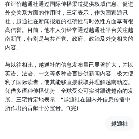
在评价越通社通过国际传播渠道提供权威信息、促进
外交关系方面的作用时，三宅表示，作为国家通讯
社，越通社在新闻报道的准确性与时效性方面享有很
高信誉。目前，他本人仍经常通过越通社平台关注越
南新闻，特别是与共产党、政府、政治及外交相关的
内容。
与以往相比，越通社的信息发布量已显著扩大，并以
英语、法语、中文等多种语言提供新闻内容，极大便
利了国际读者，使其能够直接获取并理解越南动态。
凭借多语种传播优势，全球受众可实时跟进越南的发
展。三宅肯定地表示，“越通社在国内外信息传播中
所作出的贡献十分宝贵。”(完)
越通社