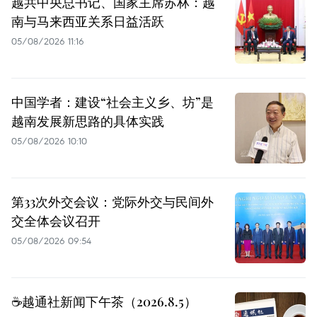
越共中央总书记、国家主席苏林：越
南与马来西亚关系日益活跃
05/08/2026 11:16
中国学者：建设“社会主义乡、坊”是
越南发展新思路的具体实践
05/08/2026 10:10
第33次外交会议：党际外交与民间外
交全体会议召开
05/08/2026 09:54
☕️越通社新闻下午茶（2026.8.5）