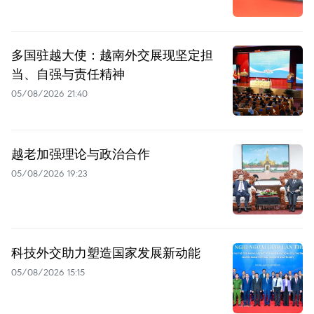
多国驻越大使：越南外交展现坚定担
当、自强与责任精神
05/08/2026 21:40
越老加强理论与政治合作
05/08/2026 19:23
科技外交助力塑造国家发展新动能
05/08/2026 15:15