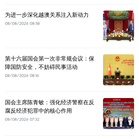
为进一步深化越澳关系注入新动力
08/08/2026 08:58
第十六届国会第一次非常规会议：保
障国防安全，不妨碍民事活动
08/08/2026 08:16
国会主席陈青敏：强化经济警察在反
腐反经济犯罪中的核心作用
08/08/2026 07:32