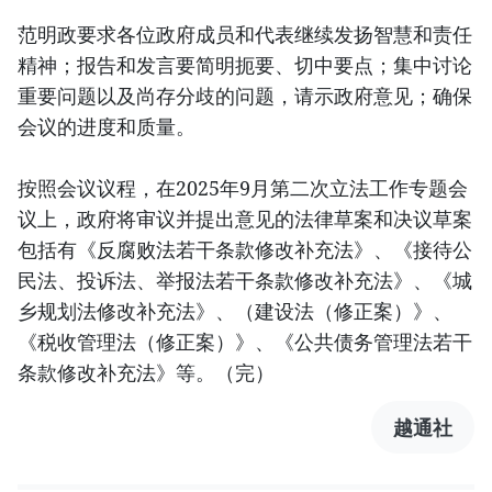
范明政要求各位政府成员和代表继续发扬智慧和责任
精神；报告和发言要简明扼要、切中要点；集中讨论
重要问题以及尚存分歧的问题，请示政府意见；确保
会议的进度和质量。
按照会议议程，在2025年9月第二次立法工作专题会
议上，政府将审议并提出意见的法律草案和决议草案
包括有《反腐败法若干条款修改补充法》、《接待公
民法、投诉法、举报法若干条款修改补充法》、《城
乡规划法修改补充法》、（建设法（修正案）》、
《税收管理法（修正案）》、《公共债务管理法若干
条款修改补充法》等。（完）
越通社