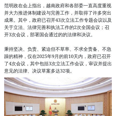
范明政在会上指出，越南政府和各部委一直高度重视
并大力推进体制建设与完善工作，并取得了许多突出
成果。其中，政府已召开43次立法工作专题会议以及
关于立法、法律完善和执法工作的2次全国会议；召
开3次会议，部署国会通过的的法律和决议。
秉持坚决、负责、紧迫但不草率、不求全责备、不急
躁的精神，仅在2025年9月的前10天内，政府已召开
了4次会议，其中包括3次立法工作会议，审议并提出
意见的法律、决议草案多达32项。