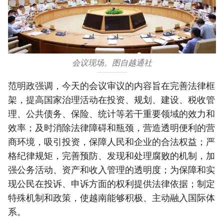
会议现场。图自越通社
范明政强调，今天的会议审议的内容旨在完善法律框
架，提高国家治理活动在投资、规划、建设、税收管
理、公共债务、保险、统计等若干重要领域的效力和
效率；及时消除法律障碍和瓶颈，营造透明便利的营
商环境，吸引投资，保障人民和企业的合法权益；严
格纪律规矩，完善预防、发现和处理腐败的机制，加
强公务活动、资产和收入管理的透明度；为保障和实
现公民在投诉、申诉方面的权利提供法律依据；制定
特殊机制和政策，使越南能够积极、主动融入国际体
系。