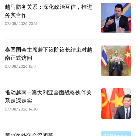
越马防务关系：深化政治互信，推进
务实合作
07/08/2026 23:15
泰国国会主席兼下议院议长结束对越
南正式访问
07/08/2026 15:17
推动越南—澳大利亚全面战略伙伴关
系走深走实
07/08/2026 14:30
第33次外交会议闭幕