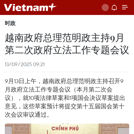
时政
越南政府总理范明政主持9月
第二次政府立法工作专题会议
13/09/2025 09:21
9月13日上午，越南政府总理范明政主持召开9
月政府立法工作专题会议（本月第二次会
议），就10项法律草案和1项国会决议草案提出
意见，这些草案预计将提交第十五届国会第十
次会议审议通过。