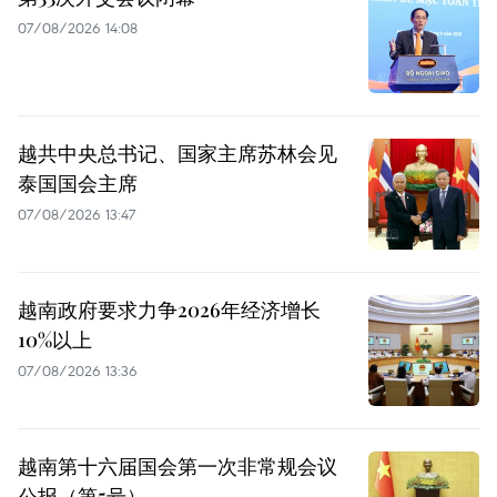
07/08/2026 14:08
越共中央总书记、国家主席苏林会见
泰国国会主席
07/08/2026 13:47
越南政府要求力争2026年经济增长
10%以上
07/08/2026 13:36
越南第十六届国会第一次非常规会议
公报（第5号）