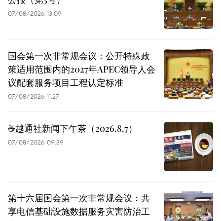
07/08/2026 13:09
国会第一次非常规会议：公开特殊政
策适用范围内的2027年APEC领导人会
议配套服务项目工程认定标准
07/08/2026 11:27
☕️越通社新闻下午茶（2026.8.7）
07/08/2026 09:39
第十六届国会第一次非常规会议：共
享电信基础设施数据服务灾害防治工