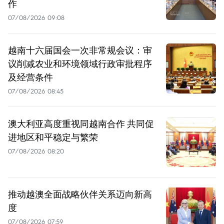
作
07/08/2026 09:08
越南十六届国会一次非常规会议：审
议削减农业和环境领域行政审批程序
及经营条件
07/08/2026 08:45
澳大利亚高度重视同越南合作 共同促
进地区和平稳定与繁荣
07/08/2026 08:20
推动越澳全面战略伙伴关系迈向新高
度
07/08/2026 07:59