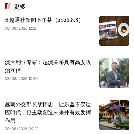
更多
☕️越通社新闻下午茶（2026.8.8）
08/08/2026 12:12
澳大利亚专家：越澳关系具有高度政
治互信
08/08/2026 10:20
越南外交部长黎怀忠：让东盟不仅适
应时代，更主动塑造未来并有效发挥
作用
08/08/2026 09:22