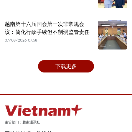
越南第十六届国会第一次非常规会
议：简化行政手续但不削弱监管责任
07/08/2026 07:58
下载更多
主管部门：越南通讯社