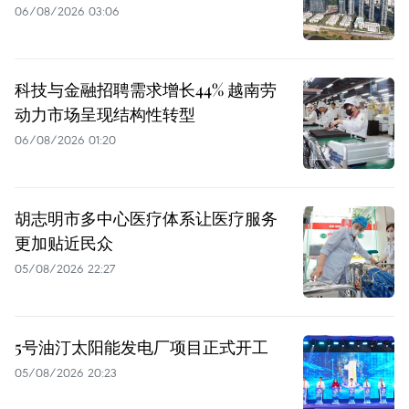
06/08/2026 03:06
科技与金融招聘需求增长44% 越南劳
动力市场呈现结构性转型
06/08/2026 01:20
胡志明市多中心医疗体系让医疗服务
更加贴近民众
05/08/2026 22:27
5号油汀太阳能发电厂项目正式开工
05/08/2026 20:23