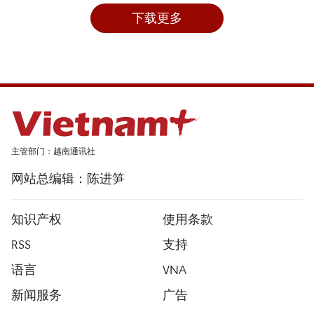
下载更多
主管部门：越南通讯社
网站总编辑：陈进笋
知识产权
使用条款
RSS
支持
语言
VNA
新闻服务
广告