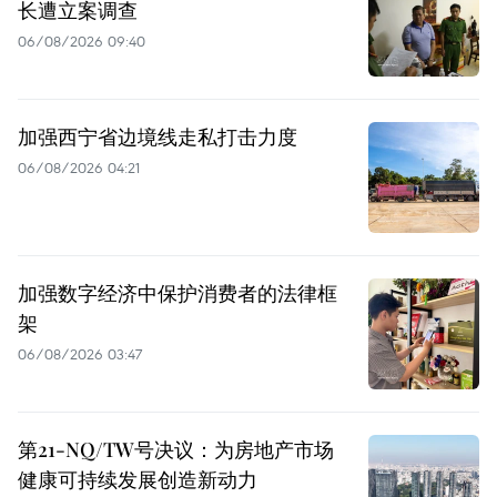
长遭立案调查
06/08/2026 09:40
加强西宁省边境线走私打击力度
06/08/2026 04:21
加强数字经济中保护消费者的法律框
架
06/08/2026 03:47
第21-NQ/TW号决议：为房地产市场
健康可持续发展创造新动力