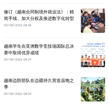
修订《越南合同制境外就业法》：精
简手续、加大分权及推进数字化转型
05/08/2026 08:48
越南学生在亚洲数学竞技场国际总决
赛中取得优异成绩
05/08/2026 08:29
越南边防部队在边疆持久营造温饱之
季
05/08/2026 08:03