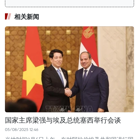
相关新闻
国家主席梁强与埃及总统塞西举行会谈
05/08/2025 12:46