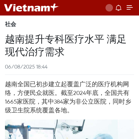
社会
越南提升专科医疗水平 满足
现代治疗需求
06/08/2025 18:44
越南全国已初步建立起覆盖广泛的医疗机构网
络，方便民众就医。截至2024年底，全国共有
1665家医院，其中384家为非公立医院，同时乡
级卫生院系统覆盖各地。