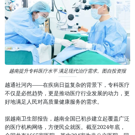
越南提升专科医疗水平 满足现代治疗需求。图自投资报
越通社河内——在疾病日益复杂的背景下，专科医疗
不仅是必然趋势，更是推动医疗行业发展的动力，更
好地满足人民对高质量健康服务的需求。
据越南卫生部报告，越南全国已初步建立起覆盖广泛
的医疗机构网络，方便民众就医。截至2024年底，