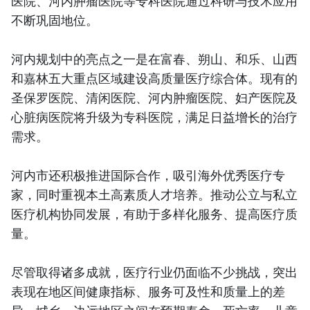
医院、河内肿瘤医院等专科医院通过科研与技术应用
不断巩固地位。
河内规划中的亮点之一是在富春、朔山、和乐、山西
和嘉林五大重点区域建设高质量医疗综合体。现有的
圣保罗医院、清闲医院、河内肿瘤医院、妇产医院及
心脏病医院将升级为专科医院，满足日益增长的治疗
需求。
河内市还积极推进国际合作，吸引海外优秀医疗专
家，同时重视本土高素质人才培养。推动公立与私立
医疗机构协同发展，有助于多样化服务、提高医疗质
量。
尽管取得诸多成就，医疗行业仍面临不少挑战，突出
表现在地区间健康指标、服务可及性和质量上的差