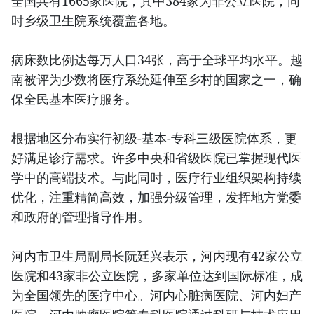
全国共有1665家医院，其中384家为非公立医院，同
时乡级卫生院系统覆盖各地。
病床数比例达每万人口34张，高于全球平均水平。越
南被评为少数将医疗系统延伸至乡村的国家之一，确
保全民基本医疗服务。
根据地区分布实行初级-基本-专科三级医院体系，更
好满足诊疗需求。许多中央和省级医院已掌握现代医
学中的高端技术。与此同时，医疗行业组织架构持续
优化，注重精简高效，加强分级管理，发挥地方党委
和政府的管理指导作用。
河内市卫生局副局长阮廷兴表示，河内现有42家公立
医院和43家非公立医院，多家单位达到国际标准，成
为全国领先的医疗中心。河内心脏病医院、河内妇产