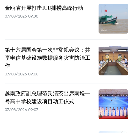
金瓯省开展打击IUU捕捞高峰行动
07/08/2026 09:30
第十六届国会第一次非常规会议：共
享电信基础设施数据服务灾害防治工
作
07/08/2026 09:08
越南政府副总理范氏清茶出席南坛一
号高中学校建设项目动工仪式
07/08/2026 09:07