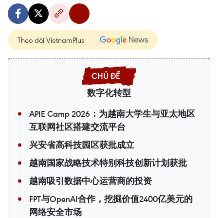
Theo dõi VietnamPlus
数字化转型
APIE Camp 2026：为越南大学生与亚太地区
互联网社区搭建交流平台
兴安省高科技园区获批成立
越南国家战略技术特别科技创新计划获批
越南吸引数据中心运营商的投资
FPT与OpenAI合作，挖掘价值2400亿美元的
网络安全市场