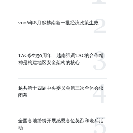
2026年8月起越南新一批经济政策生效
TAC条约50周年：越南强调TAC的合作精
神是构建地区安全架构的核心
越共第十四届中央委员会第三次全体会议
闭幕
全国各地纷纷开展感恩各位英烈和老兵活
动