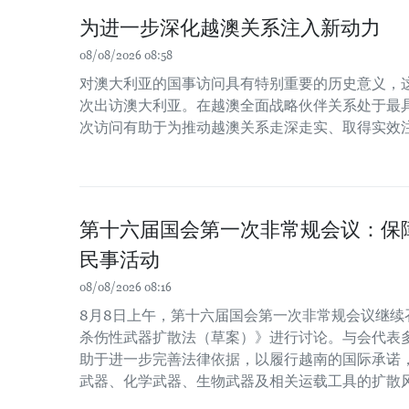
为进一步深化越澳关系注入新动力
08/08/2026 08:58
对澳大利亚的国事访问具有特别重要的历史意义，
次出访澳大利亚。在越澳全面战略伙伴关系处于最
次访问有助于为推动越澳关系走深走实、取得实效
第十六届国会第一次非常规会议：保
民事活动
08/08/2026 08:16
8月8日上午，第十六届国会第一次非常规会议继续
杀伤性武器扩散法（草案）》进行讨论。与会代表
助于进一步完善法律依据，以履行越南的国际承诺
武器、化学武器、生物武器及相关运载工具的扩散