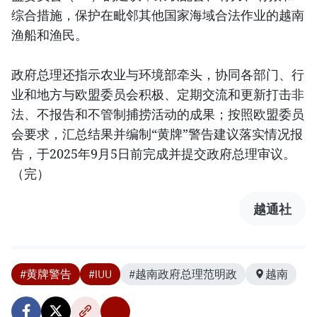
综合措施，保护在毗邻其他国家海域合法作业的越南
渔船和渔民。
政府总理还指示农业与环境部牵头，协同各部门、行
业和地方与欧盟委员会积极、定期交流和更新打击非
法、不报告和不管制捕捞活动的成果；按照欧盟委员
会要求，汇总结果并编制“黄牌”警告建议落实情况报
告，于2025年9月5日前完成并提交政府总理审议。
（完）
越通社
#黄牌警告
#IUU
#越南政府总理范明政
越南