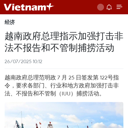
经济
越南政府总理指示加强打击非
法不报告和不管制捕捞活动
26/07/2025 10:12
越南政府总理范明政 7 月 25 日签发第 122号指
令，要求各部门、行业和地方政府加强打击非
法、不报告和不管制（IUU）捕捞活动。