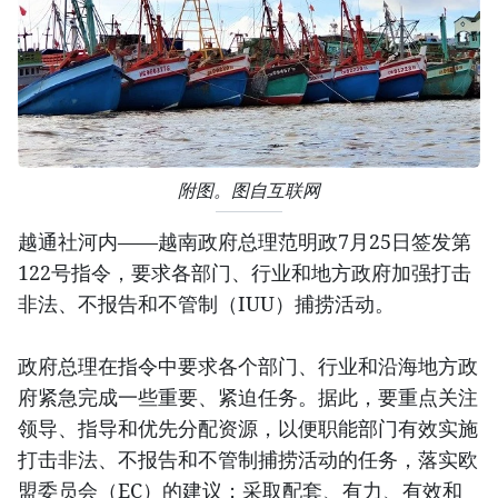
附图。图自互联网
越通社河内——越南政府总理范明政7月25日签发第
122号指令，要求各部门、行业和地方政府加强打击
非法、不报告和不管制（IUU）捕捞活动。
政府总理在指令中要求各个部门、行业和沿海地方政
府紧急完成一些重要、紧迫任务。据此，要重点关注
领导、指导和优先分配资源，以便职能部门有效实施
打击非法、不报告和不管制捕捞活动的任务，落实欧
盟委员会（EC）的建议；采取配套、有力、有效和