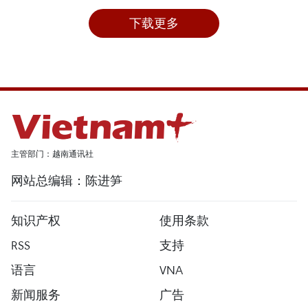
下载更多
主管部门：越南通讯社
网站总编辑：陈进笋
知识产权
使用条款
RSS
支持
语言
VNA
新闻服务
广告