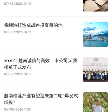
07/08/2026 04:10
将岘港打造成战略投资目的地
07/08/2026 01:32
2026年越南诚信与高效上市公司50强
榜单正式发布
07/08/2026 01:10
越南榴莲产业有望迎来第二轮“爆发式
增长”
06/08/2026 11:55