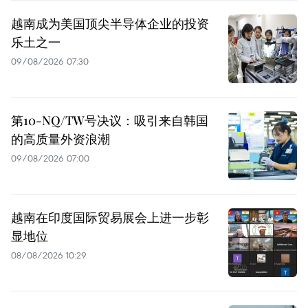
越南成为美国顶尖半导体企业的投资
乐土之一
09/08/2026 07:30
第10-NQ/TW号决议：吸引来自韩国
的高质量外资浪潮
09/08/2026 07:00
越南在印度国际贸易展会上进一步彰
显地位
08/08/2026 10:29