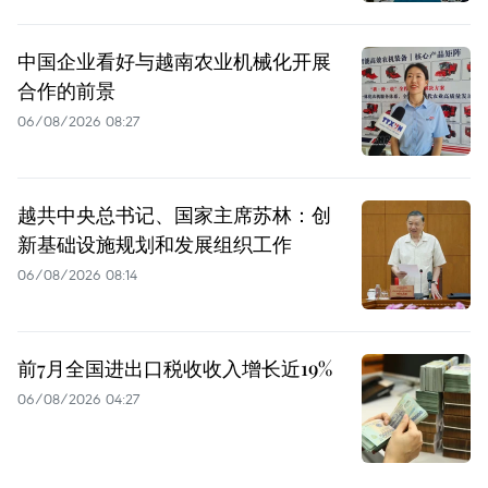
中国企业看好与越南农业机械化开展
合作的前景
06/08/2026 08:27
越共中央总书记、国家主席苏林：创
新基础设施规划和发展组织工作
06/08/2026 08:14
前7月全国进出口税收收入增长近19%
06/08/2026 04:27