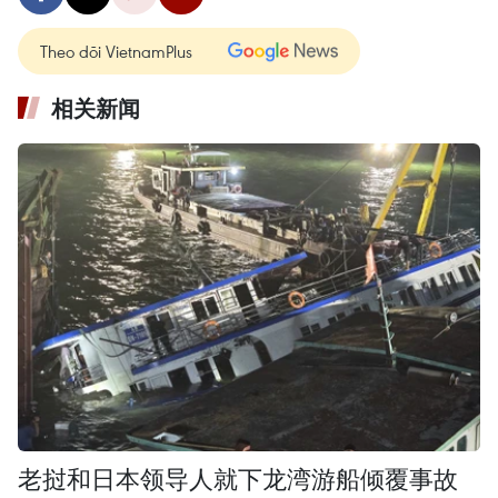
Theo dõi VietnamPlus
相关新闻
老挝和日本领导人就下龙湾游船倾覆事故