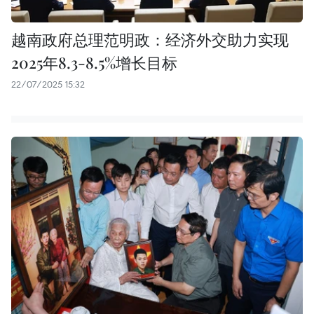
越南政府总理范明政：经济外交助力实现
2025年8.3-8.5%增长目标
22/07/2025 15:32