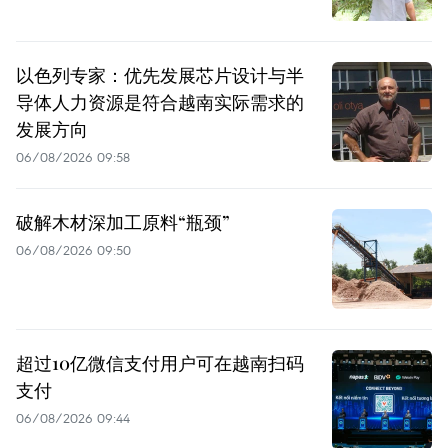
以色列专家：优先发展芯片设计与半
导体人力资源是符合越南实际需求的
发展方向
06/08/2026 09:58
破解木材深加工原料“瓶颈”
06/08/2026 09:50
超过10亿微信支付用户可在越南扫码
支付
06/08/2026 09:44