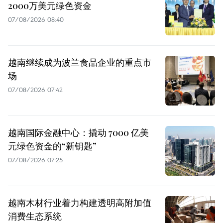
2000万美元绿色资金
07/08/2026 08:40
越南继续成为波兰食品企业的重点市
场
07/08/2026 07:42
越南国际金融中心：撬动 7000 亿美
元绿色资金的“新钥匙”
07/08/2026 07:25
越南木材行业着力构建透明高附加值
消费生态系统