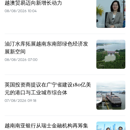
越澳贸易迈向新增长动力
08/08/2026 10:04
油汀水库拓展越南东南部绿色经济发
展新空间
08/08/2026 07:00
英国投资商提议在广宁省建设180亿美
元的港口与工业城市综合体
07/08/2026 09:18
越南南亚银行从瑞士金融机构再筹集