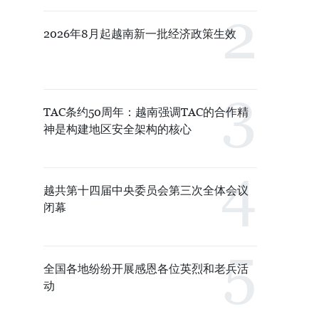
2026年8月起越南新一批经济政策生效
TAC条约50周年：越南强调TAC的合作精
神是构建地区安全架构的核心
越共第十四届中央委员会第三次全体会议
闭幕
全国各地纷纷开展感恩各位英烈和老兵活
动