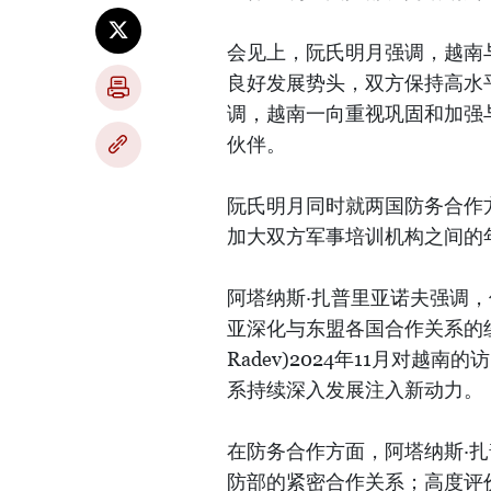
会见上，阮氏明月强调，越南
良好发展势头，双方保持高水
调，越南一向重视巩固和加强
伙伴。
阮氏明月同时就两国防务合作
加大双方军事培训机构之间的
阿塔纳斯·扎普里亚诺夫强调
亚深化与东盟各国合作关系的纽
Radev)2024年11月对
系持续深入发展注入新动力。
在防务合作方面，阿塔纳斯·
防部的紧密合作关系；高度评