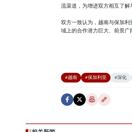
流渠道，为增进双方相互了解
双方一致认为，越南与保加利
域上的合作潜力巨大、前景广
#越南
#保加利亚
#深化