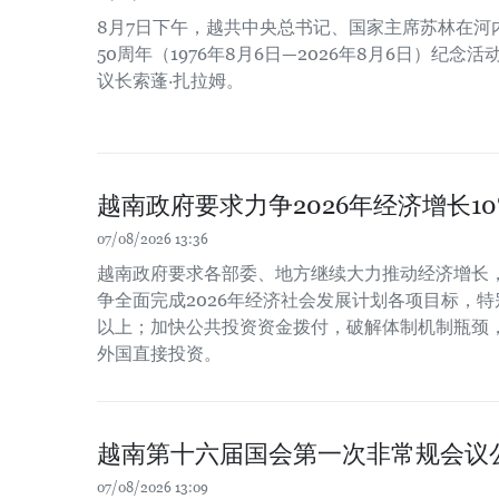
8月7日下午，越共中央总书记、国家主席苏林在河
50周年（1976年8月6日—2026年8月6日）纪
议长索蓬·扎拉姆。
越南政府要求力争2026年经济增长1
07/08/2026 13:36
越南政府要求各部委、地方继续大力推动经济增长
争全面完成2026年经济社会发展计划各项目标，特
以上；加快公共投资资金拨付，破解体制机制瓶颈
外国直接投资。
越南第十六届国会第一次非常规会议
07/08/2026 13:09