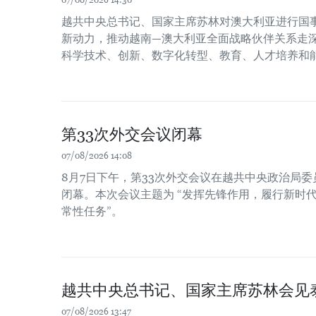
07/08/2026 14:30
越共中央总书记、国家主席苏林对澳大利亚进行国
新动力，推动越南—澳大利亚全面战略伙伴关系走
科学技术、创新、数字化转型、教育、人才培养和
第33次外交会议闭幕
07/08/2026 14:08
8月7日下午，第33次外交会议在越共中央政治局
闭幕。本次会议主题为 “发挥先锋作用，履行新时
常性任务”。
越共中央总书记、国家主席苏林会见
07/08/2026 13:47