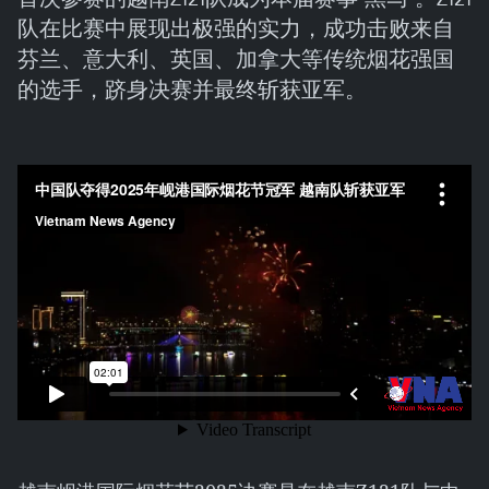
队在比赛中展现出极强的实力，成功击败来自
芬兰、意大利、英国、加拿大等传统烟花强国
的选手，跻身决赛并最终斩获亚军。