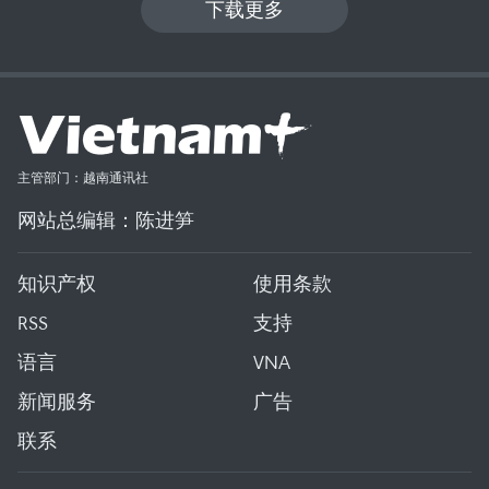
下载更多
主管部门：越南通讯社
网站总编辑：陈进笋
知识产权
使用条款
RSS
支持
语言
VNA
新闻服务
广告
联系