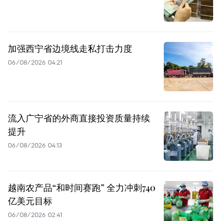
加强西宁省边境线走私打击力度
06/08/2026 04:21
流入广宁省的外商直接投资质量持续
提升
06/08/2026 04:13
越南农产品“和时间赛跑” 全力冲刺740
亿美元目标
06/08/2026 02:41