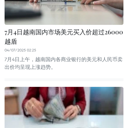
7月4日越南国内市场美元买入价超过26000
越盾
04/07/2025 02:25
7月4日上午，越南国内各商业银行的美元和人民币卖
出价均呈现上涨趋势。