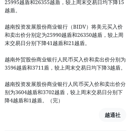
25995越盾和26355越盾，较上周末交易日均下降15
越盾。
越南投资发展股份商业银行（BIDV）将美元买入价
和卖出价分别定为25990越盾和26350越盾，较上周
末交易日分别下降41越盾和21越盾。
越南外贸股份商业银行人民币买入价和卖出价分别为
3596越盾和3711盾，较上周末交易日均下降3越盾。
越南投资发展股份商业银行人民币买入价和卖出价分
别为3604越盾和3702越盾，较上周末交易日分别下
降4越盾和1越盾。（完）
越通社