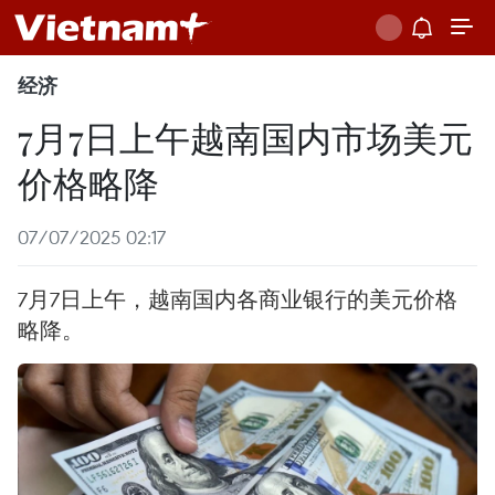
经济
7月7日上午越南国内市场美元
价格略降
07/07/2025 02:17
7月7日上午，越南国内各商业银行的美元价格
略降。