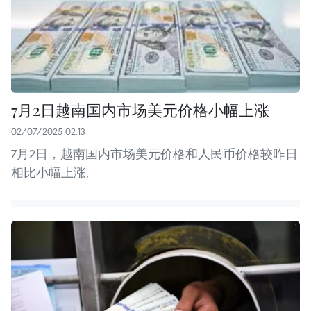
7月2日越南国内市场美元价格小幅上涨
02/07/2025 02:13
7月2日，越南国内市场美元价格和人民币价格较昨日
相比小幅上涨。