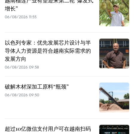
越南榴莲产业有望迎来第二轮“爆发式
增长”
06/08/2026 11:55
以色列专家：优先发展芯片设计与半
导体人力资源是符合越南实际需求的
发展方向
06/08/2026 09:58
破解木材深加工原料“瓶颈”
06/08/2026 09:50
超过10亿微信支付用户可在越南扫码