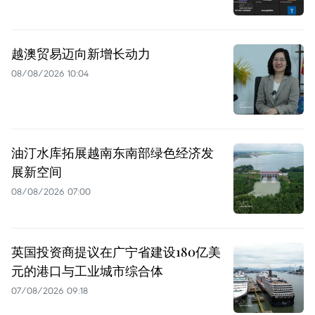
越澳贸易迈向新增长动力
08/08/2026 10:04
油汀水库拓展越南东南部绿色经济发
展新空间
08/08/2026 07:00
英国投资商提议在广宁省建设180亿美
元的港口与工业城市综合体
07/08/2026 09:18