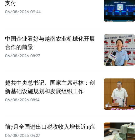
支付
06/08/2026 09:44
中国企业看好与越南农业机械化开展
合作的前景
06/08/2026 08:27
越共中央总书记、国家主席苏林：创
新基础设施规划和发展组织工作
06/08/2026 08:14
前7月全国进出口税收收入增长近19%
06/08/2026 04:27