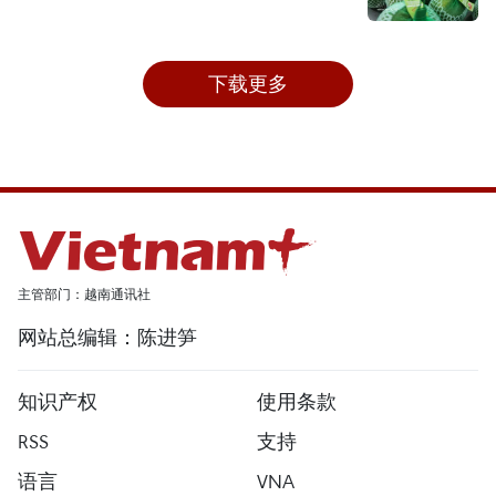
下载更多
主管部门：越南通讯社
网站总编辑：陈进笋
知识产权
使用条款
RSS
支持
语言
VNA