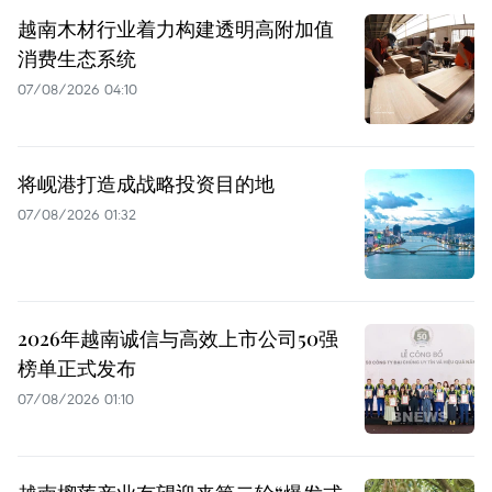
越南木材行业着力构建透明高附加值
消费生态系统
07/08/2026 04:10
将岘港打造成战略投资目的地
07/08/2026 01:32
2026年越南诚信与高效上市公司50强
榜单正式发布
07/08/2026 01:10