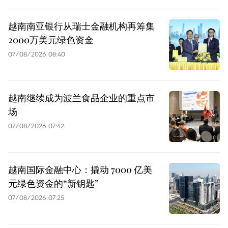
越南南亚银行从瑞士金融机构再筹集
2000万美元绿色资金
07/08/2026 08:40
越南继续成为波兰食品企业的重点市
场
07/08/2026 07:42
越南国际金融中心：撬动 7000 亿美
元绿色资金的“新钥匙”
07/08/2026 07:25