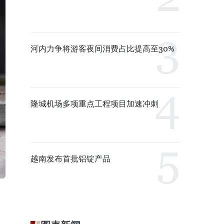
河内力争将游客夜间消费占比提高至30%
隆城机场多项重点工程项目加速冲刺
越南发布首批铝锭产品