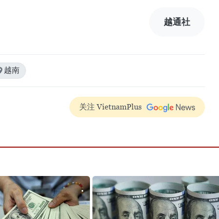
越通社
越南
关注 VietnamPlus