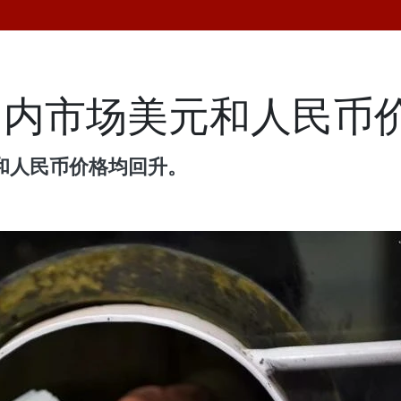
国内市场美元和人民币
和人民币价格均回升。