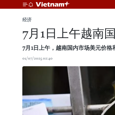
经济
7月1日上午越南
7月1日上午，越南国内市场美元价格
01/07/2025 02:40