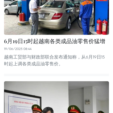
6月19日15时起越南各类成品油零售价猛增
19/06/2025 08:44
越南工贸部与财政部联合发布通知称，从6月19日15
时起上调各类成品油零售价。