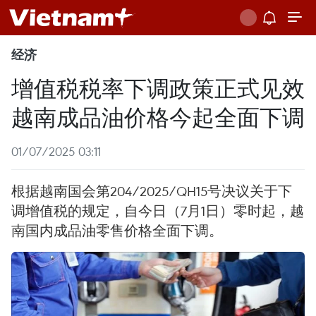
经济
增值税税率下调政策正式见效
越南成品油价格今起全面下调
01/07/2025 03:11
根据越南国会第204/2025/QH15号决议关于下
调增值税的规定，自今日（7月1日）零时起，越
南国内成品油零售价格全面下调。