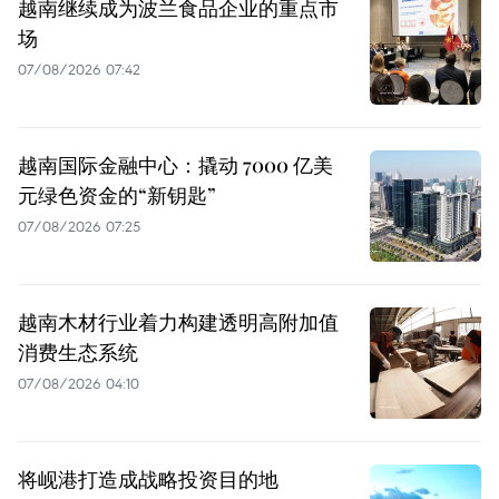
越南继续成为波兰食品企业的重点市
场
07/08/2026 07:42
越南国际金融中心：撬动 7000 亿美
元绿色资金的“新钥匙”
07/08/2026 07:25
越南木材行业着力构建透明高附加值
消费生态系统
07/08/2026 04:10
将岘港打造成战略投资目的地