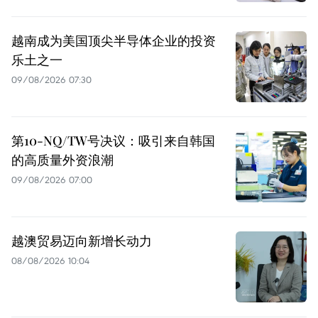
越南成为美国顶尖半导体企业的投资
乐土之一
09/08/2026 07:30
第10-NQ/TW号决议：吸引来自韩国
的高质量外资浪潮
09/08/2026 07:00
越澳贸易迈向新增长动力
08/08/2026 10:04