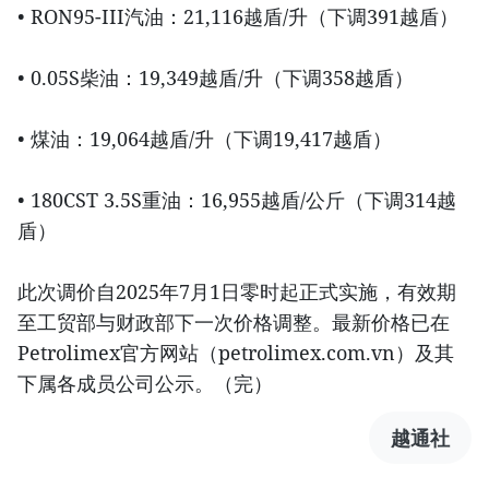
• RON95-III汽油：21,116越盾/升（下调391越盾）
• 0.05S柴油：19,349越盾/升（下调358越盾）
• 煤油：19,064越盾/升（下调19,417越盾）
• 180CST 3.5S重油：16,955越盾/公斤（下调314越
盾）
此次调价自2025年7月1日零时起正式实施，有效期
至工贸部与财政部下一次价格调整。最新价格已在
Petrolimex官方网站（petrolimex.com.vn）及其
下属各成员公司公示。（完）
越通社