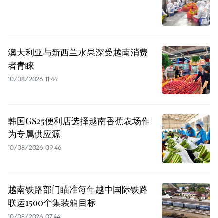
澳大利亚与新西兰水果深受越南消费
者青睐
10/08/2026 11:44
韩国GS25便利店选择越南香蕉农场作
为专属供应源
10/08/2026 09:46
越南铁路部门瞄准每年越中国际铁路
联运1500个集装箱目标
10/08/2026 07:44