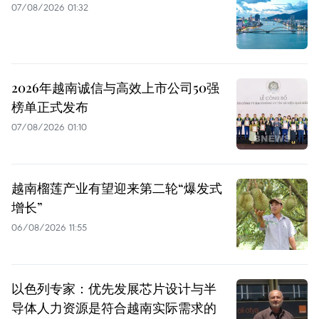
07/08/2026 01:32
2026年越南诚信与高效上市公司50强
榜单正式发布
07/08/2026 01:10
越南榴莲产业有望迎来第二轮“爆发式
增长”
06/08/2026 11:55
以色列专家：优先发展芯片设计与半
导体人力资源是符合越南实际需求的