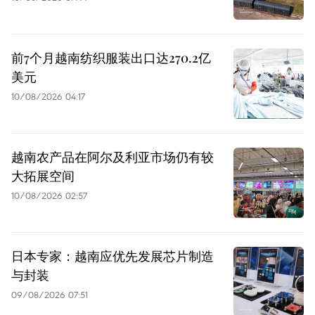
前7个月越南纺织服装出口达270.2亿
美元
10/08/2026 04:17
越南农产品在阿尔及利亚市场仍有较
大拓展空间
10/08/2026 02:57
日本专家：越南应优先发展芯片制造
与封装
09/08/2026 07:51