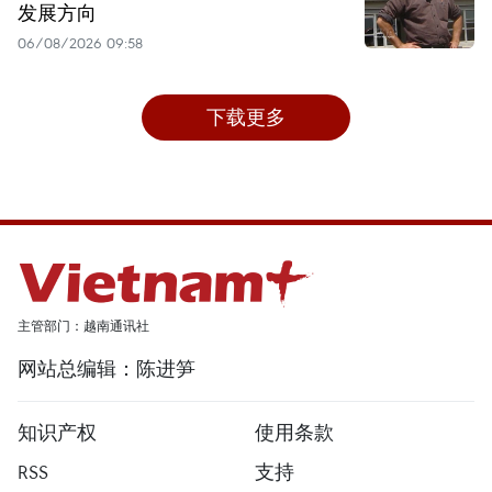
发展方向
06/08/2026 09:58
下载更多
主管部门：越南通讯社
网站总编辑：陈进笋
知识产权
使用条款
RSS
支持