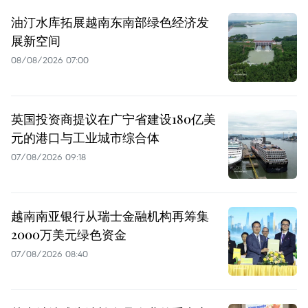
油汀水库拓展越南东南部绿色经济发
展新空间
08/08/2026 07:00
英国投资商提议在广宁省建设180亿美
元的港口与工业城市综合体
07/08/2026 09:18
越南南亚银行从瑞士金融机构再筹集
2000万美元绿色资金
07/08/2026 08:40