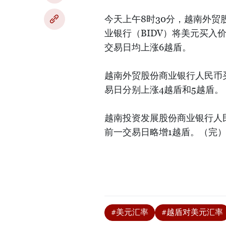
今天上午8时30分，越南外贸股
业银行（BIDV）将美元买入价
交易日均上涨6越盾。
越南外贸股份商业银行人民币买
易日分别上涨4越盾和5越盾。
越南投资发展股份商业银行人民
前一交易日略增1越盾。（完
#美元汇率
#越盾对美元汇率