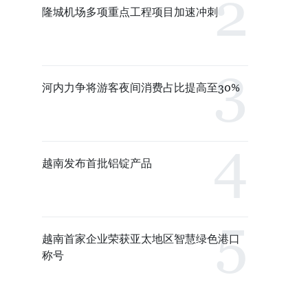
隆城机场多项重点工程项目加速冲刺
河内力争将游客夜间消费占比提高至30%
越南发布首批铝锭产品
越南首家企业荣获亚太地区智慧绿色港口
称号