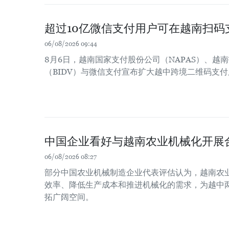
超过10亿微信支付用户可在越南扫码
06/08/2026 09:44
8月6日，越南国家支付股份公司（NAPAS）、越
（BIDV）与微信支付宣布扩大越中跨境二维码支
中国企业看好与越南农业机械化开展
06/08/2026 08:27
部分中国农业机械制造企业代表评估认为，越南农
效率、降低生产成本和推进机械化的需求，为越中
拓广阔空间。