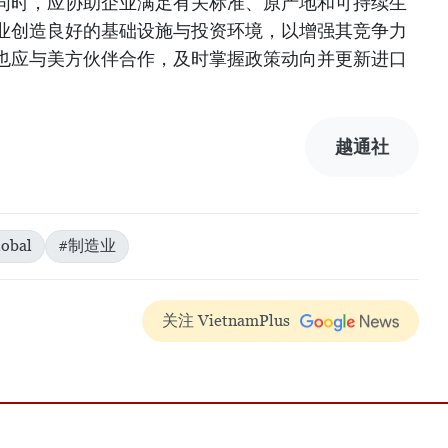
同时，应协助企业满足有关标准、原产地和可持续生
业创造良好的基础设施与投资环境，以增强其竞争力
也应与美方伙伴合作，及时掌握政策动向并更新进口
越通社
obal
#制造业
关注 VietnamPlus