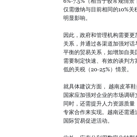
6%-7.5%（相当于较常规情景
仅需缴纳与目前相同的10%关
明显影响。
因此，政府和管理机构需要更
关系，并通过各渠道加强对话
平衡的贸易关系，如增加自美
需要制定快速、有效的谈判方
低的关税（20-25%）情景。
就具体建议方面， 越南皮革
国家应加强对企业的市场调研
同时，还需提升人力资源质量
专家合作来实现。越南还需通
国际贸易促进活动。