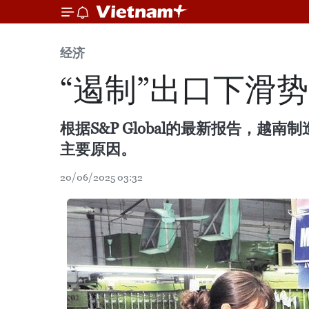
经济
“遏制”出口下滑
根据S&P Global的最新报告，
主要原因。
20/06/2025 03:32