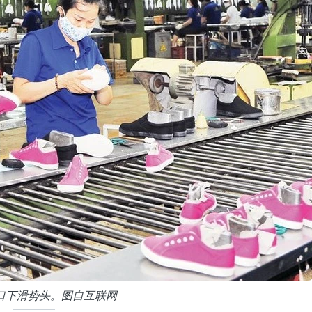
出口下滑势头。图自互联网