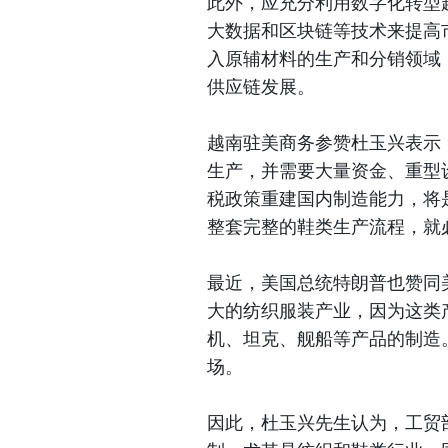
此外，应充分利用数字化转型
大数据和区块链等技术来提高
入原辅材料的生产和分销领域
供应链发展。
越南驻美商务参赞杜玉兴表示
生产，并需要大量资金、重型
税政策重建国内制造能力，将
整套完整的鞋类生产流程，就
最近，美国总统特朗普也赞同
大的纺织服装产业，因为这类
机、坦克、舰船等产品的制造
场。
因此，杜玉兴先生认为，工贸