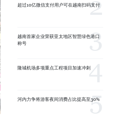
超过10亿微信支付用户可在越南扫码支付
越南首家企业荣获亚太地区智慧绿色港口
称号
隆城机场多项重点工程项目加速冲刺
河内力争将游客夜间消费占比提高至30%