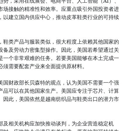
趋势，采用在线展会、电商平台、人工智能（AI）、
市场接触的精准性和效率。应重点吸引外国投资者进
，以建立国内供应中心，推动皮革鞋类行业的可持续
，鞋类产品与服装类似，很大程度上依赖其他国家的
设备及劳动力密集型操作。因此，美国若希望通过关
是一个非常艰难的任务。若要美国能够在本土完成一
必须需要配套产业来全面提供原材料。
美国财政部长贝森特的观点，认为美国不需要一个强
产品可以在其他国家生产。美国应专注于芯片、计算
。因此，美国依然是越南纺织品与鞋类出口的潜力市
部及相关机构应加快推动谈判，为企业营造稳定机