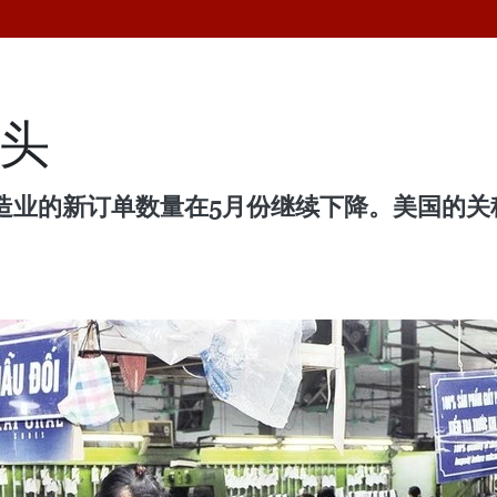
势头
越南制造业的新订单数量在5月份继续下降。美国