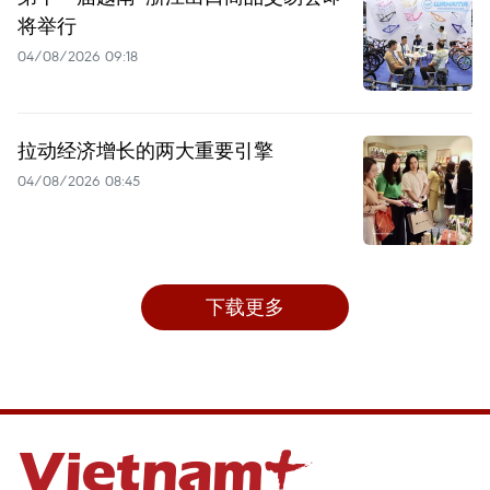
将举行
04/08/2026 09:18
拉动经济增长的两大重要引擎
04/08/2026 08:45
下载更多