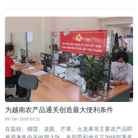
为越南农产品通关创造最大便利条件
09/06/2025 03:22
在荔枝、榴莲、龙眼、芒果、火龙果等主要农产品即
将迎来集中采收期之际，各部委和地方正加快部署多