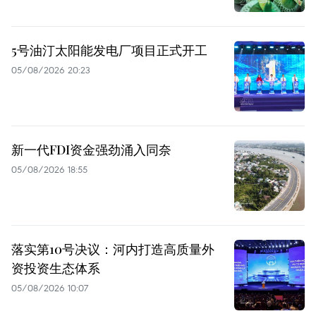
5号油汀太阳能发电厂项目正式开工
05/08/2026 20:23
新一代FDI资金强劲涌入同奈
05/08/2026 18:55
落实第10号决议：河内打造高质量外
资投资生态体系
05/08/2026 10:07