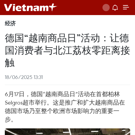
经济
德国“越南商品日”活动：让德
国消费者与北江荔枝零距离接
触
18/06/2025 13:31
6月17日，德国“越南商品日”活动在首都柏林
Selgros超市举行。这是推广和扩大越南商品在
德国市场乃至整个欧洲市场影响力的重要一
步。