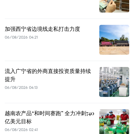
加强西宁省边境线走私打击力度
06/08/2026 04:21
流入广宁省的外商直接投资质量持续
提升
06/08/2026 04:13
越南农产品“和时间赛跑” 全力冲刺740
亿美元目标
06/08/2026 02:41