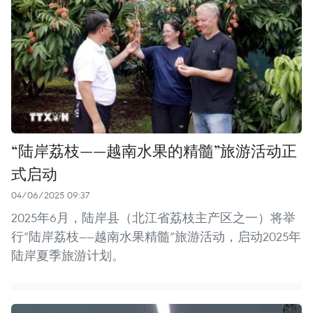
“陆岸荔枝——越南水果的精髓”旅游活动正
式启动
04/06/2025 09:37
2025年6月，陆岸县（北江省荔枝主产区之一）将举
行“陆岸荔枝——越南水果精髓”旅游活动，启动2025年
陆岸夏季旅游计划。