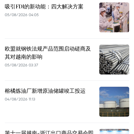
吸引FDI的新动能：四大解决方案
05/08/2026 04:05
欧盟就钢铁法规产品范围启动磋商及
其对越南的影响
05/08/2026 03:37
榕橘炼油厂新增原油储罐竣工投运
04/08/2026 11:13
第十一届越南-浙江出口商品交易会即