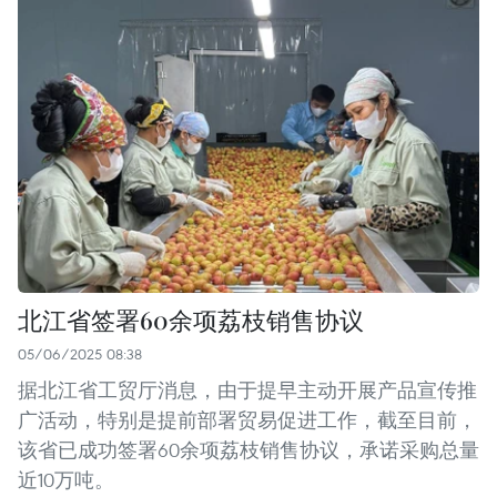
北江省签署60余项荔枝销售协议
05/06/2025 08:38
据北江省工贸厅消息，由于提早主动开展产品宣传推
广活动，特别是提前部署贸易促进工作，截至目前，
该省已成功签署60余项荔枝销售协议，承诺采购总量
近10万吨。