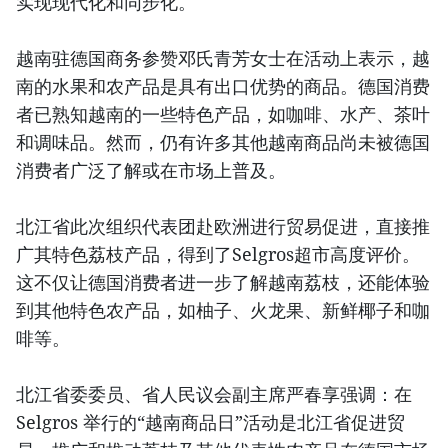
实现现代化和同步化。
越南驻德国商务参赞邓氏青芳女士在活动上表示，越
南的水果和农产品是具有出口优势的商品。德国消费
者已熟知越南的一些特色产品，如咖啡、水产、茶叶
和调味品。然而，仍有许多其他越南商品尚未被德国
消费者广泛了解或在市场上普及。
北江省此次组织代表团赴欧洲进行贸易促进，直接推
广其特色荔枝产品，得到了Selgros超市高度评价。
这不仅让德国消费者进一步了解越南荔枝，还能体验
到其他特色农产品，如柚子、火龙果、新鲜椰子和咖
啡等。
北江省委委员、省人民议会副主席严春享强调：在
Selgros 举行的“越南商品日”活动是北江省促进贸