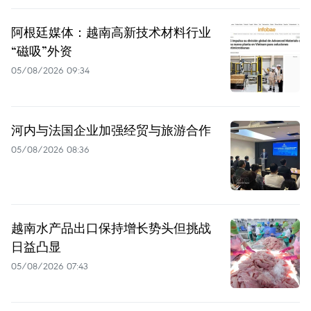
阿根廷媒体：越南高新技术材料行业
“磁吸”外资
05/08/2026 09:34
河内与法国企业加强经贸与旅游合作
05/08/2026 08:36
越南水产品出口保持增长势头但挑战
日益凸显
05/08/2026 07:43