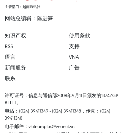
主管部门：越南通讯社
网站总编辑：陈进笋
知识产权
使用条款
RSS
支持
语言
VNA
新闻服务
广告
联系
许可证号：信息与通信部2008年9月11日颁发的1374/GP-
BTTTT。
电话：(024) 39411349 - (024) 39411348，传真：(024)
39411348
电子邮件：
vietnamplus@vnanet.vn