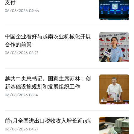
支付
06/08/2026 09:44
中国企业看好与越南农业机械化开展
合作的前景
06/08/2026 08:27
越共中央总书记、国家主席苏林：创
新基础设施规划和发展组织工作
06/08/2026 08:14
前7月全国进出口税收收入增长近19%
06/08/2026 04:27