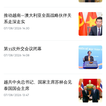
推动越南—澳大利亚全面战略伙伴关
系走深走实
07/08/2026 14:30
第33次外交会议闭幕
07/08/2026 14:08
越共中央总书记、国家主席苏林会见
泰国国会主席
07/08/2026 13:47