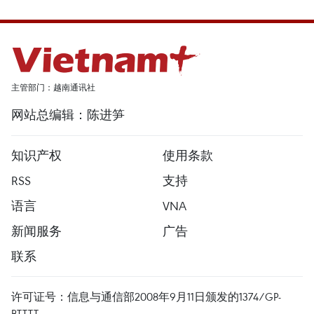
主管部门：越南通讯社
网站总编辑：陈进笋
知识产权
使用条款
RSS
支持
语言
VNA
新闻服务
广告
联系
许可证号：信息与通信部2008年9月11日颁发的1374/GP-
BTTTT。