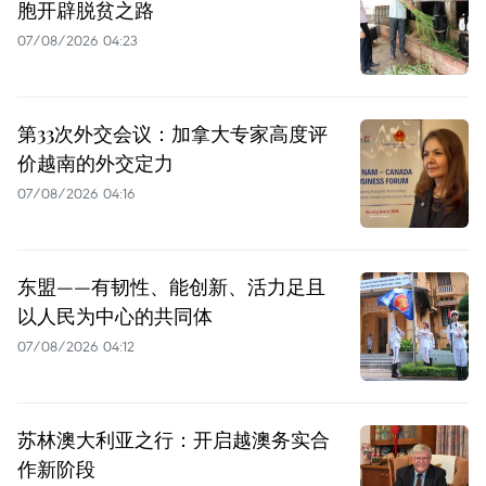
胞开辟脱贫之路
07/08/2026 04:23
第33次外交会议：加拿大专家高度评
价越南的外交定力
07/08/2026 04:16
东盟——有韧性、能创新、活力足且
以人民为中心的共同体
07/08/2026 04:12
苏林澳大利亚之行：开启越澳务实合
作新阶段