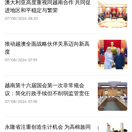
澳大利亚高度重视同越南合作 共同促
进地区和平稳定与繁荣
07/08/2026 08:20
推动越澳全面战略伙伴关系迈向新高
度
07/08/2026 07:59
越南第十六届国会第一次非常规会
议：简化行政手续但不削弱监管责任
07/08/2026 07:58
永隆省注重创造生计机会 为高棉族同