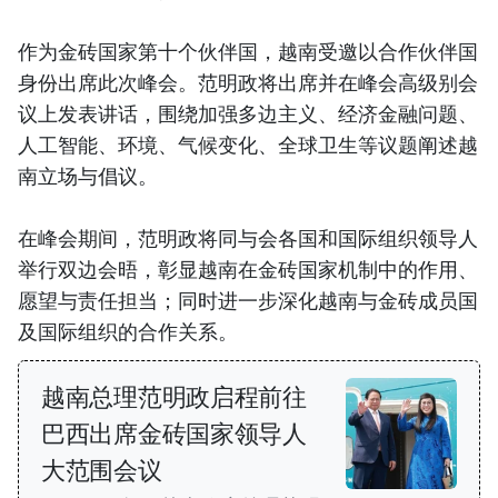
作为金砖国家第十个伙伴国，越南受邀以合作伙伴国
身份出席此次峰会。范明政将出席并在峰会高级别会
议上发表讲话，围绕加强多边主义、经济金融问题、
人工智能、环境、气候变化、全球卫生等议题阐述越
南立场与倡议。
在峰会期间，范明政将同与会各国和国际组织领导人
举行双边会晤，彰显越南在金砖国家机制中的作用、
愿望与责任担当；同时进一步深化越南与金砖成员国
及国际组织的合作关系。
越南总理范明政启程前往
巴西出席金砖国家领导人
大范围会议