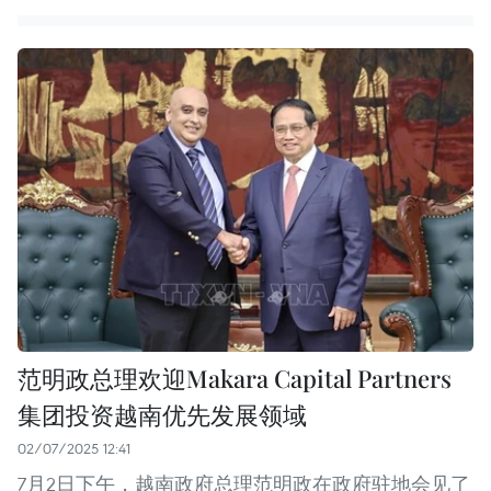
范明政总理欢迎Makara Capital Partners
集团投资越南优先发展领域
02/07/2025 12:41
7月2日下午，越南政府总理范明政在政府驻地会见了