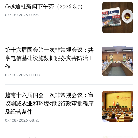
☕️越通社新闻下午茶（2026.8.7）
07/08/2026 09:39
第十六届国会第一次非常规会议：共
享电信基础设施数据服务灾害防治工
作
07/08/2026 09:08
越南十六届国会一次非常规会议：审
议削减农业和环境领域行政审批程序
及经营条件
07/08/2026 08:45