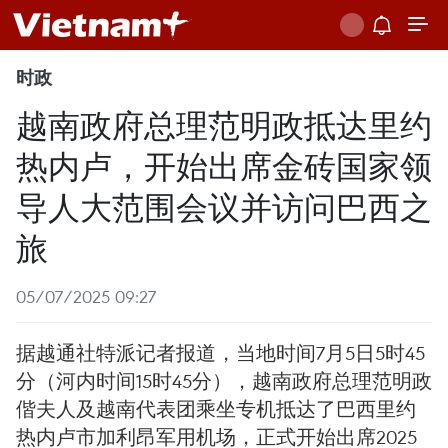
时政
越南政府总理范明政抵达里约
热内卢，开始出席金砖国家领
导人大范围会议并访问巴西之
旅
05/07/2025 09:27
据越通社特派记者报道，当地时间7月5日5时45
分（河内时间15时45分），越南政府总理范明政
偕夫人及越南代表团乘坐专机抵达了巴西里约
热内卢市加利昂军用机场，正式开始出席2025