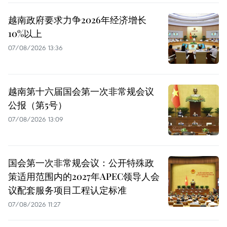
越南政府要求力争2026年经济增长
10%以上
07/08/2026 13:36
越南第十六届国会第一次非常规会议
公报（第5号）
07/08/2026 13:09
国会第一次非常规会议：公开特殊政
策适用范围内的2027年APEC领导人会
议配套服务项目工程认定标准
07/08/2026 11:27