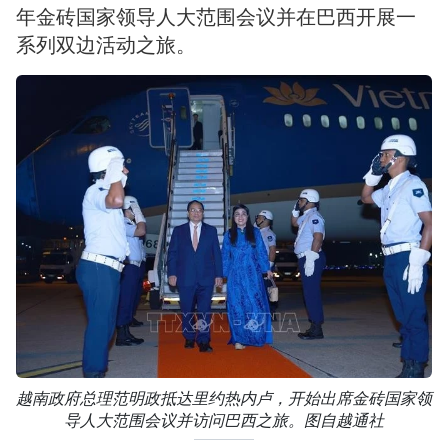
年金砖国家领导人大范围会议并在巴西开展一
系列双边活动之旅。
越南政府总理范明政抵达里约热内卢，开始出席金砖国家领
导人大范围会议并访问巴西之旅。图自越通社