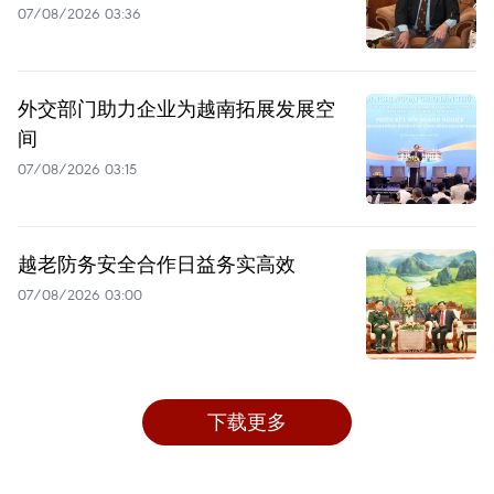
07/08/2026 03:36
外交部门助力企业为越南拓展发展空
间
07/08/2026 03:15
越老防务安全合作日益务实高效
07/08/2026 03:00
下载更多