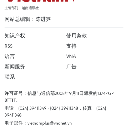
主管部门：越南通讯社
网站总编辑：陈进笋
知识产权
使用条款
RSS
支持
语言
VNA
新闻服务
广告
联系
许可证号：信息与通信部2008年9月11日颁发的1374/GP-
BTTTT。
电话：(024) 39411349 - (024) 39411348，传真：(024)
39411348
电子邮件：
vietnamplus@vnanet.vn