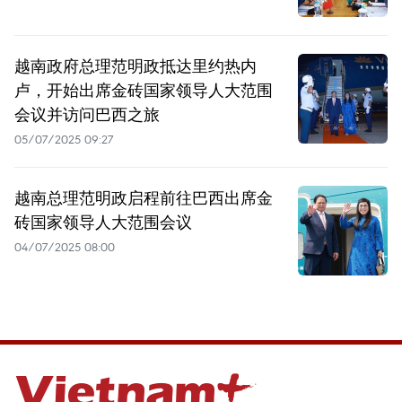
越南政府总理范明政抵达里约热内
卢，开始出席金砖国家领导人大范围
会议并访问巴西之旅
05/07/2025 09:27
越南总理范明政启程前往巴西出席金
砖国家领导人大范围会议
04/07/2025 08:00