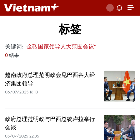
标签
关键词:
"金砖国家领导人大范围会议"
0
结果
越南政府总理范明政会见巴西各大经
济集团领导
06/07/2025 16:18
政府总理范明政与巴西总统卢拉举行
会谈
05/07/2025 22:35