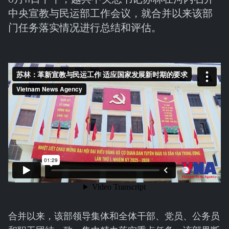
中央宣教与民运部工作会议，就合并以来该部
门任务落实情况进行总结和评估。
合并以来，该部领导集体和全体干部、党员、公务员