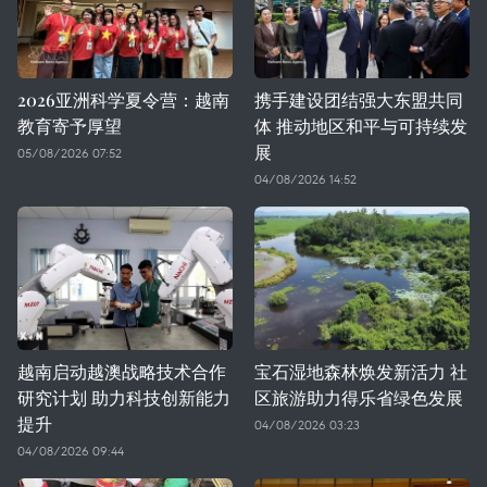
2026亚洲科学夏令营：越南
携手建设团结强大东盟共同
教育寄予厚望
体 推动地区和平与可持续发
展
05/08/2026 07:52
04/08/2026 14:52
越南启动越澳战略技术合作
宝石湿地森林焕发新活力 社
研究计划 助力科技创新能力
区旅游助力得乐省绿色发展
提升
04/08/2026 03:23
04/08/2026 09:44