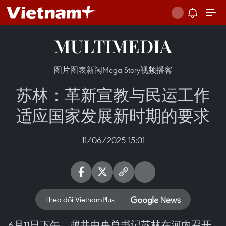
MULTIMEDIA
图片
图表新闻
Mega Story
视频
播客
苏林：革新宣教与民运工作
适应国家发展新时期的要求
11/06/2025 15:01
Theo dõi VietnamPlus
6月11日下午，越共中央总书记苏林在河内召开