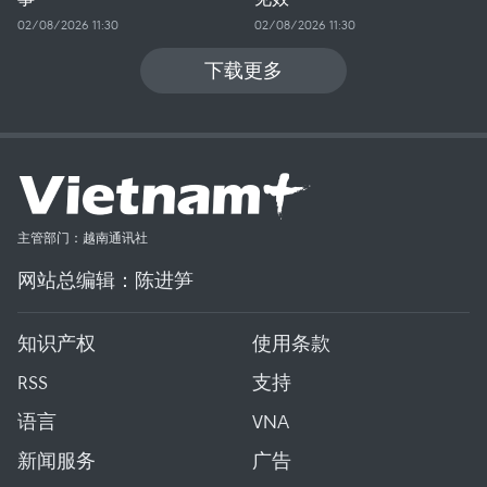
02/08/2026 11:30
02/08/2026 11:30
下载更多
主管部门：越南通讯社
网站总编辑：陈进笋
知识产权
使用条款
RSS
支持
语言
VNA
新闻服务
广告