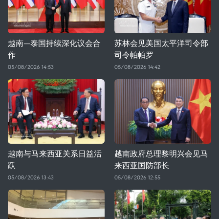
越南—泰国持续深化议会合
苏林会见美国太平洋司令部
作
司令帕帕罗
05/08/2026 14:53
05/08/2026 14:42
越南与马来西亚关系日益活
越南政府总理黎明兴会见马
跃
来西亚国防部长
05/08/2026 13:43
05/08/2026 12:55