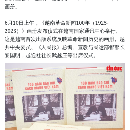
画册。
6月10日上午，《越南革命新闻100年（1925-
2025）》画册发布仪式在越南国家通讯中心举行。
这是越南首次出版系统反映革命新闻历史的画册。越
共中央委员、《人民报》总编、宣教与民运部都部长
黎国明，越通社社长武越庄等出席仪式。