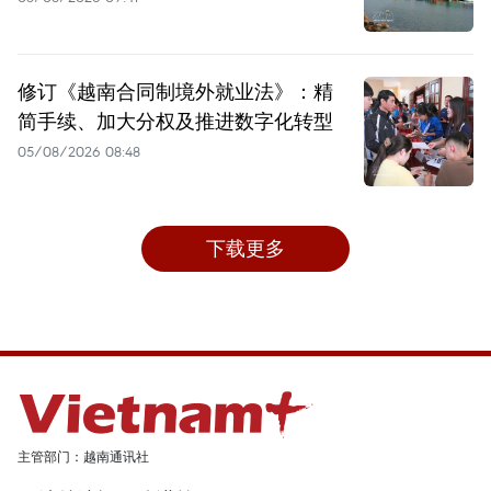
修订《越南合同制境外就业法》：精
简手续、加大分权及推进数字化转型
05/08/2026 08:48
下载更多
主管部门：越南通讯社