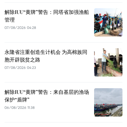
解除IUU“黄牌”警告：同塔省加强渔船
管理
07/08/2026 04:28
永隆省注重创造生计机会 为高棉族同
胞开辟脱贫之路
07/08/2026 04:23
解除IUU“黄牌”警告：来自基层的渔场
保护“盾牌”
06/08/2026 11:38