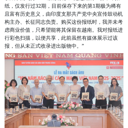
纸，仅发行过32期，目前保存下来的第1期极为稀有
且富有历史意义，由印度支那共产党中央宣传鼓动机
构主办、长征同志负责。购买这份报纸时，我并未考
虑商业价值，只希望能将其保留在越南。我对报纸进
行彩色扫描，以便共享，此前虽然有媒体展示过该
报，但从未正式收录进出版物中。”