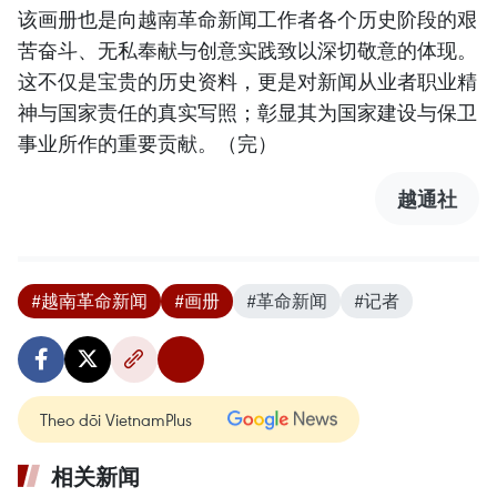
该画册也是向越南革命新闻工作者各个历史阶段的艰
苦奋斗、无私奉献与创意实践致以深切敬意的体现。
这不仅是宝贵的历史资料，更是对新闻从业者职业精
神与国家责任的真实写照；彰显其为国家建设与保卫
事业所作的重要贡献。（完）
越通社
#越南革命新闻
#画册
#革命新闻
#记者
Theo dõi VietnamPlus
相关新闻