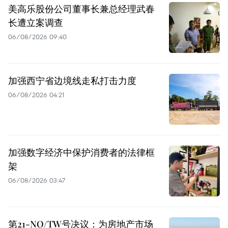
美高乐股份公司董事长兼总经理武春
长遭立案调查
06/08/2026 09:40
加强西宁省边境线走私打击力度
06/08/2026 04:21
加强数字经济中保护消费者的法律框
架
06/08/2026 03:47
第21-NQ/TW号决议：为房地产市场