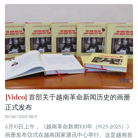
首部关于越南革命新闻历史的画册
正式发布
10/06/2025 08:17
6月10日上午，《越南革命新闻100年（1925-2025）》
画册发布仪式在越南国家通讯中心举行。这是越南首