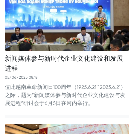
新闻媒体参与新时代企业文化建设和发展
进程
05/06/2025 08:18
值此越南革命新闻日100周年（1925.6.21~2025.6.21）
之际，题为“新闻媒体参与新时代企业文化建设与发
展进程”研讨会于6月5日在河内举行。