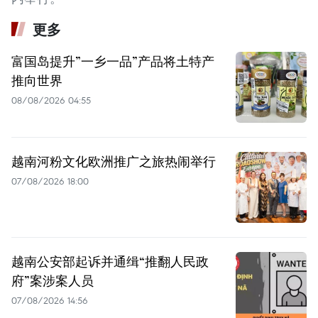
更多
富国岛提升”一乡一品”产品将土特产
推向世界
08/08/2026 04:55
越南河粉文化欧洲推广之旅热闹举行
07/08/2026 18:00
越南公安部起诉并通缉“推翻人民政
府”案涉案人员
07/08/2026 14:56