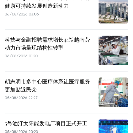
健康可持续发展创造新动力
06/08/2026 03:06
科技与金融招聘需求增长44% 越南劳
动力市场呈现结构性转型
06/08/2026 01:20
胡志明市多中心医疗体系让医疗服务
更加贴近民众
05/08/2026 22:27
5号油汀太阳能发电厂项目正式开工
05/08/2026 20:23