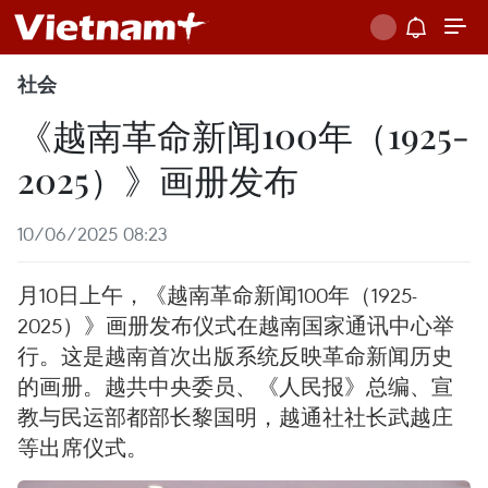
社会
《越南革命新闻100年（1925-
2025）》画册发布
10/06/2025 08:23
月10日上午，《越南革命新闻100年（1925-
2025）》画册发布仪式在越南国家通讯中心举
行。这是越南首次出版系统反映革命新闻历史
的画册。越共中央委员、《人民报》总编、宣
教与民运部都部长黎国明，越通社社长武越庄
等出席仪式。