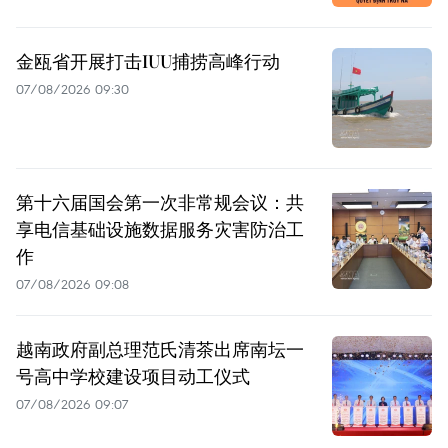
金瓯省开展打击IUU捕捞高峰行动
07/08/2026 09:30
第十六届国会第一次非常规会议：共
享电信基础设施数据服务灾害防治工
作
07/08/2026 09:08
越南政府副总理范氏清茶出席南坛一
号高中学校建设项目动工仪式
07/08/2026 09:07