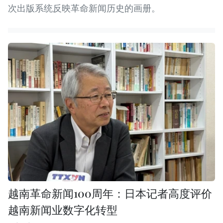
次出版系统反映革命新闻历史的画册。
越南革命新闻100周年：日本记者高度评价
越南新闻业数字化转型