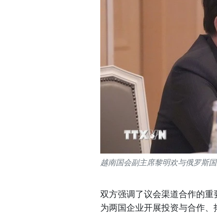
越南国会副主席黎明欢与俄罗斯国
双方强调了议会渠道合作的重
为两国企业开展投资与合作、