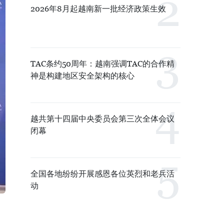
2026年8月起越南新一批经济政策生效
TAC条约50周年：越南强调TAC的合作精
神是构建地区安全架构的核心
越共第十四届中央委员会第三次全体会议
闭幕
全国各地纷纷开展感恩各位英烈和老兵活
动