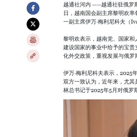
越通社河内 ——越通社驻俄罗
日，越南国会副主席黎明欢率
一副主席伊万·梅利尼科夫（Ivan
黎明欢表示，越南党、国家和
建设国家的事业中给予的宝贵
化外交政策，重视发展与俄罗
伊万·梅利尼科夫表示，202
双方一致认为，近年来，尤其是
林总书记于2025年5月对俄