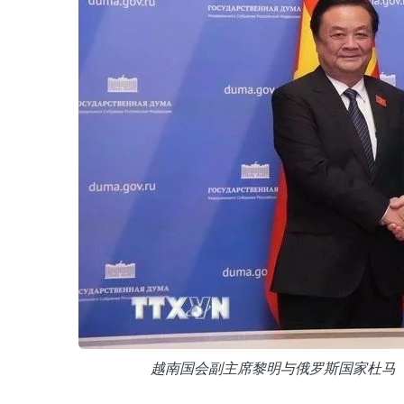
越南国会副主席黎明与俄罗斯国家杜马