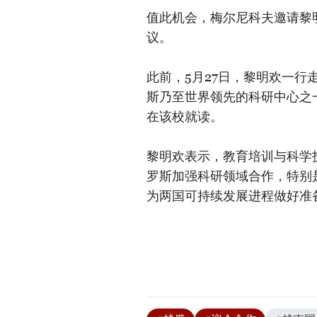
值此机会，梅尔尼科夫邀请黎
议。
此前，5月27日，黎明欢一行走
斯乃至世界领先的科研中心之
在该校就读。
黎明欢表示，教育培训与科学
罗斯加强科研领域合作，特别
为两国可持续发展进程做好准