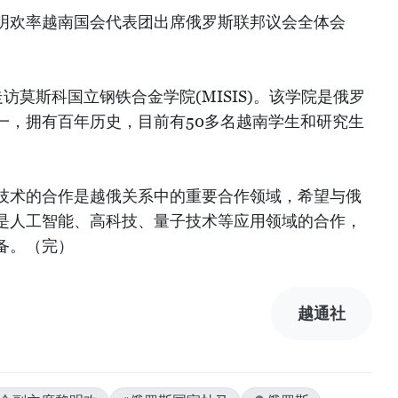
明欢率越南国会代表团出席俄罗斯联邦议会全体会
访莫斯科国立钢铁合金学院(MISIS)。该学院是俄罗
一，拥有百年历史，目前有50多名越南学生和研究生
技术的合作是越俄关系中的重要合作领域，希望与俄
是人工智能、高科技、量子技术等应用领域的合作，
备。（完）
越通社