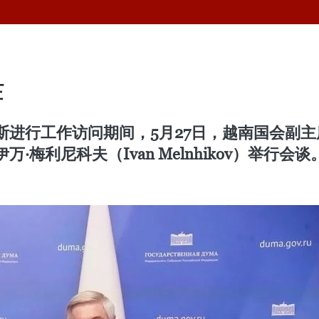
作
斯进行工作访问期间，5月27日，越南国会副
梅利尼科夫（Ivan Melnhikov）举行会谈