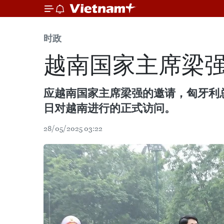
时政
越南国家主席梁强
应越南国家主席梁强的邀请，匈牙利总统舒
日对越南进行的正式访问。
28/05/2025 03:22