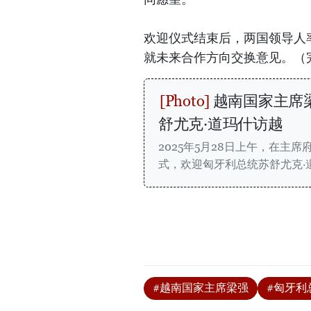
欢迎仪式结束后，两国领导人
就未来合作方向交换意见。（
越南国家主席
舒尤克·道玛什访越
2025年5月28日上午，在主
式，欢迎匈牙利总统苏舒尤克·
#越南国家主席梁强
#匈牙利