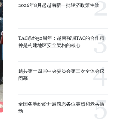
2026年8月起越南新一批经济政策生效
TAC条约50周年：越南强调TAC的合作精
神是构建地区安全架构的核心
越共第十四届中央委员会第三次全体会议
闭幕
全国各地纷纷开展感恩各位英烈和老兵活
动