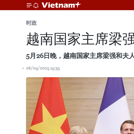
时政
越南国家主席梁
5月26日晚，越南国家主席梁强和夫
26/05/2025 15:35