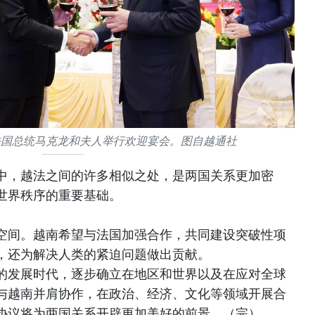
法国总统马克龙和夫人举行欢迎宴会。图自越通社
中，越法之间的许多相似之处，是两国关系更加密
世界秩序的重要基础。
空间。越南希望与法国加强合作，共同建设突破性项
，还为解决人类的紧迫问题做出贡献。
的发展时代，逐步确立在地区和世界以及在应对全球
与越南并肩协作，在政治、经济、文化等领域开展合
协议将为两国关系开辟更加美好的前景。（完）