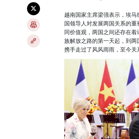
越南国家主席梁强表示，埃马
国领导人对发展两国关系的重
同价值观，两国之间还存在着
族解放之路的第一天起，到两国
携手走过了风风雨雨，至今关