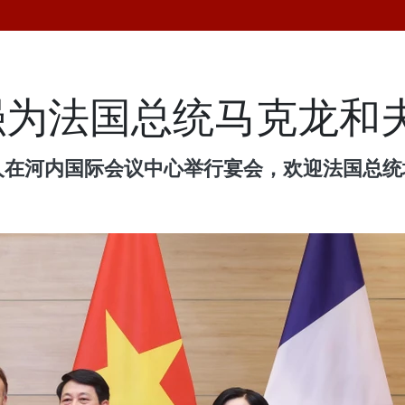
强为法国总统马克龙和
人在河内国际会议中心举行宴会，欢迎法国总统