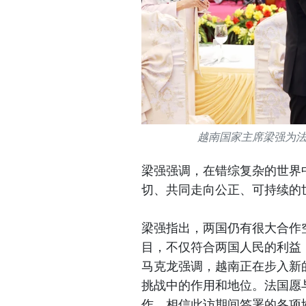
越南国家主席梁强为
梁强强调，在错综复杂的世界
切、共同走向公正、可持续的
梁强指出，两国仍有很大合作
目，不仅符合两国人民的利益
马克龙强调，越南正在步入新
挑战中的作用和地位。法国愿
作。相信此访期间签署的各项