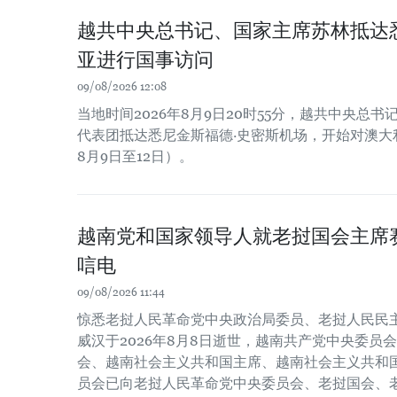
越共中央总书记、国家主席苏林抵达
亚进行国事访问
09/08/2026 12:08
当地时间2026年8月9日20时55分，越共中央总
代表团抵达悉尼金斯福德·史密斯机场，开始对澳大利
8月9日至12日）。
越南党和国家领导人就老挝国会主席
唁电
09/08/2026 11:44
惊悉老挝人民革命党中央政治局委员、老挝人民民主
威汉于2026年8月8日逝世，越南共产党中央委员
会、越南社会主义共和国主席、越南社会主义共和
员会已向老挝人民革命党中央委员会、老挝国会、