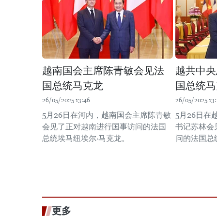
越南国会主席陈青敏会见法
越共中央
国总统马克龙
国总统马
26/05/2025 13:46
26/05/2025 13
5月26日在河内，越南国会主席陈青敏
5月26日
会见了正对越南进行国事访问的法国
书记苏林会
总统埃马纽埃尔·马克龙。
问的法国总
更多