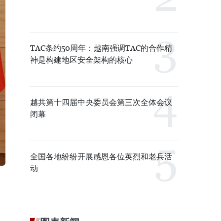
TAC条约50周年：越南强调TAC的合作精
神是构建地区安全架构的核心
越共第十四届中央委员会第三次全体会议
闭幕
全国各地纷纷开展感恩各位英烈和老兵活
动