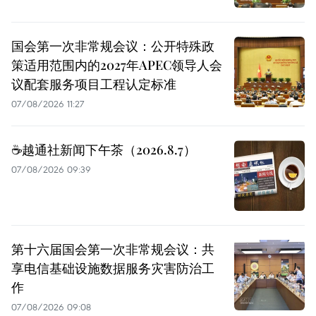
国会第一次非常规会议：公开特殊政
策适用范围内的2027年APEC领导人会
议配套服务项目工程认定标准
07/08/2026 11:27
☕️越通社新闻下午茶（2026.8.7）
07/08/2026 09:39
第十六届国会第一次非常规会议：共
享电信基础设施数据服务灾害防治工
作
07/08/2026 09:08