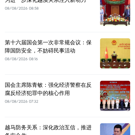
08/08/2026 08:58
第十六届国会第一次非常规会议：保
障国防安全，不妨碍民事活动
08/08/2026 08:16
国会主席陈青敏：强化经济警察在反
腐反经济犯罪中的核心作用
08/08/2026 07:32
越马防务关系：深化政治互信，推进