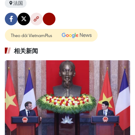
法国
Theo dõi VietnamPlus
相关新闻