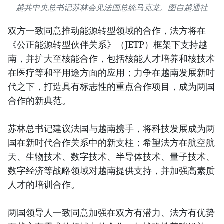
越共中央总书记苏林会见法国总统马克龙。图自越通社
双方一致同意推动能源转型领域的合作，法方将在
《公正能源转型伙伴关系》（JETP）框架下支持越
南，并扩大至核能合作，包括核能人才培养和核技术
在医疗等和平用途方面的应用；力争在越南发展新时
代之下，打造具有标志性的重点合作项目，成为两国
合作的新典范。
苏林总书记建议法国与越南携手，将科技发展成为两
国在新时代合作关系中的新支柱；希望法方在航空航
天、生物技术、数字技术、半导体技术、量子技术、
数字经济等战略领域对越南提供支持，并加强高素质
人才的培训合作。
两国领导人一致同意加强在双方有潜力、法方有优势