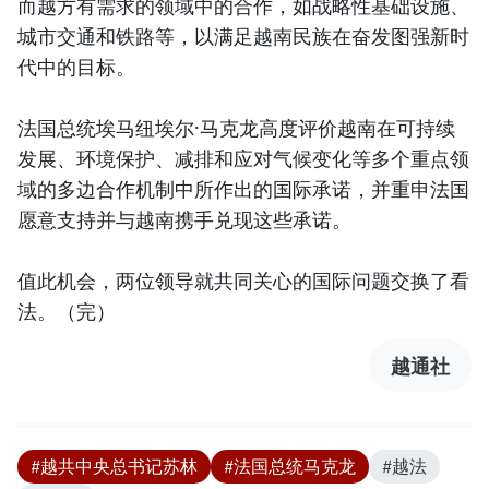
而越方有需求的领域中的合作，如战略性基础设施、
城市交通和铁路等，以满足越南民族在奋发图强新时
代中的目标。
法国总统埃马纽埃尔·马克龙高度评价越南在可持续
发展、环境保护、减排和应对气候变化等多个重点领
域的多边合作机制中所作出的国际承诺，并重申法国
愿意支持并与越南携手兑现这些承诺。
值此机会，两位领导就共同关心的国际问题交换了看
法。（完）
越通社
#越共中央总书记苏林
#法国总统马克龙
#越法