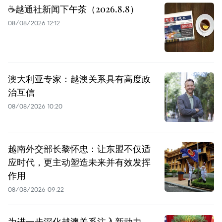
☕️越通社新闻下午茶（2026.8.8）
08/08/2026 12:12
澳大利亚专家：越澳关系具有高度政
治互信
08/08/2026 10:20
越南外交部长黎怀忠：让东盟不仅适
应时代，更主动塑造未来并有效发挥
作用
08/08/2026 09:22
为进一步深化越澳关系注入新动力