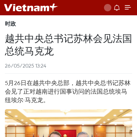
时政
越共中央总书记苏林会见法国
总统马克龙
26/05/2025 13:24
5月26日在越共中央总部，越共中央总书记苏林
会见了正对越南进行国事访问的法国总统埃马
纽埃尔·马克龙。