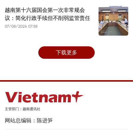
越南第十六届国会第一次非常规会
议：简化行政手续但不削弱监管责任
07/08/2026 07:58
下载更多
主管部门：越南通讯社
网站总编辑：陈进笋