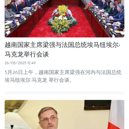
越南国家主席梁强与法国总统埃马纽埃尔·
马克龙举行会谈
26/05/2025 12:49
5月26日上午，越南国家主席梁强在河内与法国总统
埃马纽埃尔·马克龙 举行会谈。