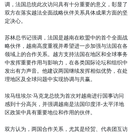
调，法国总统此次访问具有十分重要的意义，彰显了
双方在落实越法全面战略伙伴关系具体成果方面的坚
定决心。
苏林总书记强调，法国是越南在欧盟中的首个全面战
略伙伴，越南高度重视并希望进一步加强与法国在各
领域上的合作关系。越方支持法国在地区和全球事务
中发挥重要作用与影响力，在各类国际论坛和组织中
发出有力声音。他建议两国继续发挥相似优势，在处
理地区及全球问题中实现协调与共赢。
埃马纽埃尔·马克龙总统为首次对越南进行国事访问
感到十分高兴，并强调越南是法国印度洋-太平洋地
区政策中具有重要地位和作用的伙伴。
双方认为，两国合作关系，尤其是经贸、代表团互访