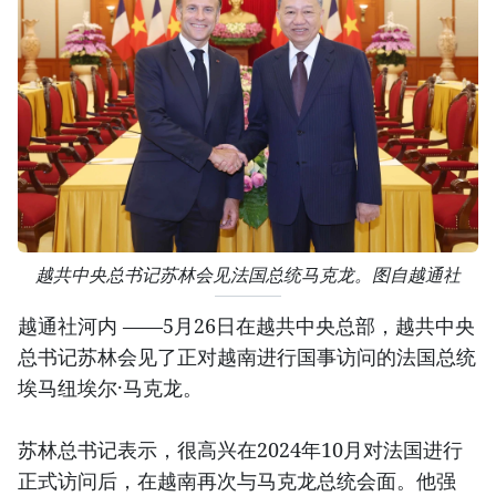
越共中央总书记苏林会见法国总统马克龙。图自越通社
越通社河内 ——5月26日在越共中央总部，越共中央
总书记苏林会见了正对越南进行国事访问的法国总统
埃马纽埃尔·马克龙。
苏林总书记表示，很高兴在2024年10月对法国进行
正式访问后，在越南再次与马克龙总统会面。他强