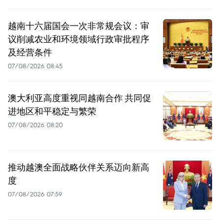
越南十六届国会一次非常规会议：审
议削减农业和环境领域行政审批程序
及经营条件
07/08/2026 08:45
澳大利亚高度重视同越南合作 共同促
进地区和平稳定与繁荣
07/08/2026 08:20
推动越澳全面战略伙伴关系迈向新高
度
07/08/2026 07:59