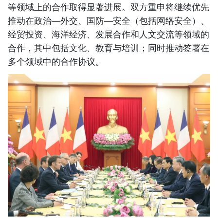
等领域上的合作取得显著进展。双方重申将继续优先
推动在政治—外交、国防—安全（包括网络安全）、
经贸投资、海洋经济、发展合作和人文交流等领域的
合作，其中包括文化、教育与培训；同时推动签署在
多个领域中的合作协议。