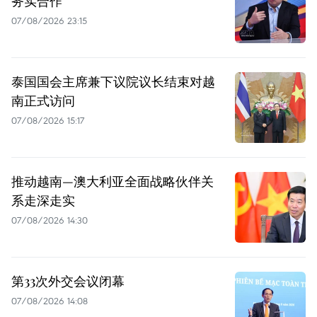
务实合作
07/08/2026 23:15
泰国国会主席兼下议院议长结束对越
南正式访问
07/08/2026 15:17
推动越南—澳大利亚全面战略伙伴关
系走深走实
07/08/2026 14:30
第33次外交会议闭幕
07/08/2026 14:08