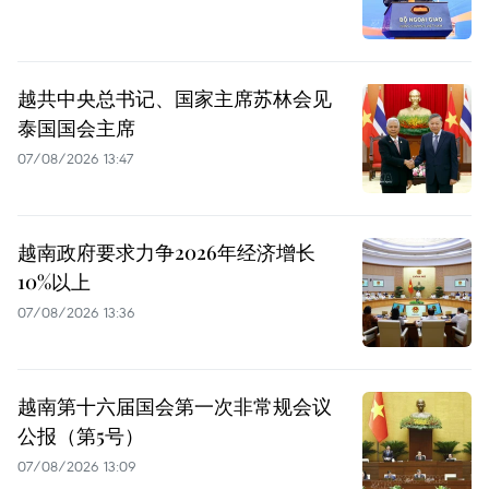
越共中央总书记、国家主席苏林会见
泰国国会主席
07/08/2026 13:47
越南政府要求力争2026年经济增长
10%以上
07/08/2026 13:36
越南第十六届国会第一次非常规会议
公报（第5号）
07/08/2026 13:09