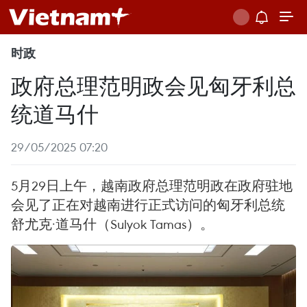
时政
政府总理范明政会见匈牙利总
统道马什
29/05/2025 07:20
5月29日上午，越南政府总理范明政在政府驻地
会见了正在对越南进行正式访问的匈牙利总统
舒尤克·道马什（Sulyok Tamas）。