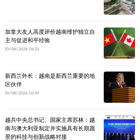
加拿大友人高度评价越南维护独立自
主与促进和平经验
10/08/2026 04:23
新西兰外长：越南是新西兰重要的地
区伙伴
10/08/2026 03:59
越共中央总书记、国家主席苏林：越
南与澳大利亚制定并实施具有长期愿
景的科技与创新战略对接