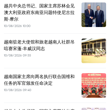
越共中央总书记、国家主席苏林会见
澳大利亚政府东南亚问题特使尼古拉
斯·摩尔
10/08/2026 10:00
越南驻老大使馆和旅老越南人社群吊
唁赛宋蓬·丰威汉同志
10/08/2026 09:55
越南国家主席向两名执行联合国维和
任务的军官颁发任命决定
10/08/2026 09:40