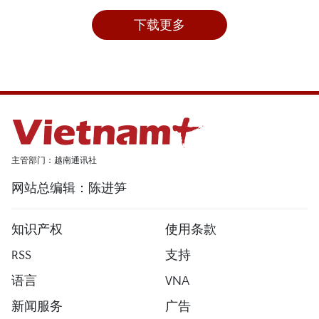
下载更多
主管部门：越南通讯社
网站总编辑：陈进笋
知识产权
使用条款
RSS
支持
语言
VNA
新闻服务
广告