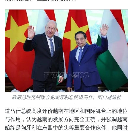
政府总理范明政会见匈牙利总统道马什。图自越通社
道马什总统高度评价越南在地区和国际舞台上的地位
与作用，认为越南的发展方向完全正确，并强调越南
始终是匈牙利在东盟中的头等重要合作伙伴。他同时