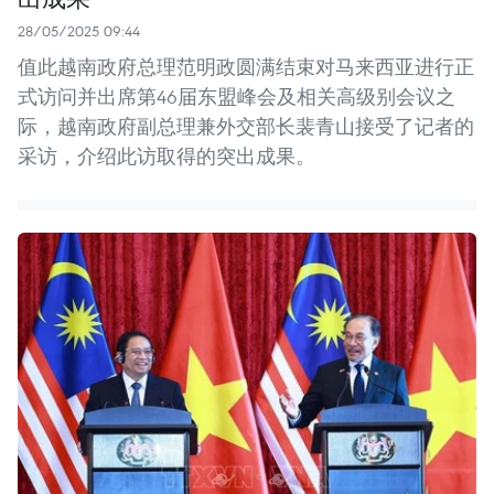
28/05/2025 09:44
值此越南政府总理范明政圆满结束对马来西亚进行正
式访问并出席第46届东盟峰会及相关高级别会议之
际，越南政府副总理兼外交部长裴青山接受了记者的
采访，介绍此访取得的突出成果。