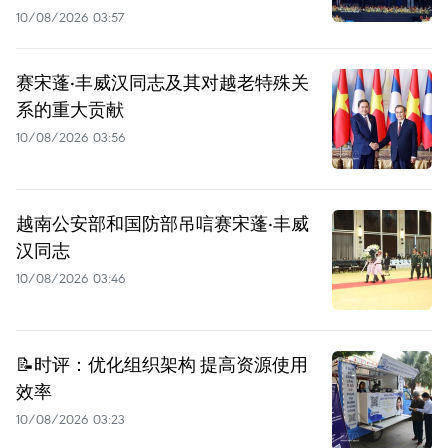
10/08/2026 03:57
赛宋蓬·丰威汉同志及其对越老特殊关
系的重大贡献
10/08/2026 03:56
越南公安部和国防部吊唁赛宋蓬·丰威
汉同志
10/08/2026 03:46
📝时评：优化组织架构 提高资源使用
效率
10/08/2026 03:23