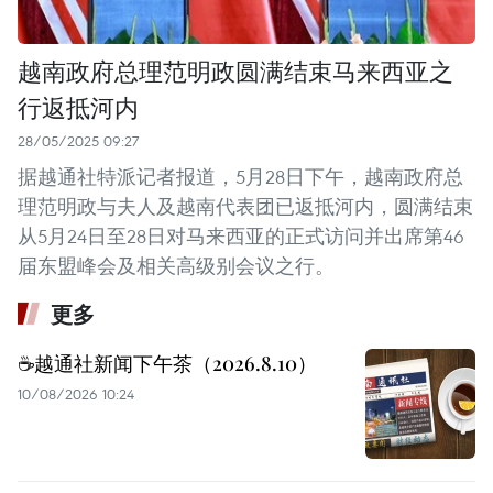
越南政府总理范明政圆满结束马来西亚之
行返抵河内
28/05/2025 09:27
据越通社特派记者报道，5月28日下午，越南政府总
理范明政与夫人及越南代表团已返抵河内，圆满结束
从5月24日至28日对马来西亚的正式访问并出席第46
届东盟峰会及相关高级别会议之行。
更多
☕️越通社新闻下午茶（2026.8.10）
10/08/2026 10:24