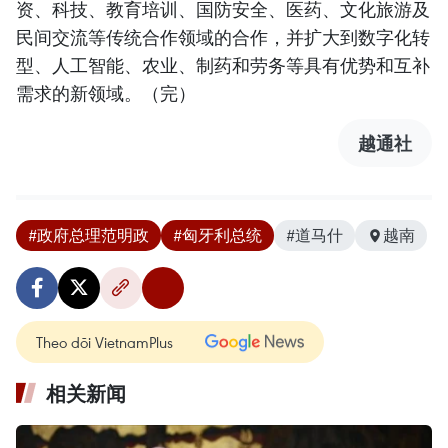
资、科技、教育培训、国防安全、医药、文化旅游及
民间交流等传统合作领域的合作，并扩大到数字化转
型、人工智能、农业、制药和劳务等具有优势和互补
需求的新领域。（完）
越通社
#政府总理范明政
#匈牙利总统
#道马什
越南
Theo dõi VietnamPlus
相关新闻