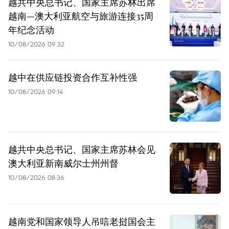
越共中央总书记、国家主席苏林出席
越南—澳大利亚航空与旅游连接35周
年纪念活动
10/08/2026 09:32
越中在供应链投资合作互补性强
10/08/2026 09:14
越共中央总书记、国家主席苏林会见
澳大利亚新南威尔士州州督
10/08/2026 08:36
越南党和国家领导人吊唁老挝国会主