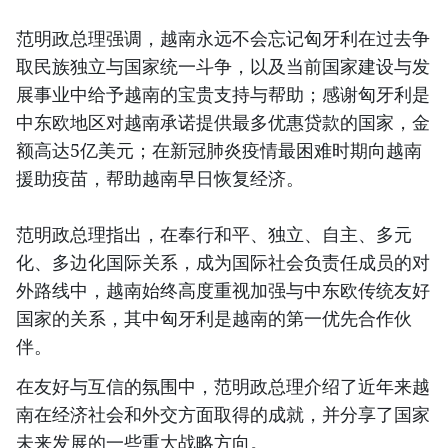
范明政总理强调，越南永远不会忘记匈牙利在过去争
取民族独立与国家统一斗争，以及当前国家建设与发
展事业中给予越南的宝贵支持与帮助；感谢匈牙利是
中东欧地区对越南承诺提供最多优惠贷款的国家，金
额高达5亿美元；在新冠肺炎疫情最困难时期向越南
援助疫苗，帮助越南早日恢复经济。
范明政总理指出，在奉行和平、独立、自主、多元
化、多边化国际关系，成为国际社会负责任成员的对
外路线中，越南始终高度重视加强与中东欧传统友好
国家的关系，其中匈牙利是越南的第一优先合作伙
伴。
在友好与互信的氛围中，范明政总理介绍了近年来越
南在经济社会和外交方面取得的成就，并分享了国家
未来发展的一些重大战略方向。