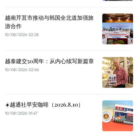
越南芹苴市推动与韩国全北道加强旅
游合作
10/08/2026 02:28
越泰建交50周年：从内心续写新篇章
10/08/2026 02:06
☀️越通社早安咖啡（2026.8.10）
10/08/2026 01:47