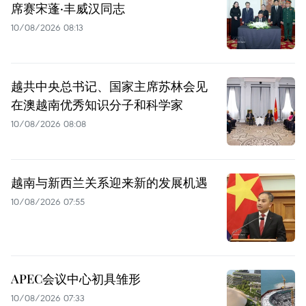
席赛宋蓬·丰威汉同志
10/08/2026 08:13
越共中央总书记、国家主席苏林会见
在澳越南优秀知识分子和科学家
10/08/2026 08:08
越南与新西兰关系迎来新的发展机遇
10/08/2026 07:55
APEC会议中心初具雏形
10/08/2026 07:33