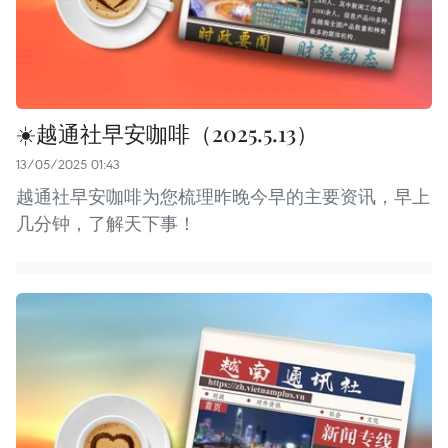
☀️越通社早安咖啡（2025.5.13）
13/05/2025 01:43
越通社早安咖啡为您梳理昨晚今早的主要资讯，早上
几分钟，了解天下事！