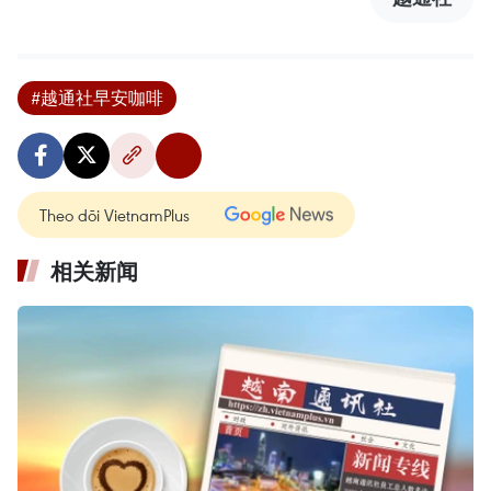
#越通社早安咖啡
Theo dõi VietnamPlus
相关新闻