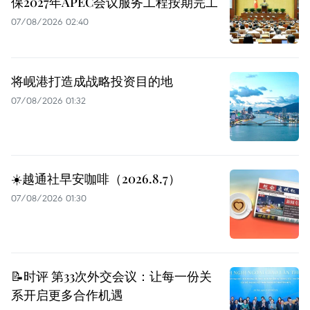
保2027年APEC会议服务工程按期完工
07/08/2026 02:40
将岘港打造成战略投资目的地
07/08/2026 01:32
☀️越通社早安咖啡（2026.8.7）
07/08/2026 01:30
📝时评 第33次外交会议：让每一份关
系开启更多合作机遇