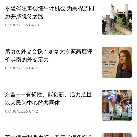
永隆省注重创造生计机会 为高棉族同
胞开辟脱贫之路
07/08/2026 04:23
第33次外交会议：加拿大专家高度评
价越南的外交定力
07/08/2026 04:16
东盟——有韧性、能创新、活力足且
以人民为中心的共同体
07/08/2026 04:12