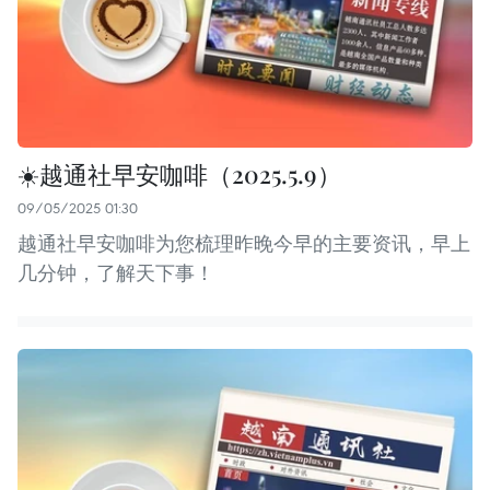
☀️越通社早安咖啡（2025.5.9）
09/05/2025 01:30
越通社早安咖啡为您梳理昨晚今早的主要资讯，早上
几分钟，了解天下事！