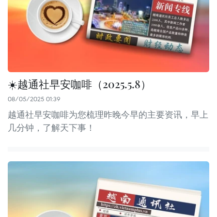
☀️越通社早安咖啡（2025.5.8）
08/05/2025 01:39
越通社早安咖啡为您梳理昨晚今早的主要资讯，早上
几分钟，了解天下事！