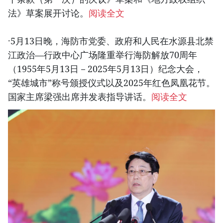
法》草案展开讨论。
阅读全文
·5月13日晚，海防市党委、政府和人民在水源县北禁
江政治—行政中心广场隆重举行海防解放70周年
（1955年5月13日－2025年5月13日）纪念大会，
“英雄城市”称号颁授仪式以及2025年红色凤凰花节。
国家主席梁强出席并发表指导讲话。
阅读全文