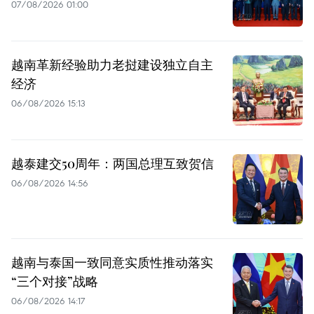
07/08/2026 01:00
越南革新经验助力老挝建设独立自主
经济
06/08/2026 15:13
越泰建交50周年：两国总理互致贺信
06/08/2026 14:56
越南与泰国一致同意实质性推动落实
“三个对接”战略
06/08/2026 14:17