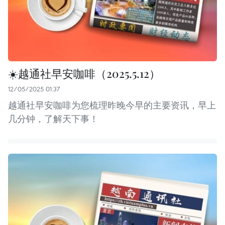
☀️越通社早安咖啡（2025.5.12）
12/05/2025 01:37
越通社早安咖啡为您梳理昨晚今早的主要资讯，早上
几分钟，了解天下事！