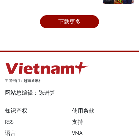
下载更多
主管部门：越南通讯社
网站总编辑：陈进笋
知识产权
使用条款
RSS
支持
语言
VNA