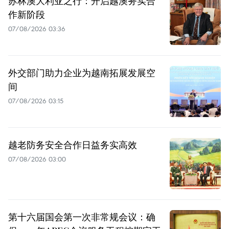
苏林澳大利亚之行：开启越澳务实合
作新阶段
07/08/2026 03:36
外交部门助力企业为越南拓展发展空
间
07/08/2026 03:15
越老防务安全合作日益务实高效
07/08/2026 03:00
第十六届国会第一次非常规会议：确