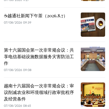
☕️越通社新闻下午茶（2026.8.7）
07/08/2026 09:39
第十六届国会第一次非常规会议：共
享电信基础设施数据服务灾害防治工
作
07/08/2026 09:08
越南十六届国会一次非常规会议：审
议削减农业和环境领域行政审批程序
及经营条件
07/08/2026 08:45