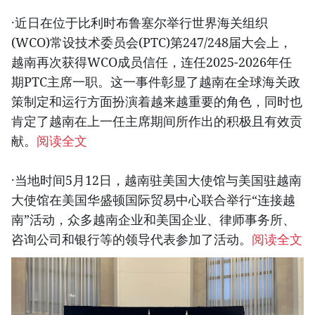
·近日在位于比利时布鲁塞尔举行世界海关组织
(WCO)常设技术委员会(PTC)第247/248届大会上，
越南再次获得WCO成员信任，连任2025-2026年任
期PTC主席一职。这一事件彰显了越南在全球海关政
策制定和运行方面扮演着越来越重要的角色，同时也
肯定了越南在上一任主席期间所作出的积极且有效贡
献。
阅读全文
·当地时间5月12日，越南驻美国大使馆与美国驻越南
大使馆在美国华盛顿国际贸易中心联合举行“连接越
南”活动，众多越南企业和美国企业、律师事务所、
咨询公司和银行等的领导代表参加了活动。
阅读全文