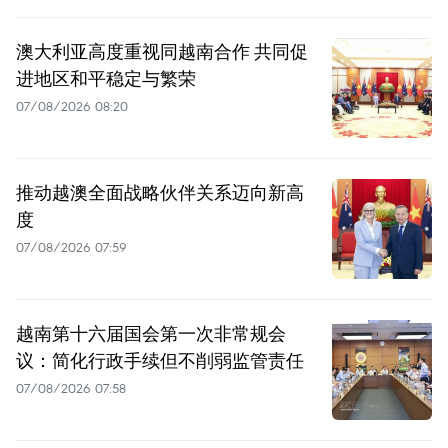
澳大利亚高度重视同越南合作 共同促
进地区和平稳定与繁荣
07/08/2026 08:20
推动越澳全面战略伙伴关系迈向新高
度
07/08/2026 07:59
越南第十六届国会第一次非常规会
议：简化行政手续但不削弱监管责任
07/08/2026 07:58