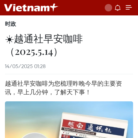
时政
☀️越通社早安咖啡
（2025.5.14）
14/05/2025 01:28
越通社早安咖啡为您梳理昨晚今早的主要资
讯，早上几分钟，了解天下事！