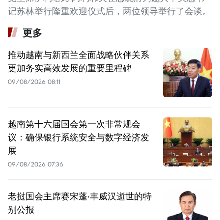
记苏林举行隆重欢迎仪式后，两位领导举行了会谈。
更多
推动越南与新西兰全面战略伙伴关系
更加务实高效发展的重要里程碑
09/08/2026 08:11
越南第十六届国会第一次非常规会
议：确保银行系统安全与数字经济发
展
09/08/2026 07:36
老挝国会主席赛宋蓬·丰威汉逝世的特
别公报