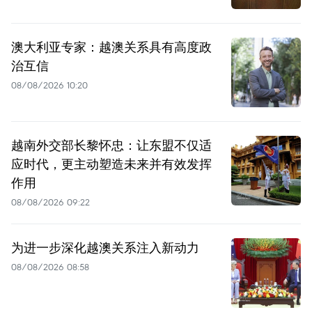
澳大利亚专家：越澳关系具有高度政
治互信
08/08/2026 10:20
越南外交部长黎怀忠：让东盟不仅适
应时代，更主动塑造未来并有效发挥
作用
08/08/2026 09:22
为进一步深化越澳关系注入新动力
08/08/2026 08:58