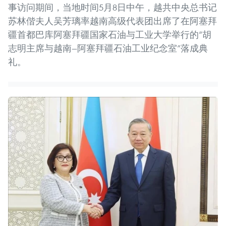
事访问期间，当地时间5月8日中午，越共中央总书记
苏林偕夫人吴芳璃率越南高级代表团出席了在阿塞拜
疆首都巴库阿塞拜疆国家石油与工业大学举行的“胡
志明主席与越南—阿塞拜疆石油工业纪念室”落成典
礼。