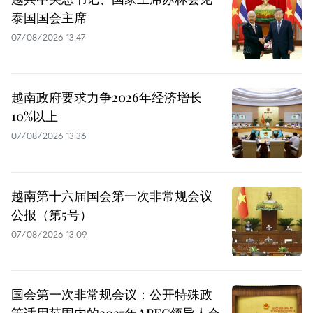
泰国国会主席
07/08/2026 13:47
越南政府要求力争2026年经济增长
10%以上
07/08/2026 13:36
越南第十六届国会第一次非常规会议
公报（第5号）
07/08/2026 13:09
国会第一次非常规会议：公开特殊政
策适用范围内的2027年APEC领导人会