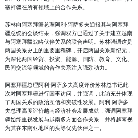
塞拜疆在所有领域上的合作关系。
苏林向阿塞拜疆总理阿利·阿萨多夫通报其与阿塞拜
疆总统的会谈结果，强调双方已通过了关于建立越南
与阿塞拜疆战略伙伴关系的联合声明。苏林强调这是
两国关系史上的重要里程碑，开启两国关系新纪元，
为深化两国经贸、投资、能源、国防、教育、文化、
民间交流等领域的合作关系注入强劲动力。
阿塞拜疆总理阿利·阿萨多夫高度评价苏林总书记此
次对阿塞拜疆进行国事访问，并强调，此访充分体现
了两国关系的政治互信和突破性发展。阿利·阿萨多
夫总理高度评价越南经济社会发展成就，强调阿塞拜
疆始终重视发展与越南多方面合作关系，并将越南视
为其在东南亚地区的头等优先伙伴之一。