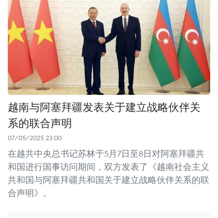
越南与阿塞拜疆发表关于建立战略伙伴关
系的联合声明
07/05/2025 23:00
在越共中央总书记苏林于5月7日至8日对阿塞拜疆共
和国进行国事访问期间，双方发表了《越南社会主义
共和国与阿塞拜疆共和国关于建立战略伙伴关系的联
合声明》。