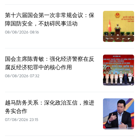
第十六届国会第一次非常规会议：保
障国防安全，不妨碍民事活动
08/08/2026 08:16
国会主席陈青敏：强化经济警察在反
腐反经济犯罪中的核心作用
08/08/2026 07:32
越马防务关系：深化政治互信，推进
务实合作
07/08/2026 23:15