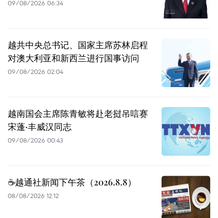
09/08/2026 06:34
越共中央总书记、国家主席苏林启程
对澳大利亚和新西兰进行国事访问
09/08/2026 02:04
越南国会主席陈青敏将赴老挝吊唁赛
宋蓬·丰威汉同志
09/08/2026 00:43
☕️越通社新闻下午茶（2026.8.8）
08/08/2026 12:12