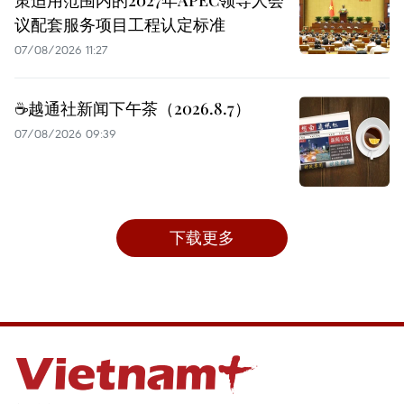
议配套服务项目工程认定标准
07/08/2026 11:27
☕️越通社新闻下午茶（2026.8.7）
07/08/2026 09:39
下载更多