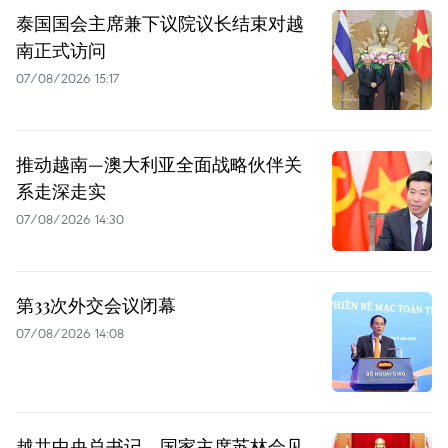
泰国国会主席兼下议院议长结束对越
南正式访问
07/08/2026 15:17
推动越南—澳大利亚全面战略伙伴关
系走深走实
07/08/2026 14:30
第33次外交会议闭幕
07/08/2026 14:08
越共中央总书记、国家主席苏林会见