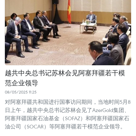
越共中央总书记苏林会见阿塞拜疆若干模
范企业领导
08/05/2025 11:25
对阿塞拜疆共和国进行国事访问期间，当地时间5月8
日上午，越共中央总书记苏林会见了AzerGold集团、
阿塞拜疆国家石油基金（SOFAZ）和阿塞拜疆国家石
油公司（SOCAR）等阿塞拜疆若干模范企业领导。