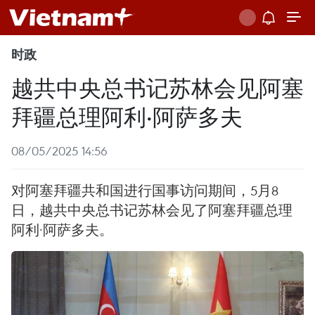
时政
越共中央总书记苏林会见阿塞
拜疆总理阿利·阿萨多夫
08/05/2025 14:56
对阿塞拜疆共和国进行国事访问期间，5月8
日，越共中央总书记苏林会见了阿塞拜疆总理
阿利·阿萨多夫。